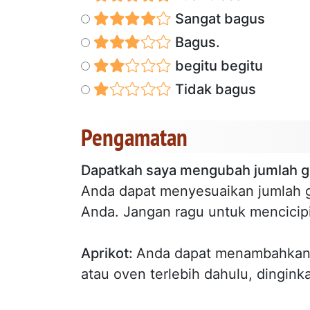
Sangat bagus
Bagus.
begitu begitu
Tidak bagus
Pengamatan
Dapatkah saya mengubah jumlah g
Anda dapat menyesuaikan jumlah g
Anda. Jangan ragu untuk mencicipi
Aprikot:
Anda dapat menambahkan
atau oven terlebih dahulu, dingin