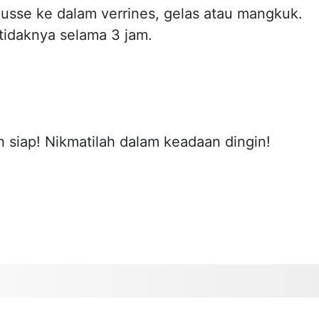
sse ke dalam verrines, gelas atau mangkuk.
tidaknya selama 3 jam.
 siap! Nikmatilah dalam keadaan dingin!