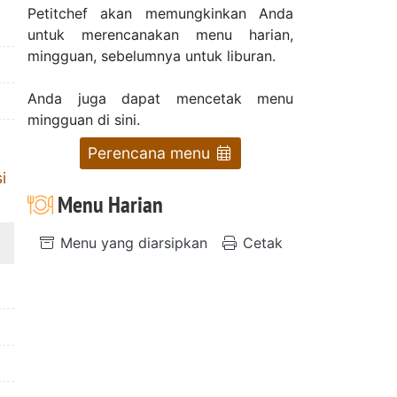
Petitchef akan memungkinkan Anda
untuk merencanakan menu harian,
mingguan, sebelumnya untuk liburan.
Anda juga dapat mencetak menu
mingguan di sini.
Perencana menu
i
Menu Harian
Menu yang diarsipkan
Cetak