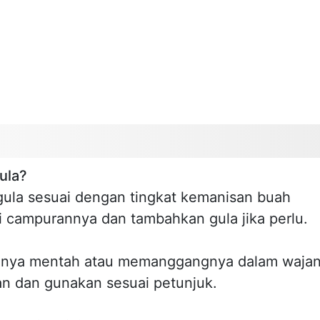
ula?
ula sesuai dengan tingkat kemanisan buah
 campurannya dan tambahkan gula jika perlu.
nya mentah atau memanggangnya dalam waja
kan dan gunakan sesuai petunjuk.