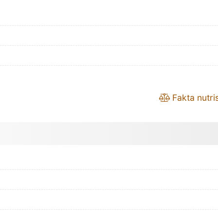
Fakta nutris