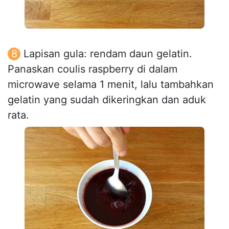
Lapisan gula: rendam daun gelatin.
Panaskan coulis raspberry di dalam
microwave selama 1 menit, lalu tambahkan
gelatin yang sudah dikeringkan dan aduk
rata.