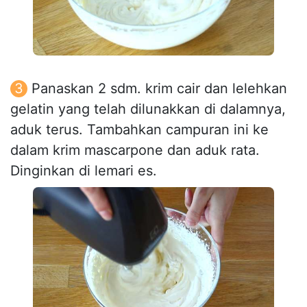
Panaskan 2 sdm. krim cair dan lelehkan
gelatin yang telah dilunakkan di dalamnya,
aduk terus. Tambahkan campuran ini ke
dalam krim mascarpone dan aduk rata.
Dinginkan di lemari es.