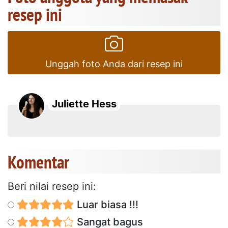
resep ini
Unggah foto Anda dari resep ini
Juliette Hess
Komentar
Beri nilai resep ini:
Luar biasa !!!
Sangat bagus