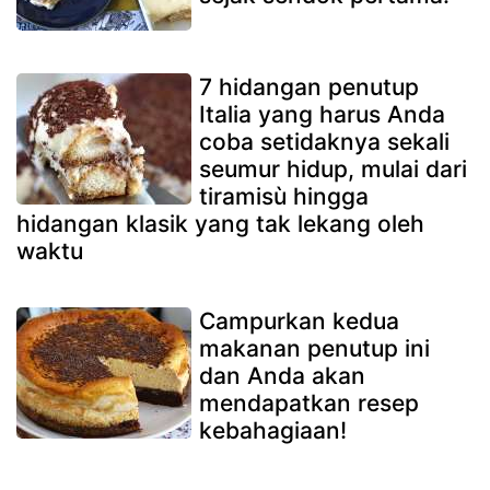
7 hidangan penutup
Italia yang harus Anda
coba setidaknya sekali
seumur hidup, mulai dari
tiramisù hingga
hidangan klasik yang tak lekang oleh
waktu
Campurkan kedua
makanan penutup ini
dan Anda akan
mendapatkan resep
kebahagiaan!