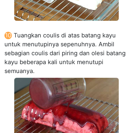
Tuangkan coulis di atas batang kayu
untuk menutupinya sepenuhnya. Ambil
sebagian coulis dari piring dan olesi batang
kayu beberapa kali untuk menutupi
semuanya.