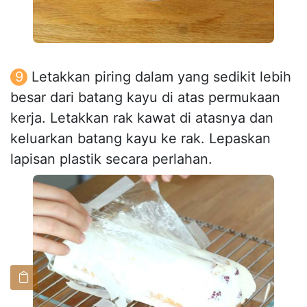
Letakkan piring dalam yang sedikit lebih
besar dari batang kayu di atas permukaan
kerja. Letakkan rak kawat di atasnya dan
keluarkan batang kayu ke rak. Lepaskan
lapisan plastik secara perlahan.