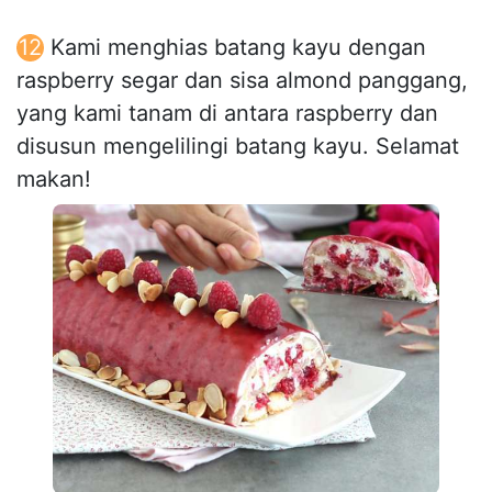
Kami menghias batang kayu dengan
raspberry segar dan sisa almond panggang,
yang kami tanam di antara raspberry dan
disusun mengelilingi batang kayu. Selamat
makan!