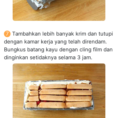
Tambahkan lebih banyak krim dan tutupi
dengan kamar kerja yang telah direndam.
Bungkus batang kayu dengan cling film dan
dinginkan setidaknya selama 3 jam.