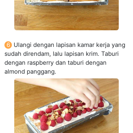
Ulangi dengan lapisan kamar kerja yang
sudah direndam, lalu lapisan krim. Taburi
dengan raspberry dan taburi dengan
almond panggang.