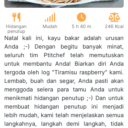
Hidangan
Mudah
5 h 40 m
246 Kcal
penutup
Natal kali ini, kayu bakar adalah urusan
Anda ;-) Dengan begitu banyak minat,
seluruh tim Ptitchef telah memutuskan
untuk membantu Anda! Biarkan diri Anda
tergoda oleh log "Tiramisu raspberry" kami.
Lembab, buah dan segar, Anda pasti akan
menggoda selera para tamu Anda untuk
menikmati hidangan penutup ;-) Dan untuk
membuat hidangan penutup ini menjadi
lebih mudah, kami telah menjelaskan semua
langkahnya, langkah demi langkah, tidak