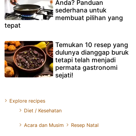
Anda? Panduan
sederhana untuk
membuat pilihan yang
tepat
Temukan 10 resep yang
dulunya dianggap buruk
tetapi telah menjadi
permata gastronomi
sejati!
Explore recipes
Diet / Kesehatan
Acara dan Musim
Resep Natal