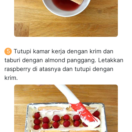
Tutupi kamar kerja dengan krim dan
taburi dengan almond panggang. Letakkan
raspberry di atasnya dan tutupi dengan
krim.