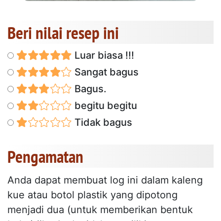
Beri nilai resep ini
Luar biasa !!!
Sangat bagus
Bagus.
begitu begitu
Tidak bagus
Pengamatan
Anda dapat membuat log ini dalam kaleng
kue atau botol plastik yang dipotong
menjadi dua (untuk memberikan bentuk