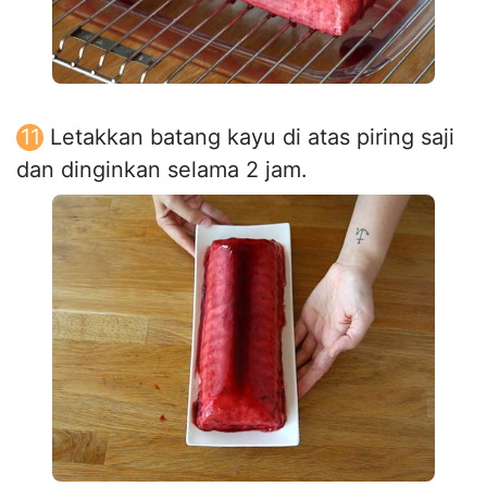
Letakkan batang kayu di atas piring saji
dan dinginkan selama 2 jam.