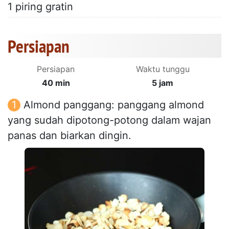
1 piring gratin
Persiapan
Persiapan
Waktu tunggu
40 min
5 jam
Almond panggang: panggang almond
yang sudah dipotong-potong dalam wajan
panas dan biarkan dingin.