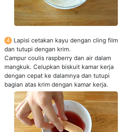
Lapisi cetakan kayu dengan cling film
dan tutupi dengan krim.
Campur coulis raspberry dan air dalam
mangkuk. Celupkan biskuit kamar kerja
dengan cepat ke dalamnya dan tutupi
bagian atas krim dengan kamar kerja.