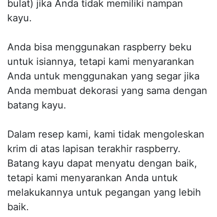
bulat) jika Anda tidak memiliki nampan
kayu.
Anda bisa menggunakan raspberry beku
untuk isiannya, tetapi kami menyarankan
Anda untuk menggunakan yang segar jika
Anda membuat dekorasi yang sama dengan
batang kayu.
Dalam resep kami, kami tidak mengoleskan
krim di atas lapisan terakhir raspberry.
Batang kayu dapat menyatu dengan baik,
tetapi kami menyarankan Anda untuk
melakukannya untuk pegangan yang lebih
baik.