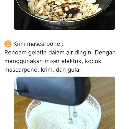
Krim mascarpone :
Rendam gelatin dalam air dingin. Dengan
menggunakan mixer elektrik, kocok
mascarpone, krim, dan gula.