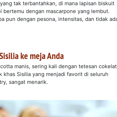
 yang tak terbantahkan, di mana lapisan biskuit
pi bertemu dengan mascarpone yang lembut.
pa pun dengan pesona, intensitas, dan tidak ad
Sisilia ke meja Anda
cotta manis, sering kali dengan tetesan cokelat
khas Sisilia yang menjadi favorit di seluruh
try, sangat menarik.