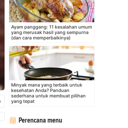
Ayam panggang: 11 kesalahan umum
yang merusak hasil yang sempurna
(dan cara memperbaikinya)
Minyak mana yang terbaik untuk
kesehatan Anda? Panduan
sederhana untuk membuat pilihan
yang tepat
Perencana menu