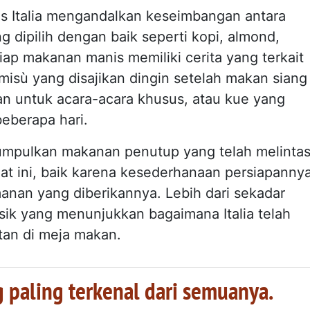
is Italia mengandalkan keseimbangan antara
g dipilih dengan baik seperti kopi, almond,
tiap makanan manis memiliki cerita yang terkait
misù yang disajikan dingin setelah makan siang
an untuk acara-acara khusus, atau kue yang
eberapa hari.
gumpulkan makanan penutup yang telah melintas
at ini, baik karena kesederhanaan persiapannya
anan yang diberikannya. Lebih dari sekadar
sik yang menunjukkan bagaimana Italia telah
tan di meja makan.
g paling terkenal dari semuanya.