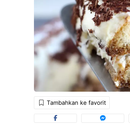
Tambahkan ke favorit