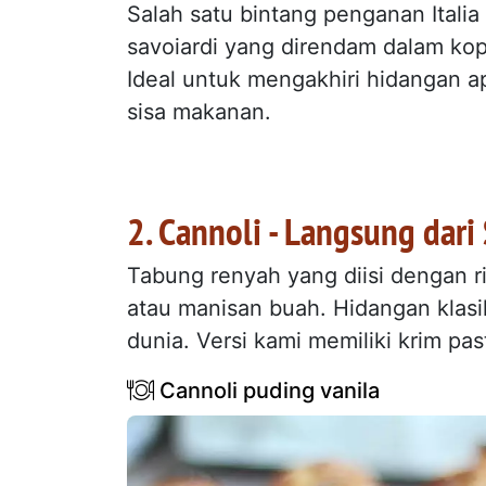
Salah satu bintang penganan Italia
savoiardi yang direndam dalam ko
Ideal untuk mengakhiri hidangan a
sisa makanan.
2. Cannoli - Langsung dari 
Tabung renyah yang diisi dengan ri
atau manisan buah. Hidangan klasik 
dunia. Versi kami memiliki krim pas
Cannoli puding vanila