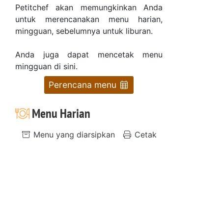
Petitchef akan memungkinkan Anda
untuk merencanakan menu harian,
mingguan, sebelumnya untuk liburan.
Anda juga dapat mencetak menu
mingguan di sini.
Perencana menu
Menu Harian
Menu yang diarsipkan
Cetak