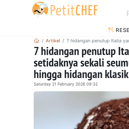
RES
Artikel
7 hidangan penutup Italia y
7 hidangan penutup Ita
setidaknya sekali seum
hingga hidangan klasik
Saturday 21 February 2026 09:32