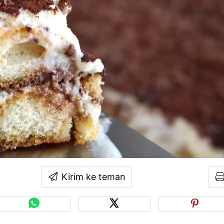
Kirim ke teman