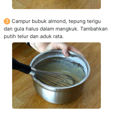
Campur bubuk almond, tepung terigu
dan gula halus dalam mangkuk. Tambahkan
putih telur dan aduk rata.