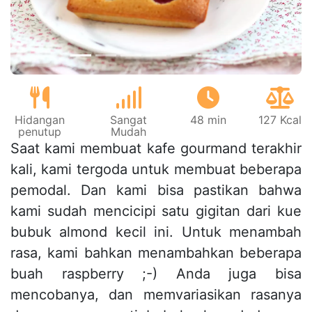
Hidangan
Sangat
48 min
127 Kcal
penutup
Mudah
Saat kami membuat kafe gourmand terakhir
kali, kami tergoda untuk membuat beberapa
pemodal. Dan kami bisa pastikan bahwa
kami sudah mencicipi satu gigitan dari kue
bubuk almond kecil ini. Untuk menambah
rasa, kami bahkan menambahkan beberapa
buah raspberry ;-) Anda juga bisa
mencobanya, dan memvariasikan rasanya