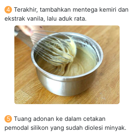
Terakhir, tambahkan mentega kemiri dan
ekstrak vanila, lalu aduk rata.
Tuang adonan ke dalam cetakan
pemodal silikon yang sudah diolesi minyak.