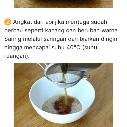
Angkat dari api jika mentega sudah
berbau seperti kacang dan berubah warna.
Saring melalui saringan dan biarkan dingin
hingga mencapai suhu 40°C (suhu
ruangan).