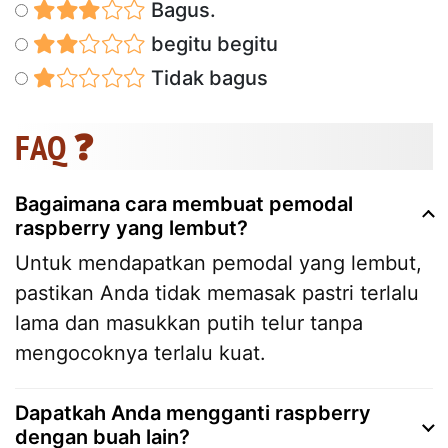
Bagus.
begitu begitu
Tidak bagus
FAQ ❓
Bagaimana cara membuat pemodal
raspberry yang lembut?
Untuk mendapatkan pemodal yang lembut,
pastikan Anda tidak memasak pastri terlalu
lama dan masukkan putih telur tanpa
mengocoknya terlalu kuat.
Dapatkah Anda mengganti raspberry
dengan buah lain?