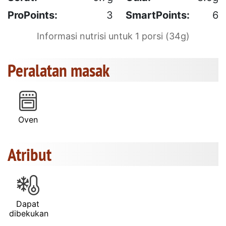
ProPoints:
3
SmartPoints:
6
Informasi nutrisi untuk 1 porsi (34g)
Peralatan masak
Oven
Atribut
Dapat
dibekukan