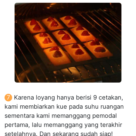
Karena loyang hanya berisi 9 cetakan,
kami membiarkan kue pada suhu ruangan
sementara kami memanggang pemodal
pertama, lalu memanggang yang terakhir
setelahnya. Dan sekarang sudah siap!