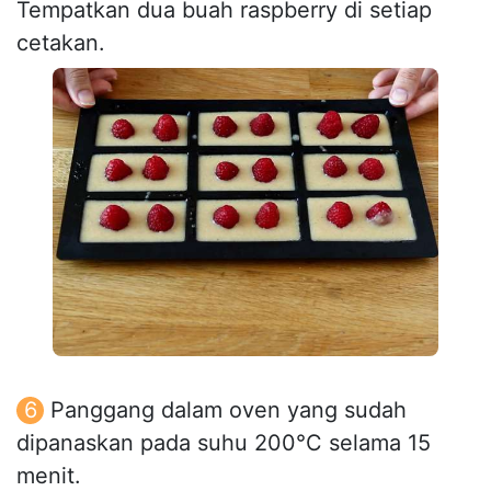
Tempatkan dua buah raspberry di setiap
cetakan.
Panggang dalam oven yang sudah
dipanaskan pada suhu 200°C selama 15
menit.