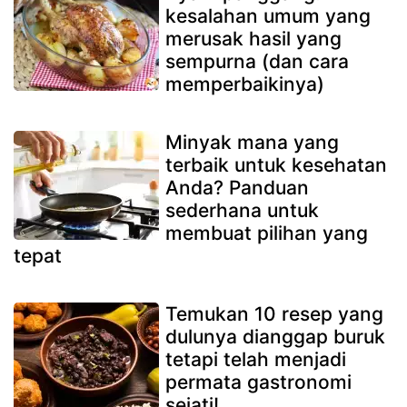
kesalahan umum yang
merusak hasil yang
sempurna (dan cara
memperbaikinya)
Minyak mana yang
terbaik untuk kesehatan
Anda? Panduan
sederhana untuk
membuat pilihan yang
tepat
Temukan 10 resep yang
dulunya dianggap buruk
tetapi telah menjadi
permata gastronomi
sejati!