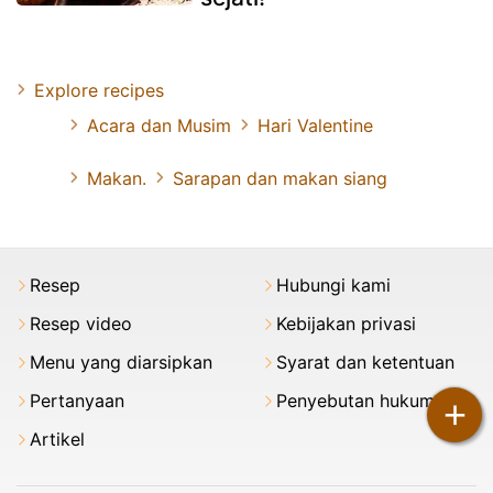
Explore recipes
Acara dan Musim
Hari Valentine
Makan.
Sarapan dan makan siang
Resep
Hubungi kami
Resep video
Kebijakan privasi
Menu yang diarsipkan
Syarat dan ketentuan
Pertanyaan
Penyebutan hukum
+
Artikel