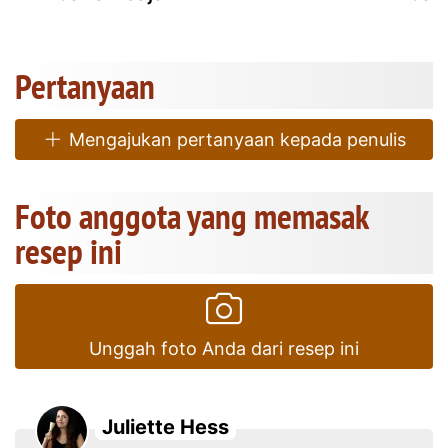
Pertanyaan
Mengajukan pertanyaan kepada penulis
Foto anggota yang memasak
resep ini
Unggah foto Anda dari resep ini
Juliette Hess