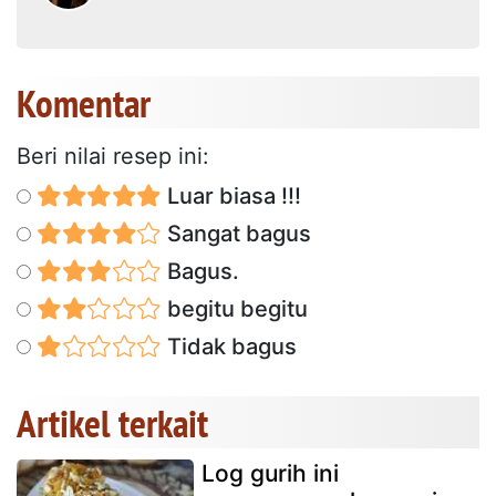
Komentar
Beri nilai resep ini:
Luar biasa !!!
Sangat bagus
Bagus.
begitu begitu
Tidak bagus
Artikel terkait
Log gurih ini