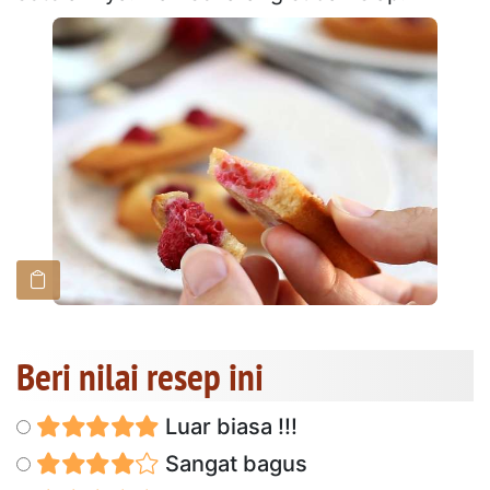
Beri nilai resep ini
Luar biasa !!!
Sangat bagus