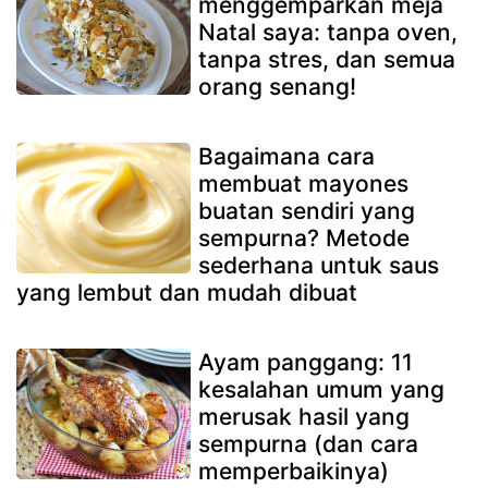
menggemparkan meja
Natal saya: tanpa oven,
tanpa stres, dan semua
orang senang!
Bagaimana cara
membuat mayones
buatan sendiri yang
sempurna? Metode
sederhana untuk saus
yang lembut dan mudah dibuat
Ayam panggang: 11
kesalahan umum yang
merusak hasil yang
sempurna (dan cara
memperbaikinya)