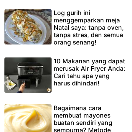
Log gurih ini
menggemparkan meja
Natal saya: tanpa oven,
tanpa stres, dan semua
orang senang!
10 Makanan yang dapat
merusak Air Fryer Anda:
Cari tahu apa yang
harus dihindari!
Bagaimana cara
membuat mayones
buatan sendiri yang
sempurna? Metode