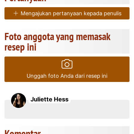
Mengajukan pertanyaan kepada penulis
Foto anggota yang memasak
resep ini
Unggah foto Anda dari resep ini
Juliette Hess
Komentar