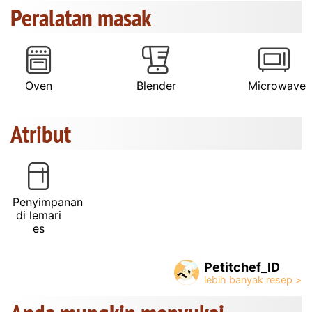
Peralatan masak
Oven
Blender
Microwave
Atribut
Penyimpanan
di lemari
es
Petitchef_ID