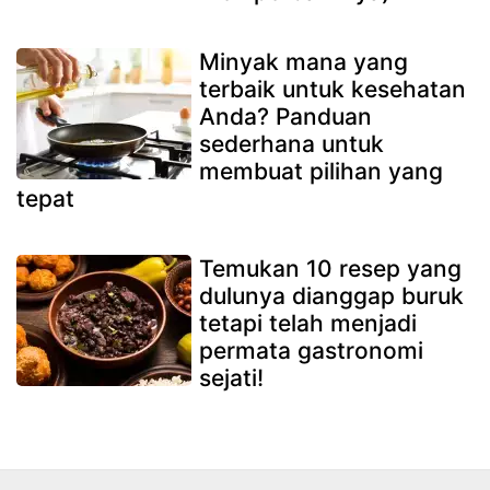
Minyak mana yang
terbaik untuk kesehatan
Anda? Panduan
sederhana untuk
membuat pilihan yang
tepat
Temukan 10 resep yang
dulunya dianggap buruk
tetapi telah menjadi
permata gastronomi
sejati!