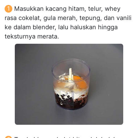
Masukkan kacang hitam, telur, whey
rasa cokelat, gula merah, tepung, dan vanili
ke dalam blender, lalu haluskan hingga
teksturnya merata.