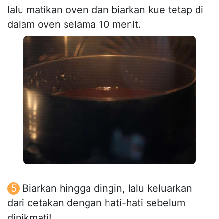
lalu matikan oven dan biarkan kue tetap di
dalam oven selama 10 menit.
Biarkan hingga dingin, lalu keluarkan
dari cetakan dengan hati-hati sebelum
dinikmati!