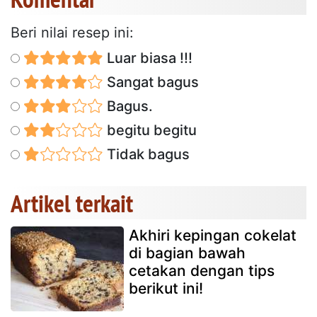
Beri nilai resep ini:
Luar biasa !!!
Sangat bagus
Bagus.
begitu begitu
Tidak bagus
Artikel terkait
Akhiri kepingan cokelat
di bagian bawah
cetakan dengan tips
berikut ini!