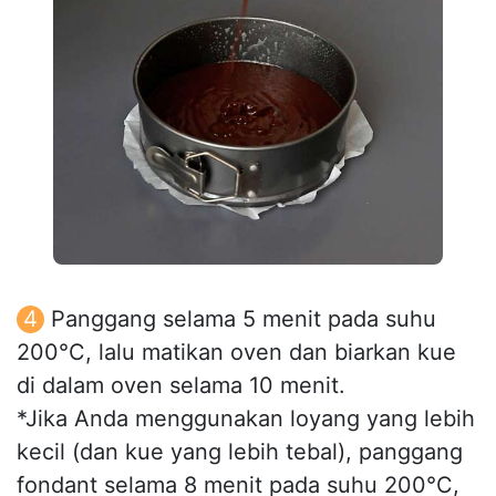
Panggang selama 5 menit pada suhu
200°C, lalu matikan oven dan biarkan kue
di dalam oven selama 10 menit.
*Jika Anda menggunakan loyang yang lebih
kecil (dan kue yang lebih tebal), panggang
fondant selama 8 menit pada suhu 200°C,