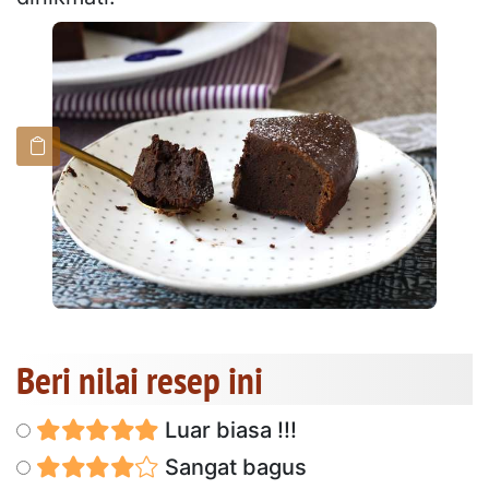
Beri nilai resep ini
Luar biasa !!!
Sangat bagus