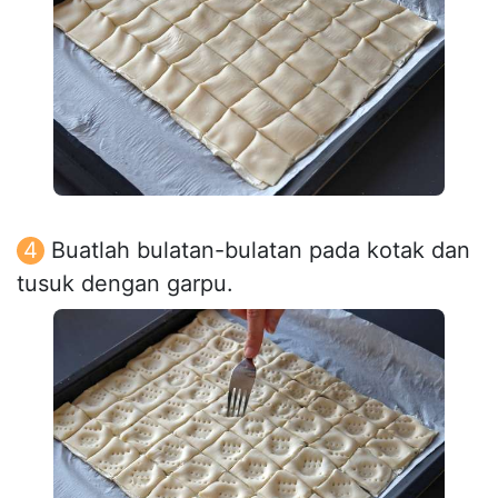
Buatlah bulatan-bulatan pada kotak dan
tusuk dengan garpu.