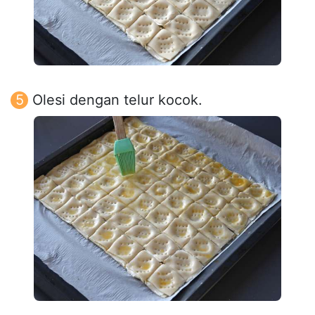
Olesi dengan telur kocok.