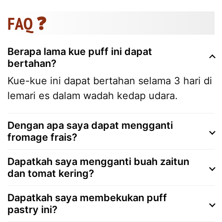
FAQ ❓
Berapa lama kue puff ini dapat
bertahan?
Kue-kue ini dapat bertahan selama 3 hari di
lemari es dalam wadah kedap udara.
Dengan apa saya dapat mengganti
fromage frais?
Dapatkah saya mengganti buah zaitun
dan tomat kering?
Dapatkah saya membekukan puff
pastry ini?