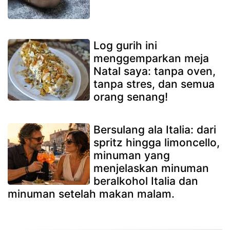
Log gurih ini
menggemparkan meja
Natal saya: tanpa oven,
tanpa stres, dan semua
orang senang!
Bersulang ala Italia: dari
spritz hingga limoncello,
minuman yang
menjelaskan minuman
beralkohol Italia dan
minuman setelah makan malam.