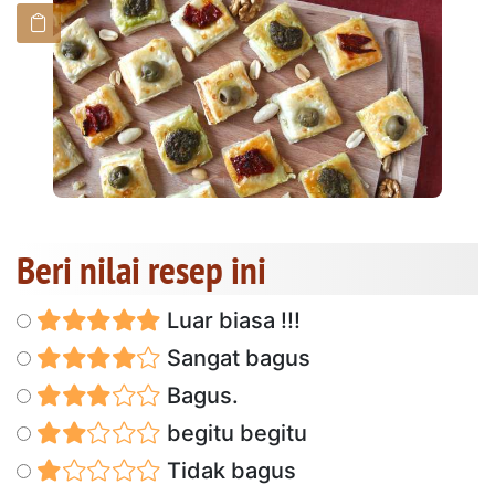
Beri nilai resep ini
Luar biasa !!!
Sangat bagus
Bagus.
begitu begitu
Tidak bagus