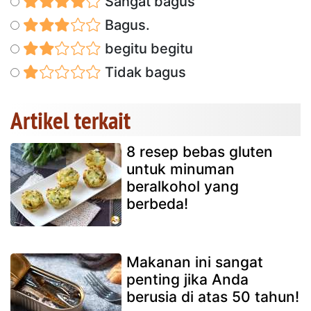
Sangat bagus
Bagus.
begitu begitu
Tidak bagus
Artikel terkait
8 resep bebas gluten
untuk minuman
beralkohol yang
berbeda!
Makanan ini sangat
penting jika Anda
berusia di atas 50 tahun!