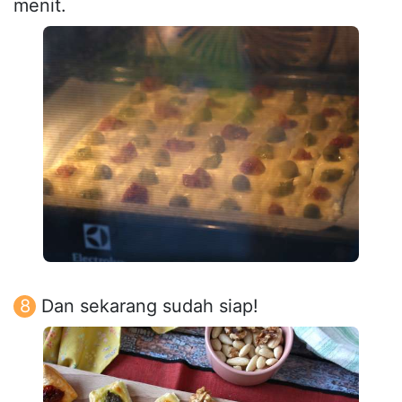
menit.
Dan sekarang sudah siap!