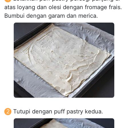
atas loyang dan olesi dengan fromage frais.
Bumbui dengan garam dan merica.
Tutupi dengan puff pastry kedua.