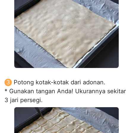
Potong kotak-kotak dari adonan.
* Gunakan tangan Anda! Ukurannya sekitar
3 jari persegi.