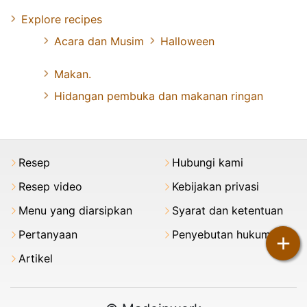
Explore recipes
Acara dan Musim
Halloween
Makan.
Hidangan pembuka dan makanan ringan
Resep
Hubungi kami
Resep video
Kebijakan privasi
Menu yang diarsipkan
Syarat dan ketentuan
Pertanyaan
Penyebutan hukum
+
Artikel