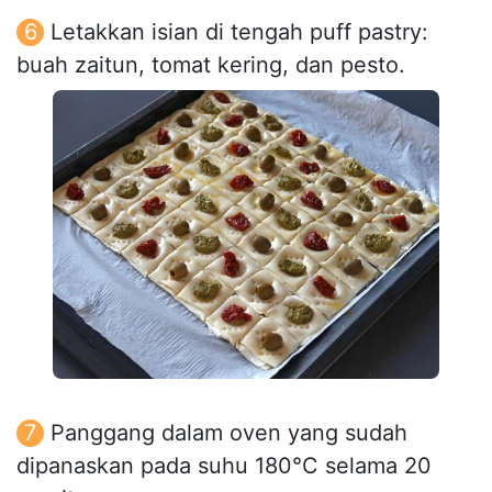
Letakkan isian di tengah puff pastry:
buah zaitun, tomat kering, dan pesto.
Panggang dalam oven yang sudah
dipanaskan pada suhu 180°C selama 20