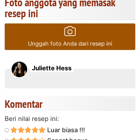
Foto anggota yang memasak
resep ini
Unggah foto Anda dari resep ini
Juliette Hess
Komentar
Beri nilai resep ini:
Luar biasa !!!