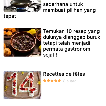
sederhana untuk
membuat pilihan yang
tepat
Temukan 10 resep yang
dulunya dianggap buruk
tetapi telah menjadi
permata gastronomi
sejati!
Recettes de fêtes