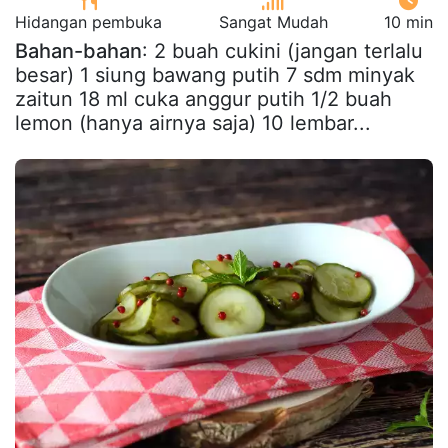
Hidangan pembuka
Sangat Mudah
10 min
Bahan-bahan
: 2 buah cukini (jangan terlalu
besar) 1 siung bawang putih 7 sdm minyak
zaitun 18 ml cuka anggur putih 1/2 buah
lemon (hanya airnya saja) 10 lembar...