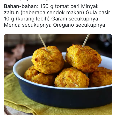
Bahan-bahan
: 150 g tomat ceri Minyak
zaitun (beberapa sendok makan) Gula pasir
10 g (kurang lebih) Garam secukupnya
Merica secukupnya Oregano secukupnya