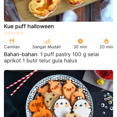
Kue puff halloween
Camilan
Sangat Mudah
30 min
20 min
Bahan-bahan
: 1 puff pastry 100 g selai
aprikot 1 butir telur gula halus