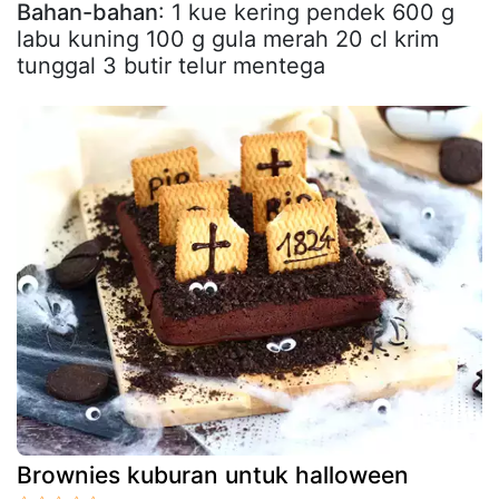
Bahan-bahan
: 1 kue kering pendek 600 g
labu kuning 100 g gula merah 20 cl krim
tunggal 3 butir telur mentega
Brownies kuburan untuk halloween