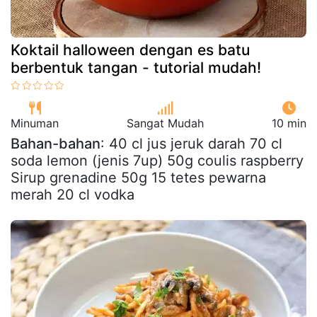
Koktail halloween dengan es batu
berbentuk tangan - tutorial mudah!
Minuman
Sangat Mudah
10 min
Bahan-bahan
: 40 cl jus jeruk darah 70 cl
soda lemon (jenis 7up) 50g coulis raspberry
Sirup grenadine 50g 15 tetes pewarna
merah 20 cl vodka