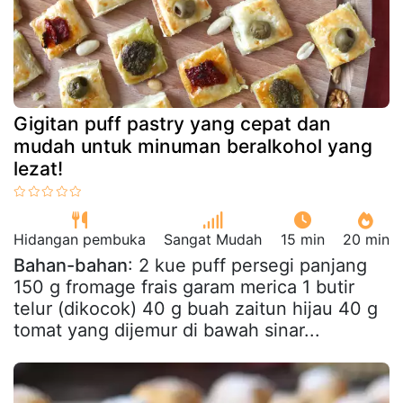
Gigitan puff pastry yang cepat dan
mudah untuk minuman beralkohol yang
lezat!
Hidangan pembuka
Sangat Mudah
15 min
20 min
Bahan-bahan
: 2 kue puff persegi panjang
150 g fromage frais garam merica 1 butir
telur (dikocok) 40 g buah zaitun hijau 40 g
tomat yang dijemur di bawah sinar...