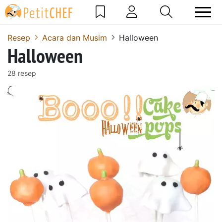
Resep
Acara dan Musim
Halloween
Halloween
28 resep