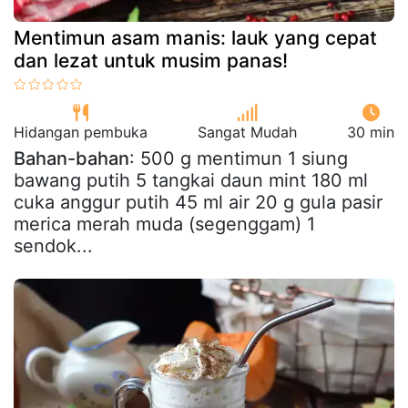
Mentimun asam manis: lauk yang cepat
dan lezat untuk musim panas!
Hidangan pembuka
Sangat Mudah
30 min
Bahan-bahan
: 500 g mentimun 1 siung
bawang putih 5 tangkai daun mint 180 ml
cuka anggur putih 45 ml air 20 g gula pasir
merica merah muda (segenggam) 1
sendok...