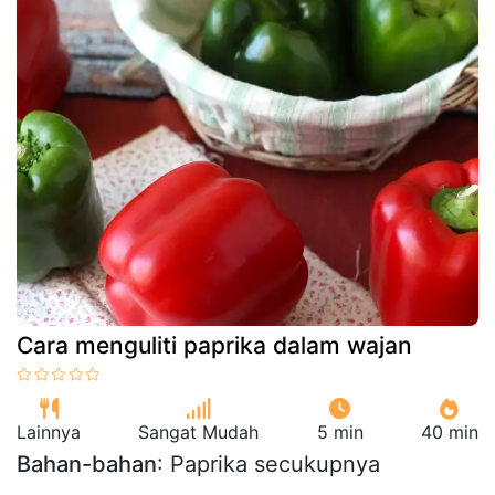
Cara menguliti paprika dalam wajan
Lainnya
Sangat Mudah
5 min
40 min
Bahan-bahan
: Paprika secukupnya