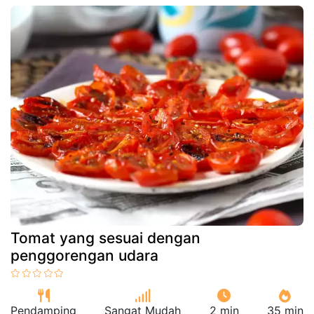
Tomat yang sesuai dengan
penggorengan udara
Pendamping
Sangat Mudah
2 min
35 min