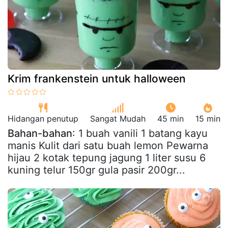
Krim frankenstein untuk halloween
Hidangan penutup
Sangat Mudah
45 min
15 min
Bahan-bahan
: 1 buah vanili 1 batang kayu
manis Kulit dari satu buah lemon Pewarna
hijau 2 kotak tepung jagung 1 liter susu 6
kuning telur 150gr gula pasir 200gr...