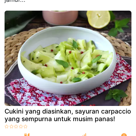
Cukini yang diasinkan, sayuran carpaccio
yang sempurna untuk musim panas!