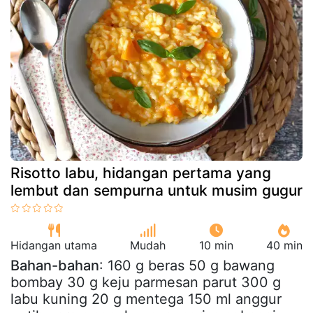
Risotto labu, hidangan pertama yang
lembut dan sempurna untuk musim gugur
Hidangan utama
Mudah
10 min
40 min
Bahan-bahan
: 160 g beras 50 g bawang
bombay 30 g keju parmesan parut 300 g
labu kuning 20 g mentega 150 ml anggur