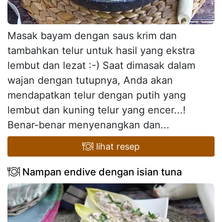
Masak bayam dengan saus krim dan
tambahkan telur untuk hasil yang ekstra
lembut dan lezat :-) Saat dimasak dalam
wajan dengan tutupnya, Anda akan
mendapatkan telur dengan putih yang
lembut dan kuning telur yang encer...!
Benar-benar menyenangkan dan...
lihat resep
Nampan endive dengan isian tuna