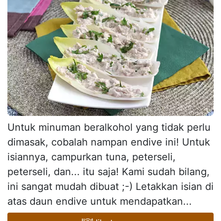
Untuk minuman beralkohol yang tidak perlu
dimasak, cobalah nampan endive ini! Untuk
isiannya, campurkan tuna, peterseli,
peterseli, dan... itu saja! Kami sudah bilang,
ini sangat mudah dibuat ;-) Letakkan isian di
atas daun endive untuk mendapatkan...