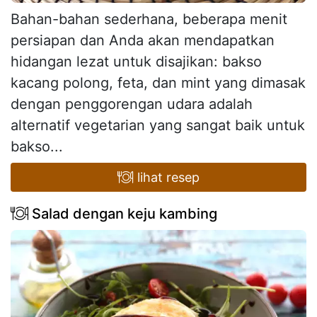
Bahan-bahan sederhana, beberapa menit
persiapan dan Anda akan mendapatkan
hidangan lezat untuk disajikan: bakso
kacang polong, feta, dan mint yang dimasak
dengan penggorengan udara adalah
alternatif vegetarian yang sangat baik untuk
bakso...
lihat resep
Salad dengan keju kambing