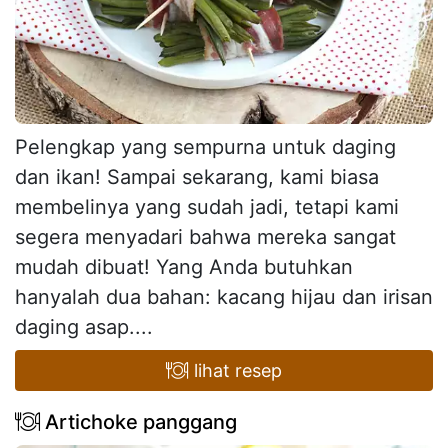
Pelengkap yang sempurna untuk daging
dan ikan! Sampai sekarang, kami biasa
membelinya yang sudah jadi, tetapi kami
segera menyadari bahwa mereka sangat
mudah dibuat! Yang Anda butuhkan
hanyalah dua bahan: kacang hijau dan irisan
daging asap....
lihat resep
Artichoke panggang