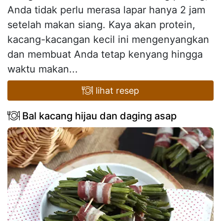
Anda tidak perlu merasa lapar hanya 2 jam
setelah makan siang. Kaya akan protein,
kacang-kacangan kecil ini mengenyangkan
dan membuat Anda tetap kenyang hingga
waktu makan...
lihat resep
Bal kacang hijau dan daging asap