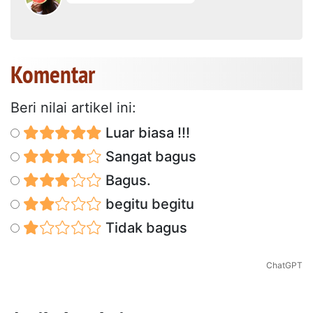
Komentar
Beri nilai artikel ini:
Luar biasa !!!
Sangat bagus
Bagus.
begitu begitu
Tidak bagus
ChatGPT