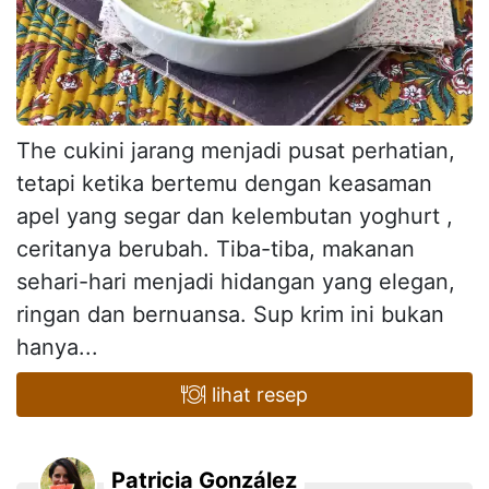
The cukini jarang menjadi pusat perhatian,
tetapi ketika bertemu dengan keasaman
apel yang segar dan kelembutan yoghurt ,
ceritanya berubah. Tiba-tiba, makanan
sehari-hari menjadi hidangan yang elegan,
ringan dan bernuansa. Sup krim ini bukan
hanya...
lihat resep
Patricia González