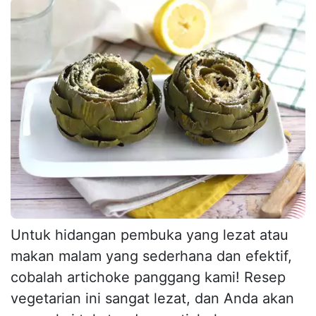
Untuk hidangan pembuka yang lezat atau
makan malam yang sederhana dan efektif,
cobalah artichoke panggang kami! Resep
vegetarian ini sangat lezat, dan Anda akan