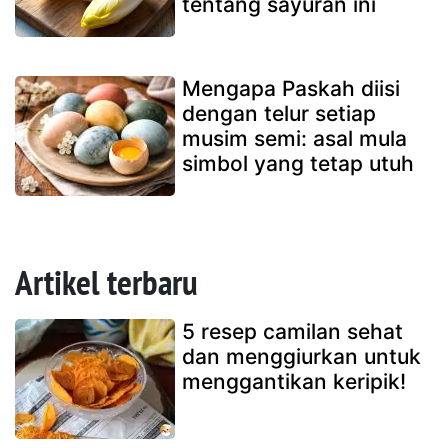
tentang sayuran ini
Mengapa Paskah diisi
dengan telur setiap
musim semi: asal mula
simbol yang tetap utuh
Artikel terbaru
5 resep camilan sehat
dan menggiurkan untuk
menggantikan keripik!