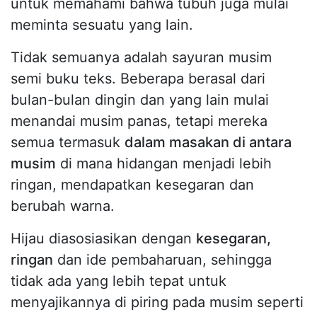
untuk memahami bahwa tubuh juga mulai
meminta sesuatu yang lain.
Tidak semuanya adalah sayuran musim
semi buku teks. Beberapa berasal dari
bulan-bulan dingin dan yang lain mulai
menandai musim panas, tetapi mereka
semua termasuk
dalam masakan di antara
musim
di mana hidangan menjadi lebih
ringan, mendapatkan kesegaran dan
berubah warna.
Hijau diasosiasikan dengan
kesegaran,
ringan
dan ide pembaharuan, sehingga
tidak ada yang lebih tepat untuk
menyajikannya di piring pada musim seperti