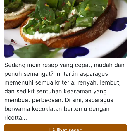
Sedang ingin resep yang cepat, mudah dan
penuh semangat? Ini tartin asparagus
memenuhi semua kriteria: renyah, lembut,
dan sedikit sentuhan keasaman yang
membuat perbedaan. Di sini, asparagus
berwarna kecoklatan bertemu dengan
ricotta...
lihat resep