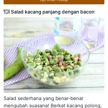
Salad kacang panjang dengan bacon
Salad sederhana yang benar-benar
mengubah suasana! Berkat kacang polong,