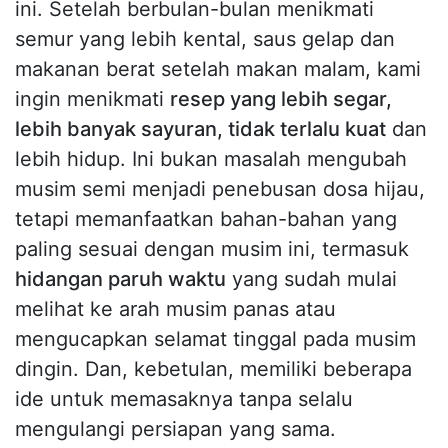
ini. Setelah berbulan-bulan menikmati
semur yang lebih kental, saus gelap dan
makanan berat setelah makan malam, kami
ingin menikmati
resep yang lebih segar,
lebih banyak sayuran, tidak terlalu kuat
dan
lebih hidup. Ini bukan masalah mengubah
musim semi menjadi penebusan dosa hijau,
tetapi memanfaatkan bahan-bahan yang
paling sesuai dengan musim ini, termasuk
hidangan paruh waktu
yang sudah mulai
melihat ke arah musim panas atau
mengucapkan selamat tinggal pada musim
dingin. Dan, kebetulan, memiliki beberapa
ide untuk memasaknya tanpa selalu
mengulangi persiapan yang sama.