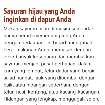
Sayuran hijau yang Anda
inginkan di dapur Anda
Makan sayuran hijau di musim semi tidak
hanya berarti memenuhi piring Anda
dengan dedaunan. Ini berarti mengubah
berat makanan Anda, memasak dengan
lebih banyak kesegaran dan membiarkan
sayuran menjadi pusat perhatian: dalam
krim yang lembut, telur dadar yang berair,
salad hangat, lauk yang dibumbui dengan
baik, atau hidangan sederhana dengan
telur, nasi, kentang, atau kacang-kacangan.
Hidangan yang lengkap, menggugah selera