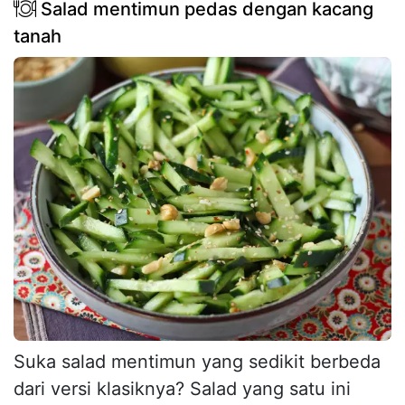
Salad mentimun pedas dengan kacang
tanah
Suka salad mentimun yang sedikit berbeda
dari versi klasiknya? Salad yang satu ini