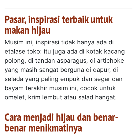
Pasar, inspirasi terbaik untuk
makan hijau
Musim ini, inspirasi tidak hanya ada di
etalase toko: itu juga ada di kotak kacang
polong, di tandan asparagus, di artichoke
yang masih sangat berguna di dapur, di
selada yang paling empuk dan segar dan
bayam terakhir musim ini, cocok untuk
omelet, krim lembut atau salad hangat.
Cara menjadi hijau dan benar-
benar menikmatinya