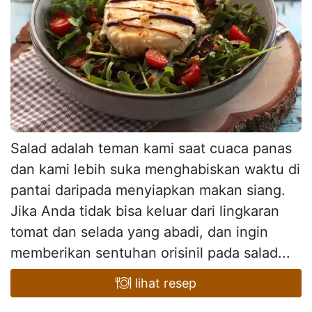
Salad adalah teman kami saat cuaca panas
dan kami lebih suka menghabiskan waktu di
pantai daripada menyiapkan makan siang.
Jika Anda tidak bisa keluar dari lingkaran
tomat dan selada yang abadi, dan ingin
memberikan sentuhan orisinil pada salad...
lihat resep