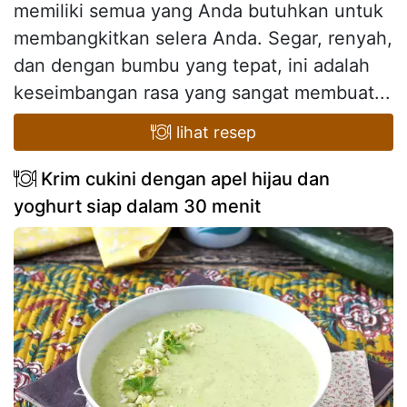
memiliki semua yang Anda butuhkan untuk
membangkitkan selera Anda. Segar, renyah,
dan dengan bumbu yang tepat, ini adalah
keseimbangan rasa yang sangat membuat...
lihat resep
Krim cukini dengan apel hijau dan
yoghurt siap dalam 30 menit