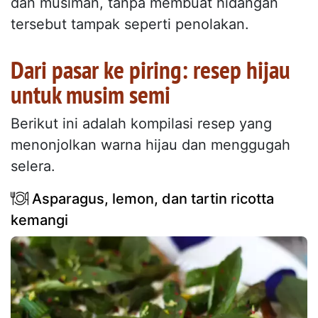
dan musiman, tanpa membuat hidangan
tersebut tampak seperti penolakan.
Dari pasar ke piring: resep hijau
untuk musim semi
Berikut ini adalah kompilasi resep yang
menonjolkan warna hijau dan menggugah
selera.
Asparagus, lemon, dan tartin ricotta
kemangi