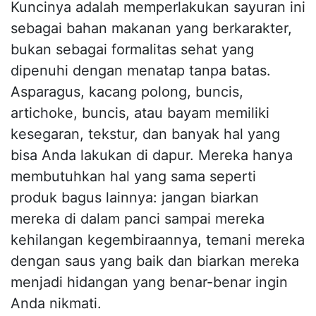
Kuncinya adalah memperlakukan sayuran ini
sebagai bahan makanan yang berkarakter,
bukan sebagai formalitas sehat yang
dipenuhi dengan menatap tanpa batas.
Asparagus, kacang polong, buncis,
artichoke, buncis, atau bayam memiliki
kesegaran, tekstur, dan banyak hal yang
bisa Anda lakukan di dapur. Mereka hanya
membutuhkan hal yang sama seperti
produk bagus lainnya: jangan biarkan
mereka di dalam panci sampai mereka
kehilangan kegembiraannya, temani mereka
dengan saus yang baik dan biarkan mereka
menjadi hidangan yang benar-benar ingin
Anda nikmati.