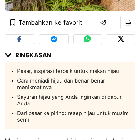
Tambahkan ke favorit
RINGKASAN
Pasar, inspirasi terbaik untuk makan hijau
Cara menjadi hijau dan benar-benar
menikmatinya
Sayuran hijau yang Anda inginkan di dapur
Anda
Dari pasar ke piring: resep hijau untuk musim
semi