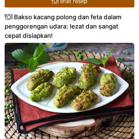
lihat resep
Bakso kacang polong dan feta dalam
penggorengan udara: lezat dan sangat
cepat disiapkan!