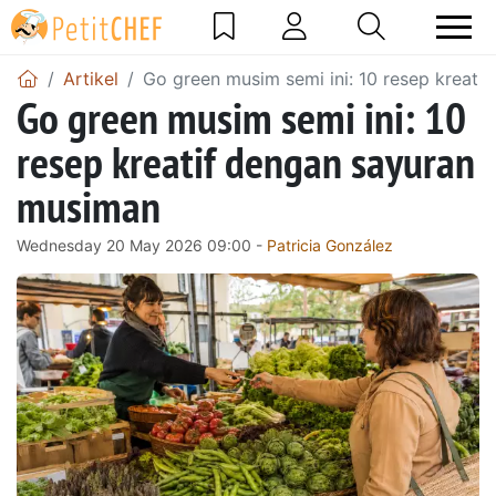
Artikel
Go green musim semi ini: 10 resep kreati
Go green musim semi ini: 10
resep kreatif dengan sayuran
musiman
Wednesday 20 May 2026 09:00 -
Patricia González