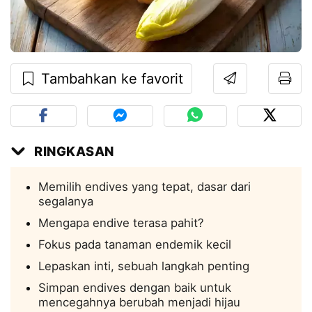
Tambahkan ke favorit
RINGKASAN
Memilih endives yang tepat, dasar dari
segalanya
Mengapa endive terasa pahit?
Fokus pada tanaman endemik kecil
Lepaskan inti, sebuah langkah penting
Simpan endives dengan baik untuk
mencegahnya berubah menjadi hijau