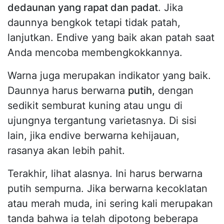
dedaunan yang rapat dan padat
. Jika
daunnya bengkok tetapi tidak patah,
lanjutkan. Endive yang baik akan patah saat
Anda mencoba membengkokkannya.
Warna juga merupakan indikator yang baik.
Daunnya harus berwarna
putih,
dengan
sedikit semburat kuning atau ungu di
ujungnya tergantung varietasnya. Di sisi
lain, jika endive berwarna kehijauan,
rasanya akan lebih pahit.
Terakhir, lihat alasnya. Ini harus berwarna
putih sempurna. Jika berwarna kecoklatan
atau merah muda, ini sering kali merupakan
tanda bahwa ia telah dipotong beberapa