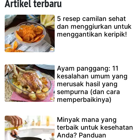
Artikel terbaru
5 resep camilan sehat
dan menggiurkan untuk
menggantikan keripik!
Ayam panggang: 11
kesalahan umum yang
merusak hasil yang
sempurna (dan cara
memperbaikinya)
Minyak mana yang
terbaik untuk kesehatan
Anda? Panduan