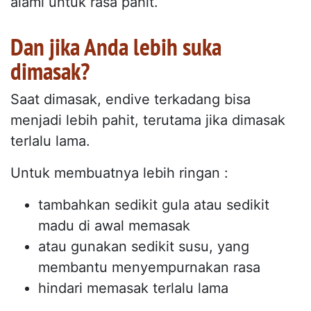
alami untuk rasa pahit.
Dan jika Anda lebih suka
dimasak?
Saat dimasak, endive terkadang bisa
menjadi lebih pahit, terutama jika dimasak
terlalu lama.
Untuk membuatnya lebih ringan :
tambahkan sedikit gula atau sedikit
madu di awal memasak
atau gunakan sedikit susu, yang
membantu menyempurnakan rasa
hindari memasak terlalu lama