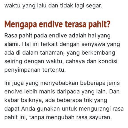
waktu yang lalu dan tidak lagi segar.
Mengapa endive terasa pahit?
Rasa pahit pada endive adalah hal yang
alami
. Hal ini terkait dengan senyawa yang
ada di dalam tanaman, yang berkembang
seiring dengan waktu, cahaya dan kondisi
penyimpanan tertentu.
Ini juga yang menyebabkan beberapa jenis
endive lebih manis daripada yang lain. Dan
kabar baiknya, ada beberapa trik yang
dapat Anda gunakan untuk mengurangi rasa
pahit ini, tanpa mengubah rasa sayuran.