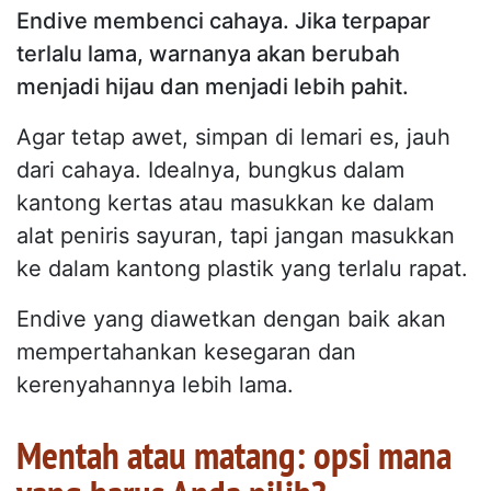
Endive membenci cahaya. Jika terpapar
terlalu lama, warnanya akan berubah
menjadi hijau dan menjadi lebih pahit.
Agar tetap awet, simpan di lemari es, jauh
dari cahaya. Idealnya, bungkus dalam
kantong kertas atau masukkan ke dalam
alat peniris sayuran, tapi jangan masukkan
ke dalam kantong plastik yang terlalu rapat.
Endive yang diawetkan dengan baik akan
mempertahankan kesegaran dan
kerenyahannya lebih lama.
Mentah atau matang: opsi mana