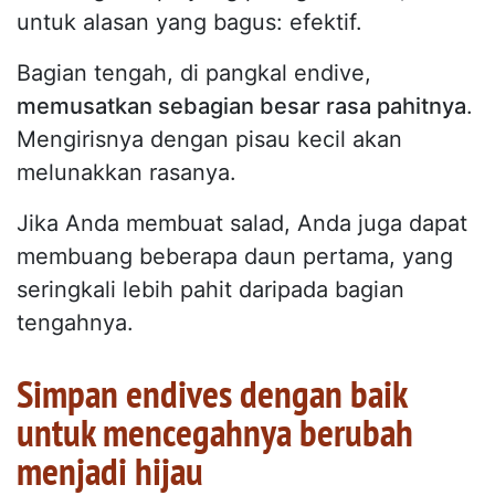
untuk alasan yang bagus: efektif.
Bagian tengah, di pangkal endive,
memusatkan sebagian besar rasa pahitnya
.
Mengirisnya dengan pisau kecil akan
melunakkan rasanya.
Jika Anda membuat salad, Anda juga dapat
membuang beberapa daun pertama, yang
seringkali lebih pahit daripada bagian
tengahnya.
Simpan endives dengan baik
untuk mencegahnya berubah
menjadi hijau