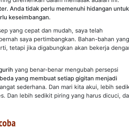
akter. Anda tidak perlu memenuhi hidangan untuk
rlu keseimbangan.
sep yang cepat dan mudah, saya telah
pernah saya pertimbangkan. Bahan-bahan yan
erarti, tetapi jika digabungkan akan bekerja denga
gurih
yang benar-benar mengubah persepsi
rbeda yang membuat setiap gigitan menjadi
angat sederhana. Dan mari kita akui, lebih sedik
es. Dan lebih sedikit piring yang harus dicuci, d
 coba