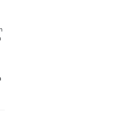
n
n
a