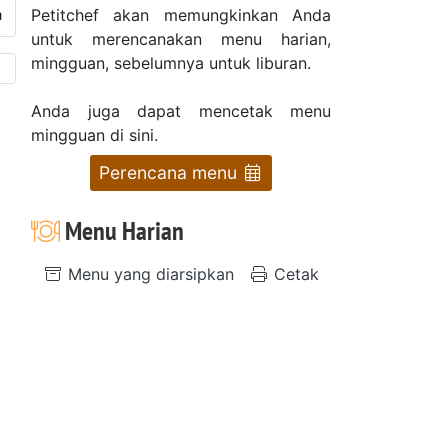
Petitchef akan memungkinkan Anda
untuk merencanakan menu harian,
mingguan, sebelumnya untuk liburan.
Anda juga dapat mencetak menu
mingguan di sini.
Perencana menu
Menu Harian
Menu yang diarsipkan
Cetak