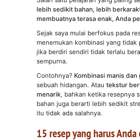
lebih sedikit bahan, lebih berkar
membuatnya terasa enak, Anda pe
Sejak saya mulai berfokus pada re
menemukan kombinasi yang tidak 
jika berdiri sendiri tidak terlalu b
sempurna.
Contohnya?
Kombinasi manis dan 
sebuah hidangan. Atau
tekstur be
menarik
, bahkan ketika resepnya s
bahan juga berarti lebih sedikit str
itu tidak ada salahnya.
15 resep yang harus Anda