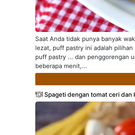
Saat Anda tidak punya banyak wak
lezat, puff pastry ini adalah piliha
puff pastry ... dan penggorengan 
beberapa menit,...
Spageti dengan tomat ceri dan 