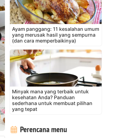
Ayam panggang: 11 kesalahan umum
yang merusak hasil yang sempurna
(dan cara memperbaikinya)
Minyak mana yang terbaik untuk
kesehatan Anda? Panduan
sederhana untuk membuat pilihan
yang tepat
Perencana menu