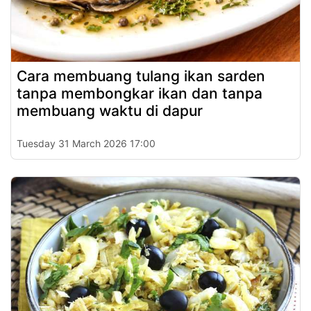
Cara membuang tulang ikan sarden
tanpa membongkar ikan dan tanpa
membuang waktu di dapur
Tuesday 31 March 2026 17:00