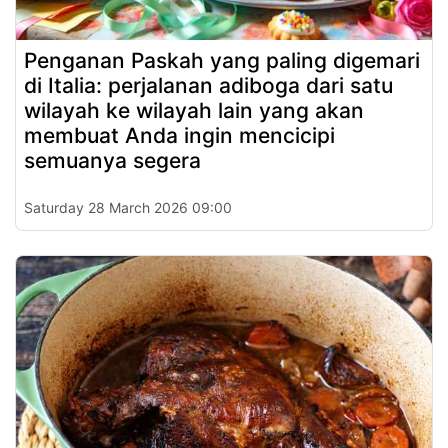
Penganan Paskah yang paling digemari
di Italia: perjalanan adiboga dari satu
wilayah ke wilayah lain yang akan
membuat Anda ingin mencicipi
semuanya segera
Saturday 28 March 2026 09:00