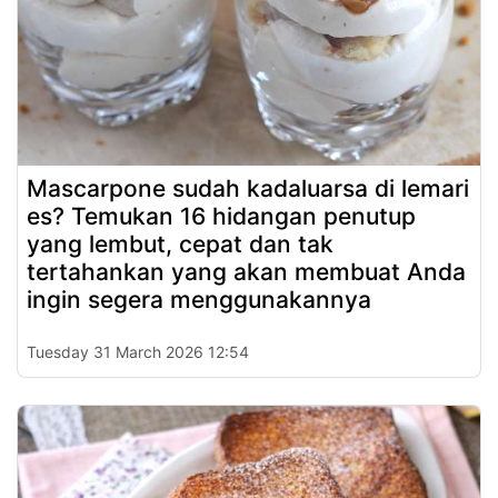
Mascarpone sudah kadaluarsa di lemari
es? Temukan 16 hidangan penutup
yang lembut, cepat dan tak
tertahankan yang akan membuat Anda
ingin segera menggunakannya
Tuesday 31 March 2026 12:54