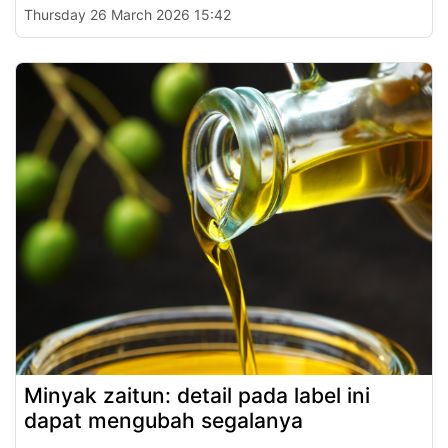
Thursday 26 March 2026 15:42
Minyak zaitun: detail pada label ini
dapat mengubah segalanya