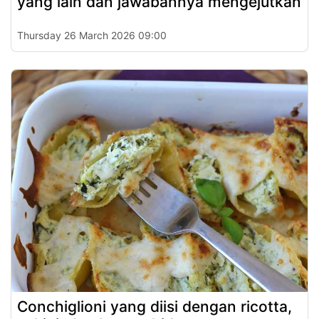
yang lain dan jawabannya mengejutkan
Thursday 26 March 2026 09:00
Conchiglioni yang diisi dengan ricotta,