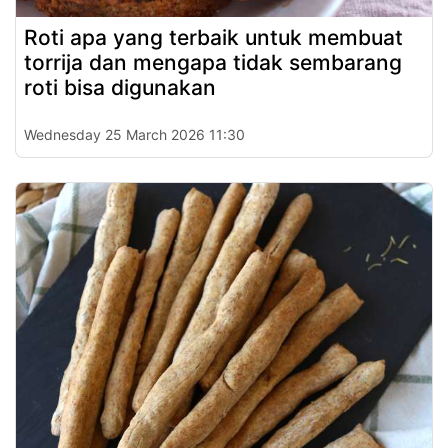
Roti apa yang terbaik untuk membuat
torrija dan mengapa tidak sembarang
roti bisa digunakan
Wednesday 25 March 2026 11:30