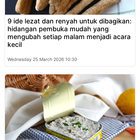
9 ide lezat dan renyah untuk dibagikan:
hidangan pembuka mudah yang
mengubah setiap malam menjadi acara
kecil
Wednesday 25 March 2026 10:30