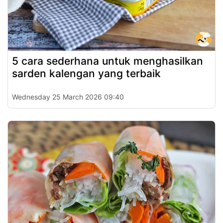
5 cara sederhana untuk menghasilkan
sarden kalengan yang terbaik
Wednesday 25 March 2026 09:40