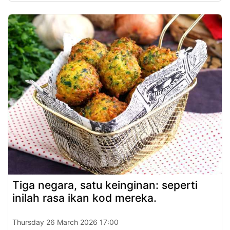
Tiga negara, satu keinginan: seperti
inilah rasa ikan kod mereka.
Thursday 26 March 2026 17:00