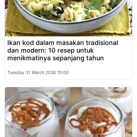
Ikan kod dalam masakan tradisional
dan modern: 10 resep untuk
menikmatinya sepanjang tahun
Tuesday 31 March 2026 15:00