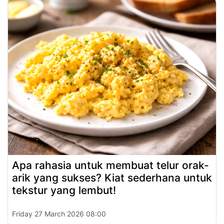
Apa rahasia untuk membuat telur orak-
arik yang sukses? Kiat sederhana untuk
tekstur yang lembut!
Friday 27 March 2026 08:00