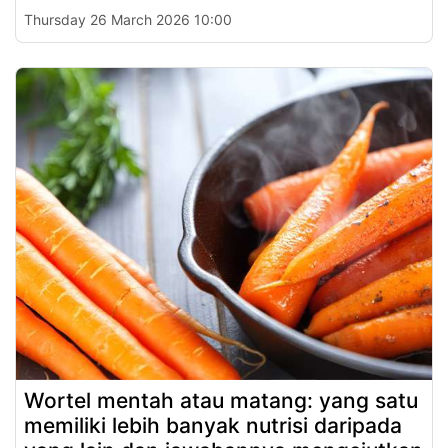
Thursday 26 March 2026 10:00
Wortel mentah atau matang: yang satu
memiliki lebih banyak nutrisi daripada