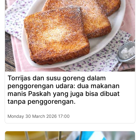
Torrijas dan susu goreng dalam
penggorengan udara: dua makanan
manis Paskah yang juga bisa dibuat
tanpa penggorengan.
Monday 30 March 2026 17:00