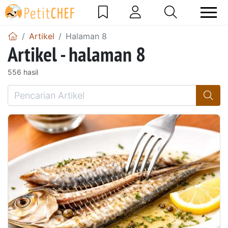
Artikel
Halaman 8
Artikel - halaman 8
556 hasil