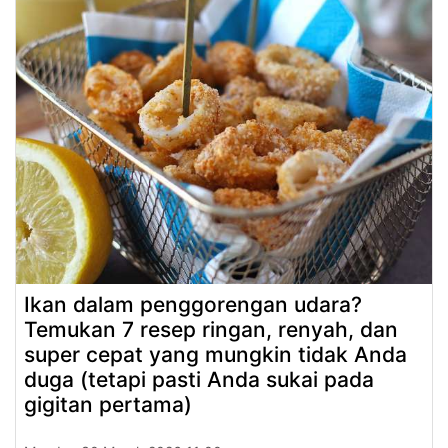
Ikan dalam penggorengan udara?
Temukan 7 resep ringan, renyah, dan
super cepat yang mungkin tidak Anda
duga (tetapi pasti Anda sukai pada
gigitan pertama)