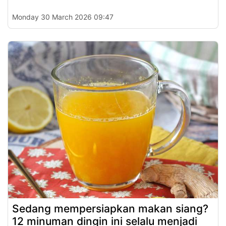
Monday 30 March 2026 09:47
Sedang mempersiapkan makan siang?
12 minuman dingin ini selalu menjadi