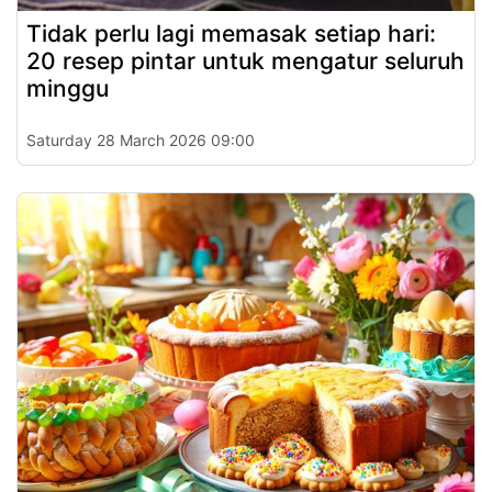
Tidak perlu lagi memasak setiap hari:
20 resep pintar untuk mengatur seluruh
minggu
Saturday 28 March 2026 09:00