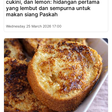
cukini, dan lemon: hidangan pertama
yang lembut dan sempurna untuk
makan siang Paskah
Wednesday 25 March 2026 17:00