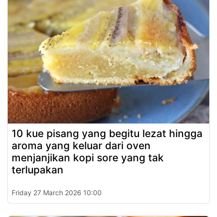
10 kue pisang yang begitu lezat hingga
aroma yang keluar dari oven
menjanjikan kopi sore yang tak
terlupakan
Friday 27 March 2026 10:00