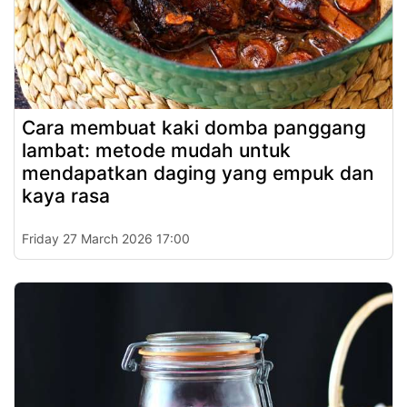
Cara membuat kaki domba panggang
lambat: metode mudah untuk
mendapatkan daging yang empuk dan
kaya rasa
Friday 27 March 2026 17:00