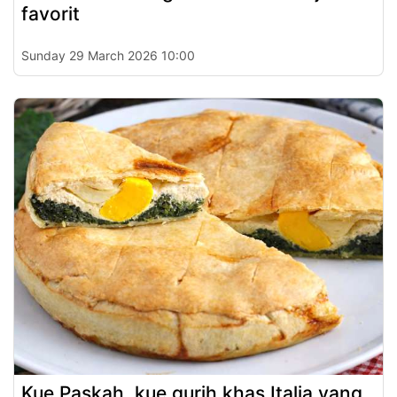
favorit
Sunday 29 March 2026 10:00
Kue Paskah, kue gurih khas Italia yang