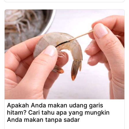
Apakah Anda makan udang garis
hitam? Cari tahu apa yang mungkin
Anda makan tanpa sadar