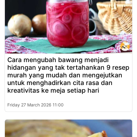
Cara mengubah bawang menjadi
hidangan yang tak tertahankan 9 resep
murah yang mudah dan mengejutkan
untuk menghadirkan cita rasa dan
kreativitas ke meja setiap hari
Friday 27 March 2026 11:00