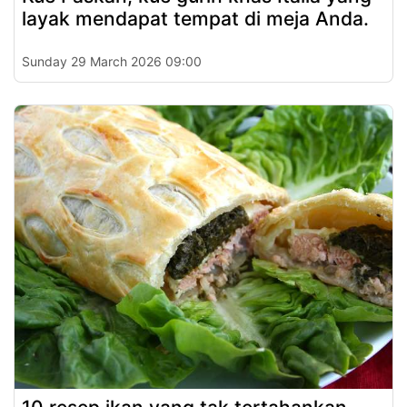
layak mendapat tempat di meja Anda.
Sunday 29 March 2026 09:00