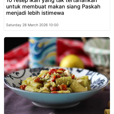
10 resep ikan yang tak tertahankan
untuk membuat makan siang Paskah
menjadi lebih istimewa
Saturday 28 March 2026 10:00