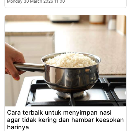
Monday 30 March 2026 11:00
Cara terbaik untuk menyimpan nasi
agar tidak kering dan hambar keesokan
harinya