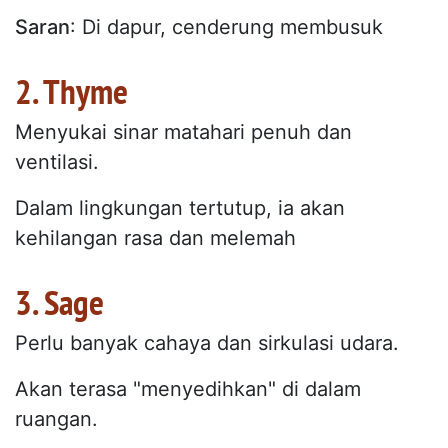
Saran
: Di dapur, cenderung membusuk
2. Thyme
Menyukai sinar matahari penuh dan
ventilasi.
Dalam lingkungan tertutup, ia akan
kehilangan rasa dan melemah
3. Sage
Perlu banyak cahaya dan sirkulasi udara.
Akan terasa "menyedihkan" di dalam
ruangan.