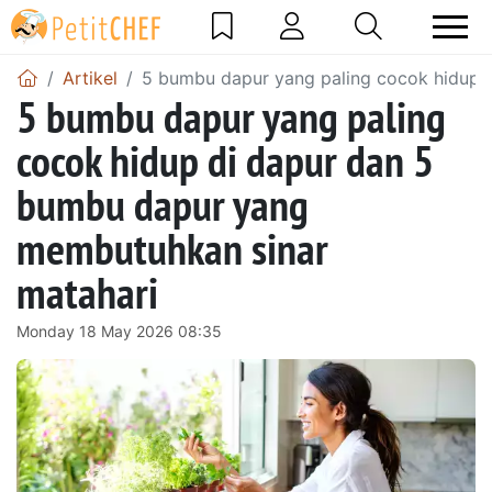
Artikel
5 bumbu dapur yang paling cocok hidup 
5 bumbu dapur yang paling
cocok hidup di dapur dan 5
bumbu dapur yang
membutuhkan sinar
matahari
Monday 18 May 2026 08:35