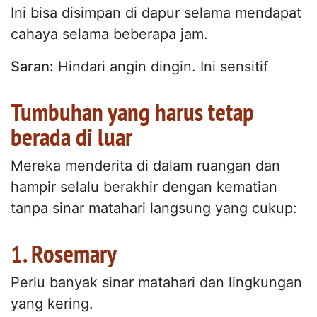
Ini bisa disimpan di dapur selama mendapat
cahaya selama beberapa jam.
Saran:
Hindari angin dingin. Ini sensitif
Tumbuhan yang harus tetap
berada di luar
Mereka menderita di dalam ruangan dan
hampir selalu berakhir dengan kematian
tanpa sinar matahari langsung yang cukup:
1. Rosemary
Perlu banyak sinar matahari dan lingkungan
yang kering.