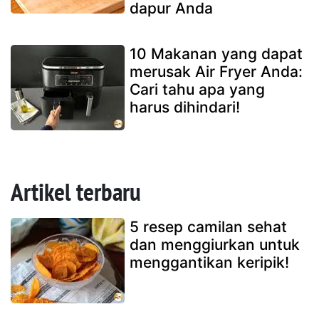
dapur Anda
10 Makanan yang dapat
merusak Air Fryer Anda:
Cari tahu apa yang
harus dihindari!
Artikel terbaru
5 resep camilan sehat
dan menggiurkan untuk
menggantikan keripik!