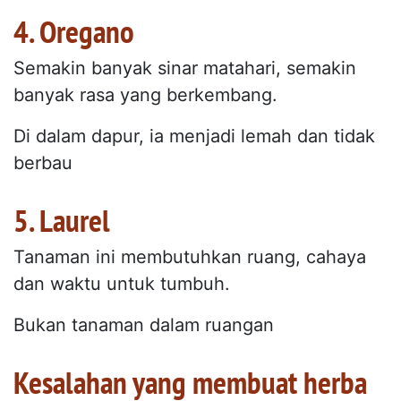
4. Oregano
Semakin banyak sinar matahari, semakin
banyak rasa yang berkembang.
Di dalam dapur, ia menjadi lemah dan tidak
berbau
5. Laurel
Tanaman ini membutuhkan ruang, cahaya
dan waktu untuk tumbuh.
Bukan tanaman dalam ruangan
Kesalahan yang membuat herba