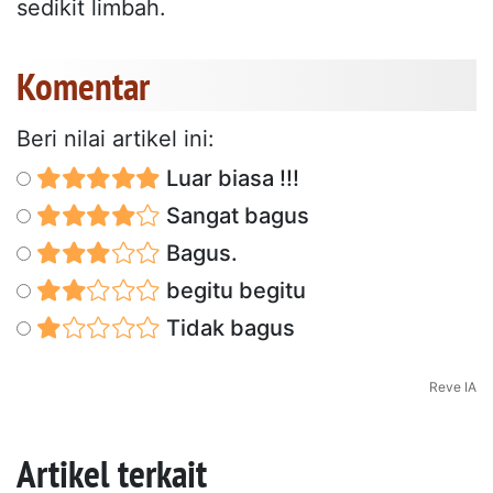
sedikit limbah.
Komentar
Beri nilai artikel ini:
Luar biasa !!!
Sangat bagus
Bagus.
begitu begitu
Tidak bagus
Reve IA
Artikel terkait