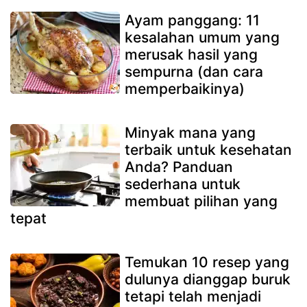
Ayam panggang: 11
kesalahan umum yang
merusak hasil yang
sempurna (dan cara
memperbaikinya)
Minyak mana yang
terbaik untuk kesehatan
Anda? Panduan
sederhana untuk
membuat pilihan yang
tepat
Temukan 10 resep yang
dulunya dianggap buruk
tetapi telah menjadi