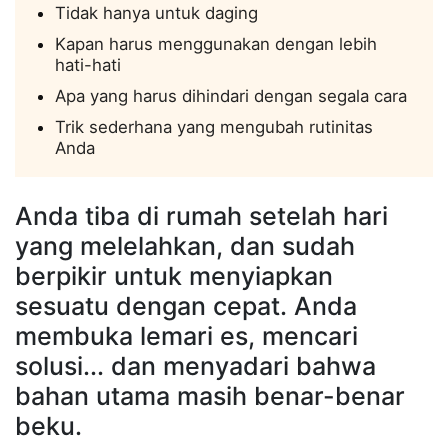
Tidak hanya untuk daging
Kapan harus menggunakan dengan lebih
hati-hati
Apa yang harus dihindari dengan segala cara
Trik sederhana yang mengubah rutinitas
Anda
Anda tiba di rumah setelah hari
yang melelahkan, dan sudah
berpikir untuk menyiapkan
sesuatu dengan cepat. Anda
membuka lemari es, mencari
solusi... dan menyadari bahwa
bahan utama masih benar-benar
beku.