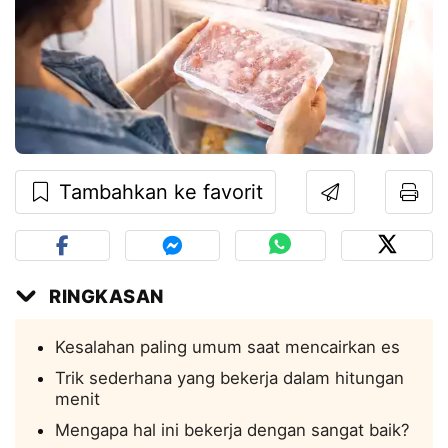
Tambahkan ke favorit
RINGKASAN
Kesalahan paling umum saat mencairkan es
Trik sederhana yang bekerja dalam hitungan
menit
Mengapa hal ini bekerja dengan sangat baik?