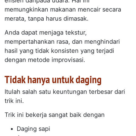
efisien daripada udara. Hal ini
memungkinkan makanan mencair secara
merata, tanpa harus dimasak.
Anda dapat menjaga tekstur,
mempertahankan rasa, dan menghindari
hasil yang tidak konsisten yang terjadi
dengan metode improvisasi.
Tidak hanya untuk daging
Itulah salah satu keuntungan terbesar dari
trik ini.
Trik ini bekerja sangat baik dengan
Daging sapi