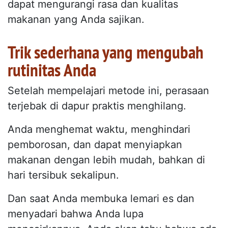
dapat mengurangi rasa dan kualitas
makanan yang Anda sajikan.
Trik sederhana yang mengubah
rutinitas Anda
Setelah mempelajari metode ini, perasaan
terjebak di dapur praktis menghilang.
Anda menghemat waktu, menghindari
pemborosan, dan dapat menyiapkan
makanan dengan lebih mudah, bahkan di
hari tersibuk sekalipun.
Dan saat Anda membuka lemari es dan
menyadari bahwa Anda lupa