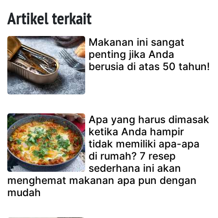
Artikel terkait
Makanan ini sangat
penting jika Anda
berusia di atas 50 tahun!
Apa yang harus dimasak
ketika Anda hampir
tidak memiliki apa-apa
di rumah? 7 resep
sederhana ini akan
menghemat makanan apa pun dengan
mudah