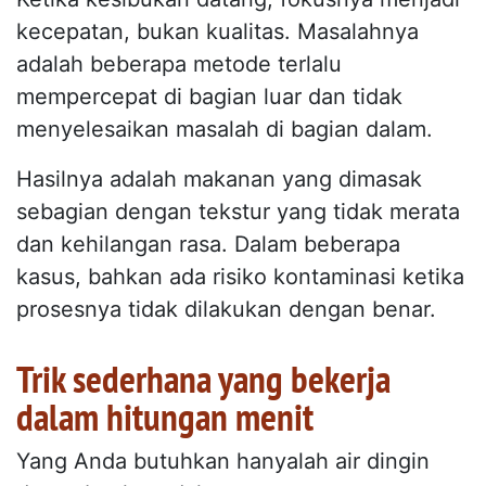
kecepatan, bukan kualitas. Masalahnya
adalah beberapa metode terlalu
mempercepat di bagian luar dan tidak
menyelesaikan masalah di bagian dalam.
Hasilnya adalah makanan yang dimasak
sebagian dengan tekstur yang tidak merata
dan kehilangan rasa. Dalam beberapa
kasus, bahkan ada risiko kontaminasi ketika
prosesnya tidak dilakukan dengan benar.
Trik sederhana yang bekerja
dalam hitungan menit
Yang Anda butuhkan hanyalah air dingin