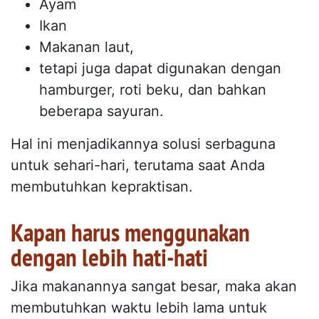
Ayam
Ikan
Makanan laut,
tetapi juga dapat digunakan dengan
hamburger, roti beku, dan bahkan
beberapa sayuran.
Hal ini menjadikannya solusi serbaguna
untuk sehari-hari, terutama saat Anda
membutuhkan kepraktisan.
Kapan harus menggunakan
dengan lebih hati-hati
Jika makanannya sangat besar, maka akan
membutuhkan waktu lebih lama untuk