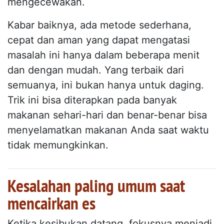
mengecewakan.
Kabar baiknya, ada metode sederhana,
cepat dan aman yang dapat mengatasi
masalah ini hanya dalam beberapa menit
dan dengan mudah. Yang terbaik dari
semuanya, ini bukan hanya untuk daging.
Trik ini bisa diterapkan pada banyak
makanan sehari-hari dan benar-benar bisa
menyelamatkan makanan Anda saat waktu
tidak memungkinkan.
Kesalahan paling umum saat
mencairkan es
Ketika kesibukan datang, fokusnya menjadi