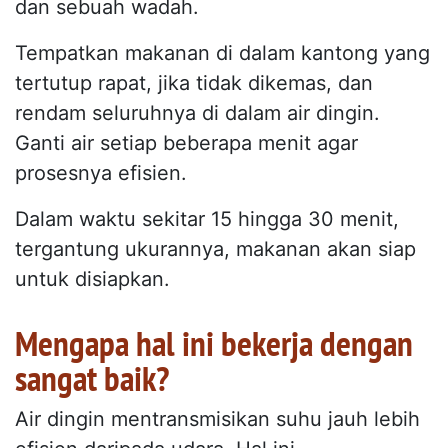
dan sebuah wadah.
Tempatkan makanan di dalam kantong yang
tertutup rapat, jika tidak dikemas, dan
rendam seluruhnya di dalam air dingin.
Ganti air setiap beberapa menit agar
prosesnya efisien.
Dalam waktu sekitar 15 hingga 30 menit,
tergantung ukurannya, makanan akan siap
untuk disiapkan.
Mengapa hal ini bekerja dengan
sangat baik?
Air dingin mentransmisikan suhu jauh lebih