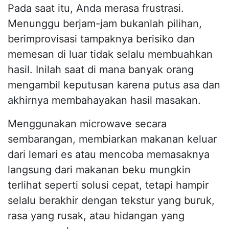
Pada saat itu, Anda merasa frustrasi.
Menunggu berjam-jam bukanlah pilihan,
berimprovisasi tampaknya berisiko dan
memesan di luar tidak selalu membuahkan
hasil. Inilah saat di mana banyak orang
mengambil keputusan karena putus asa dan
akhirnya membahayakan hasil masakan.
Menggunakan microwave secara
sembarangan, membiarkan makanan keluar
dari lemari es atau mencoba memasaknya
langsung dari makanan beku mungkin
terlihat seperti solusi cepat, tetapi hampir
selalu berakhir dengan tekstur yang buruk,
rasa yang rusak, atau hidangan yang