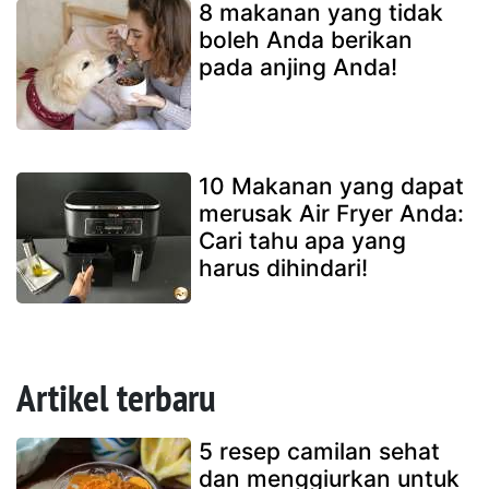
8 makanan yang tidak
boleh Anda berikan
pada anjing Anda!
10 Makanan yang dapat
merusak Air Fryer Anda:
Cari tahu apa yang
harus dihindari!
Artikel terbaru
5 resep camilan sehat
dan menggiurkan untuk