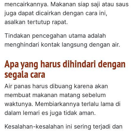
mencairkannya. Makanan siap saji atau saus
juga dapat dicairkan dengan cara ini,
asalkan tertutup rapat.
Tindakan pencegahan utama adalah
menghindari kontak langsung dengan air.
Apa yang harus dihindari dengan
segala cara
Air panas harus dibuang karena akan
membuat makanan matang sebelum
waktunya. Membiarkannya terlalu lama di
dalam lemari es juga tidak aman.
Kesalahan-kesalahan ini sering terjadi dan