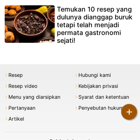
Temukan 10 resep yang
dulunya dianggap buruk
tetapi telah menjadi
permata gastronomi
sejati!
Resep
Hubungi kami
Resep video
Kebijakan privasi
Menu yang diarsipkan
Syarat dan ketentuan
Pertanyaan
Penyebutan hukum
+
Artikel