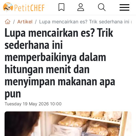
Artikel
Lupa mencairkan es? Trik sederhana ini
Lupa mencairkan es? Trik
sederhana ini
memperbaikinya dalam
hitungan menit dan
menyimpan makanan apa
pun
Tuesday 19 May 2026 10:00