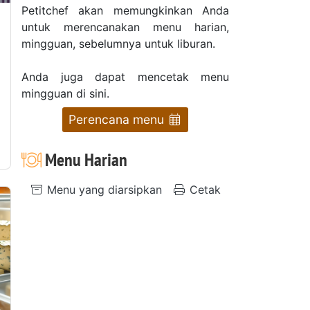
Petitchef akan memungkinkan Anda
untuk merencanakan menu harian,
mingguan, sebelumnya untuk liburan.
Anda juga dapat mencetak menu
mingguan di sini.
Perencana menu
Menu Harian
Menu yang diarsipkan
Cetak