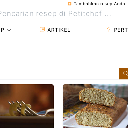
Tambahkan resep Anda
EP
ARTIKEL
PERT