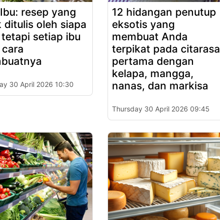
 Ibu: resep yang
12 hidangan penutup
 ditulis oleh siapa
eksotis yang
 tetapi setiap ibu
membuat Anda
 cara
terpikat pada citarasa
buatnya
pertama dengan
kelapa, mangga,
nanas, dan markisa
ay 30 April 2026 10:30
Thursday 30 April 2026 09:45