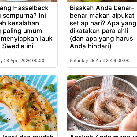
ang Hasselback
Bisakah Anda benar-
 sempurna? Ini
benar makan alpukat
ah kesalahan
setiap hari? Apa yang
 paling umum
dikatakan para ahli
 menyiapkan lauk
(dan apa yang harus
 Swedia ini
Anda hindari)
y 28 April 2026 09:00
Saturday 25 April 2026 09:00