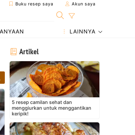
Buku resep saya
Akun saya
ANYAAN
LAINNYA
Artikel
5 resep camilan sehat dan
menggiurkan untuk menggantikan
keripik!