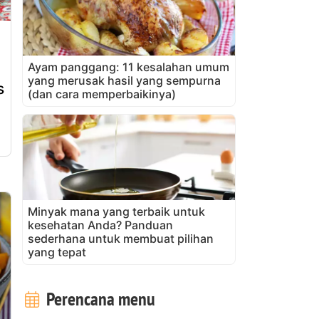
Ayam panggang: 11 kesalahan umum
yang merusak hasil yang sempurna
s
(dan cara memperbaikinya)
Minyak mana yang terbaik untuk
kesehatan Anda? Panduan
sederhana untuk membuat pilihan
yang tepat
Perencana menu