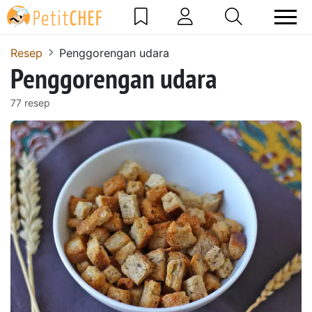
Resep
Penggorengan udara
Penggorengan udara
77 resep