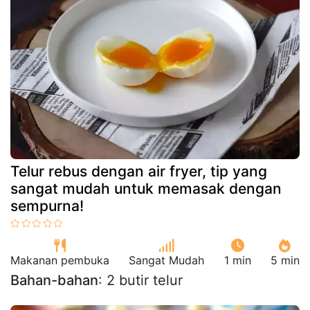
Telur rebus dengan air fryer, tip yang
sangat mudah untuk memasak dengan
sempurna!
Makanan pembuka
Sangat Mudah
1 min
5 min
Bahan-bahan
: 2 butir telur