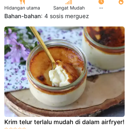
Hidangan utama
Sangat Mudah
--
Bahan-bahan
: 4 sosis merguez
Krim telur terlalu mudah di dalam airfryer!