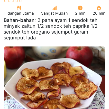
Hidangan utama
Sangat Mudah
2 min
20 min
Bahan-bahan
: 2 paha ayam 1 sendok teh
minyak zaitun 1/2 sendok teh paprika 1/2
sendok teh oregano sejumput garam
sejumput lada