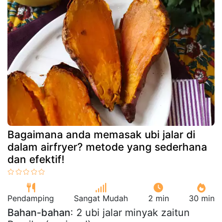
Bagaimana anda memasak ubi jalar di
dalam airfryer? metode yang sederhana
dan efektif!
Pendamping
Sangat Mudah
2 min
30 min
Bahan-bahan
: 2 ubi jalar minyak zaitun