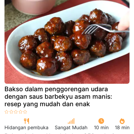
Bakso dalam penggorengan udara
dengan saus barbekyu asam manis:
resep yang mudah dan enak
Hidangan pembuka
Sangat Mudah
10 min
18 min