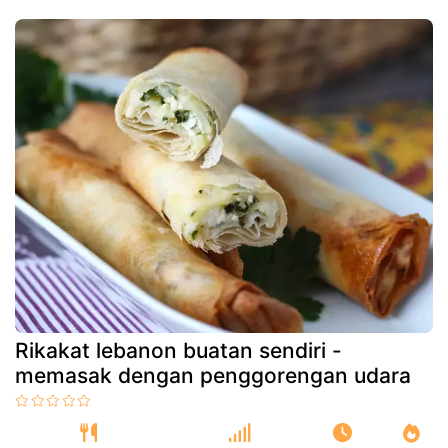
Rikakat lebanon buatan sendiri -
memasak dengan penggorengan udara