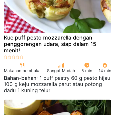
Kue puff pesto mozzarella dengan
penggorengan udara, siap dalam 15
menit!
Makanan pembuka
Sangat Mudah
5 min
14 min
Bahan-bahan
: 1 puff pastry 60 g pesto hijau
100 g keju mozzarella parut atau potong
dadu 1 kuning telur