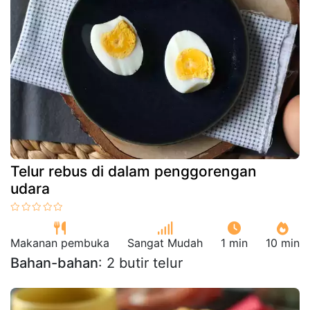
Telur rebus di dalam penggorengan
udara
Makanan pembuka
Sangat Mudah
1 min
10 min
Bahan-bahan
: 2 butir telur