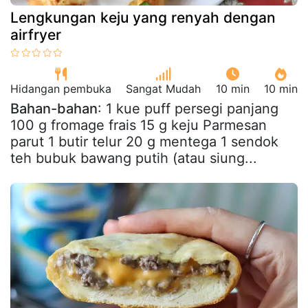
Lengkungan keju yang renyah dengan
airfryer
Hidangan pembuka
Sangat Mudah
10 min
10 min
Bahan-bahan
: 1 kue puff persegi panjang
100 g fromage frais 15 g keju Parmesan
parut 1 butir telur 20 g mentega 1 sendok
teh bubuk bawang putih (atau siung...