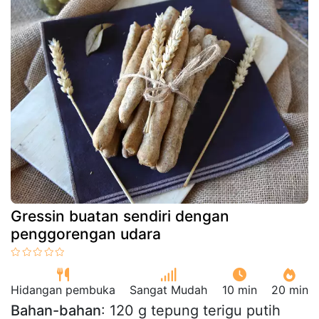
Gressin buatan sendiri dengan
penggorengan udara
Hidangan pembuka
Sangat Mudah
10 min
20 min
Bahan-bahan
: 120 g tepung terigu putih