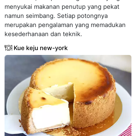
menyukai makanan penutup yang pekat
namun seimbang. Setiap potongnya
merupakan pengalaman yang memadukan
kesederhanaan dan teknik.
Kue keju new-york