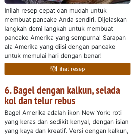
Inilah resep cepat dan mudah untuk
membuat pancake Anda sendiri. Dijelaskan
langkah demi langkah untuk membuat
pancake Amerika yang sempurna! Sarapan
ala Amerika yang diisi dengan pancake
untuk memulai hari dengan benar!
lihat resep
6. Bagel dengan kalkun, selada
kol dan telur rebus
Bagel Amerika adalah ikon New York: roti
yang keras dan sedikit kenyal, dengan isian
yang kaya dan kreatif. Versi dengan kalkun,