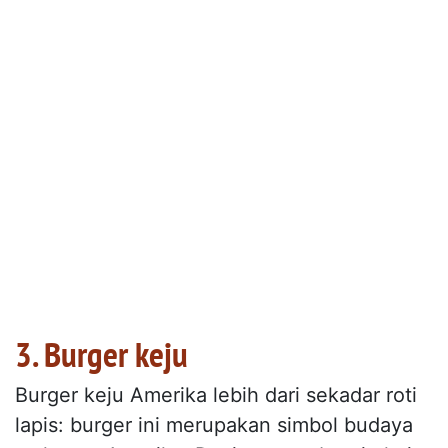
3. Burger keju
Burger keju Amerika lebih dari sekadar roti
lapis: burger ini merupakan simbol budaya