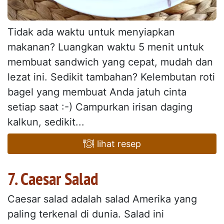
Tidak ada waktu untuk menyiapkan
makanan? Luangkan waktu 5 menit untuk
membuat sandwich yang cepat, mudah dan
lezat ini. Sedikit tambahan? Kelembutan roti
bagel yang membuat Anda jatuh cinta
setiap saat :-) Campurkan irisan daging
kalkun, sedikit...
lihat resep
7. Caesar Salad
Caesar salad adalah salad Amerika yang
paling terkenal di dunia. Salad ini