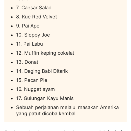
7. Caesar Salad
8. Kue Red Velvet
9. Pai Apel
10. Sloppy Joe
11. Pai Labu
12. Muffin keping cokelat
13. Donat
14. Daging Babi Ditarik
15. Pecan Pie
16. Nugget ayam
17. Gulungan Kayu Manis
Sebuah perjalanan melalui masakan Amerika
yang patut dicoba kembali