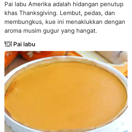
Pai labu Amerika adalah hidangan penutup
khas Thanksgiving. Lembut, pedas, dan
membungkus, kue ini menaklukkan dengan
aroma musim gugur yang hangat.
Pai labu