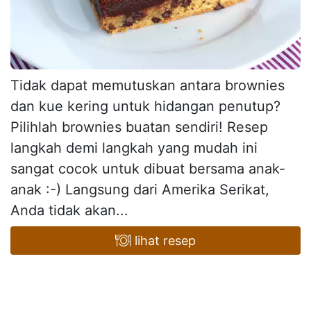
Tidak dapat memutuskan antara brownies
dan kue kering untuk hidangan penutup?
Pilihlah brownies buatan sendiri! Resep
langkah demi langkah yang mudah ini
sangat cocok untuk dibuat bersama anak-
anak :-) Langsung dari Amerika Serikat,
Anda tidak akan...
lihat resep