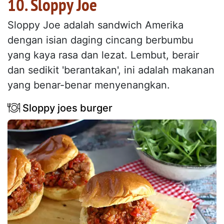
10. Sloppy Joe
Sloppy Joe adalah sandwich Amerika
dengan isian daging cincang berbumbu
yang kaya rasa dan lezat. Lembut, berair
dan sedikit 'berantakan', ini adalah makanan
yang benar-benar menyenangkan.
Sloppy joes burger