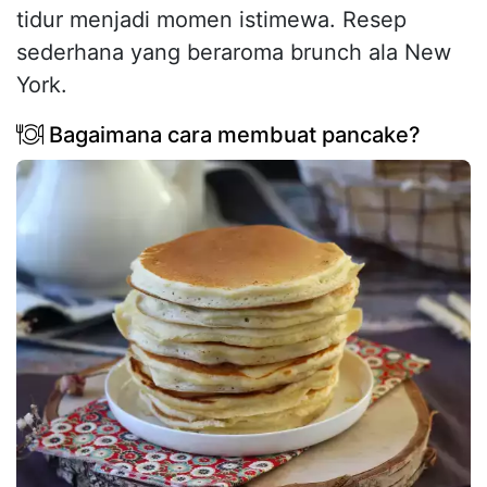
tidur menjadi momen istimewa. Resep
sederhana yang beraroma brunch ala New
York.
Bagaimana cara membuat pancake?