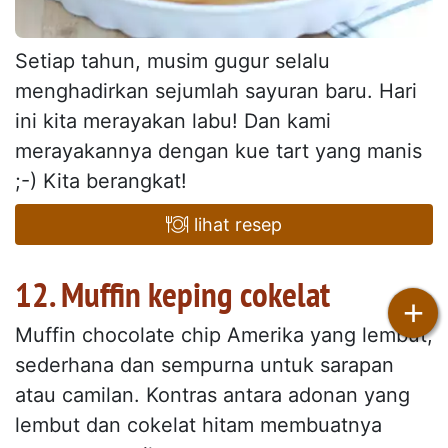
Setiap tahun, musim gugur selalu
menghadirkan sejumlah sayuran baru. Hari
ini kita merayakan labu! Dan kami
merayakannya dengan kue tart yang manis
;-) Kita berangkat!
lihat resep
12. Muffin keping cokelat
+
Muffin chocolate chip Amerika yang lembut,
sederhana dan sempurna untuk sarapan
atau camilan. Kontras antara adonan yang
lembut dan cokelat hitam membuatnya