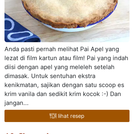
Anda pasti pernah melihat Pai Apel yang
lezat di film kartun atau film! Pai yang indah
diisi dengan apel yang meleleh setelah
dimasak. Untuk sentuhan ekstra
kenikmatan, sajikan dengan satu scoop es
krim vanila dan sedikit krim kocok :-) Dan
jangan...
lihat resep