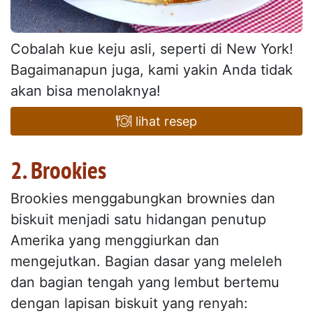
Cobalah kue keju asli, seperti di New York!
Bagaimanapun juga, kami yakin Anda tidak
akan bisa menolaknya!
lihat resep
2. Brookies
Brookies menggabungkan brownies dan
biskuit menjadi satu hidangan penutup
Amerika yang menggiurkan dan
mengejutkan. Bagian dasar yang meleleh
dan bagian tengah yang lembut bertemu
dengan lapisan biskuit yang renyah: