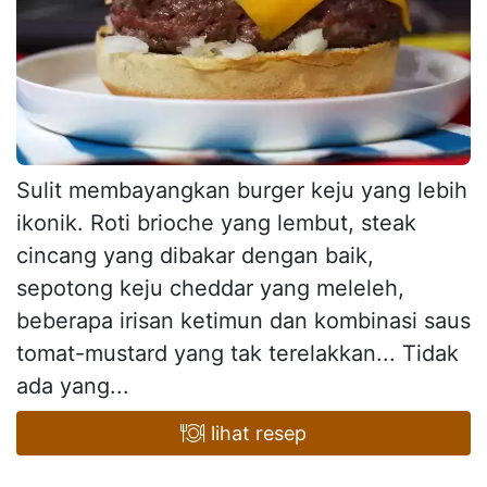
Sulit membayangkan burger keju yang lebih
ikonik. Roti brioche yang lembut, steak
cincang yang dibakar dengan baik,
sepotong keju cheddar yang meleleh,
beberapa irisan ketimun dan kombinasi saus
tomat-mustard yang tak terelakkan... Tidak
ada yang...
lihat resep