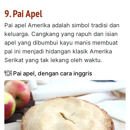
9. Pai Apel
Pai apel Amerika adalah simbol tradisi dan
keluarga. Cangkang yang rapuh dan isian
apel yang dibumbui kayu manis membuat
pai ini menjadi hidangan klasik Amerika
Serikat yang tak lekang oleh waktu.
Pai apel, dengan cara inggris