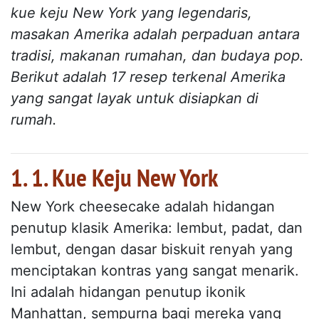
kue keju New York yang legendaris,
masakan Amerika adalah perpaduan antara
tradisi, makanan rumahan, dan budaya pop.
Berikut adalah 17 resep terkenal Amerika
yang sangat layak untuk disiapkan di
rumah.
1. 1. Kue Keju New York
New York cheesecake adalah hidangan
penutup klasik Amerika: lembut, padat, dan
lembut, dengan dasar biskuit renyah yang
menciptakan kontras yang sangat menarik.
Ini adalah hidangan penutup ikonik
Manhattan, sempurna bagi mereka yang