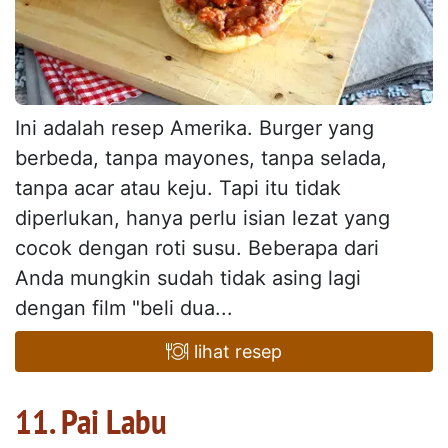
Ini adalah resep Amerika. Burger yang
berbeda, tanpa mayones, tanpa selada,
tanpa acar atau keju. Tapi itu tidak
diperlukan, hanya perlu isian lezat yang
cocok dengan roti susu. Beberapa dari
Anda mungkin sudah tidak asing lagi
dengan film "beli dua...
lihat resep
11. Pai Labu