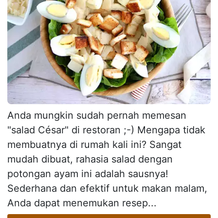
Anda mungkin sudah pernah memesan
"salad César" di restoran ;-) Mengapa tidak
membuatnya di rumah kali ini? Sangat
mudah dibuat, rahasia salad dengan
potongan ayam ini adalah sausnya!
Sederhana dan efektif untuk makan malam,
Anda dapat menemukan resep...