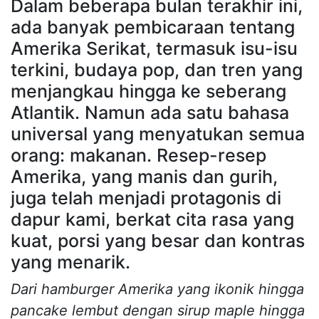
Dalam beberapa bulan terakhir ini,
ada banyak pembicaraan tentang
Amerika Serikat, termasuk isu-isu
terkini, budaya pop, dan tren yang
menjangkau hingga ke seberang
Atlantik. Namun ada satu bahasa
universal yang menyatukan semua
orang: makanan. Resep-resep
Amerika, yang manis dan gurih,
juga telah menjadi protagonis di
dapur kami, berkat cita rasa yang
kuat, porsi yang besar dan kontras
yang menarik.
Dari hamburger Amerika yang ikonik hingga
pancake lembut dengan sirup maple hingga