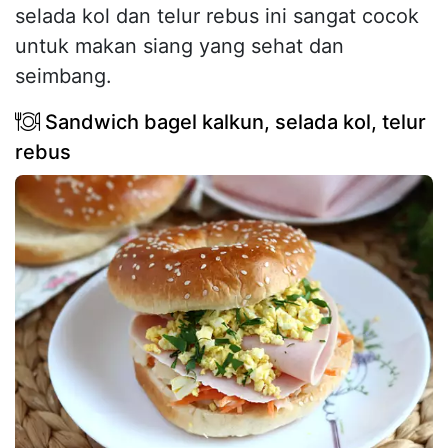
selada kol dan telur rebus ini sangat cocok
untuk makan siang yang sehat dan
seimbang.
Sandwich bagel kalkun, selada kol, telur
rebus