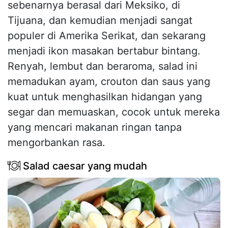
sebenarnya berasal dari Meksiko, di
Tijuana, dan kemudian menjadi sangat
populer di Amerika Serikat, dan sekarang
menjadi ikon masakan bertabur bintang.
Renyah, lembut dan beraroma, salad ini
memadukan ayam, crouton dan saus yang
kuat untuk menghasilkan hidangan yang
segar dan memuaskan, cocok untuk mereka
yang mencari makanan ringan tanpa
mengorbankan rasa.
Salad caesar yang mudah