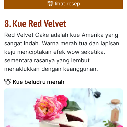
lihat resep
8. Kue Red Velvet
Red Velvet Cake adalah kue Amerika yang
sangat indah. Warna merah tua dan lapisan
keju menciptakan efek wow seketika,
sementara rasanya yang lembut
menaklukkan dengan keanggunan.
Kue beludru merah