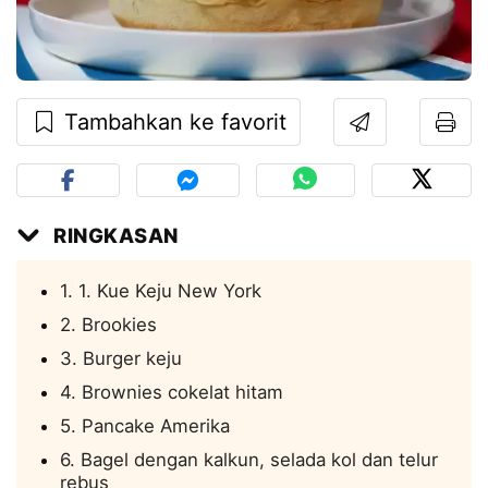
Tambahkan ke favorit
RINGKASAN
1. 1. Kue Keju New York
2. Brookies
3. Burger keju
4. Brownies cokelat hitam
5. Pancake Amerika
6. Bagel dengan kalkun, selada kol dan telur
rebus