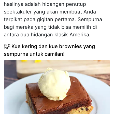
hasilnya adalah hidangan penutup
spektakuler yang akan membuat Anda
terpikat pada gigitan pertama. Sempurna
bagi mereka yang tidak bisa memilih di
antara dua hidangan klasik Amerika.
Kue kering dan kue brownies yang
sempurna untuk camilan!