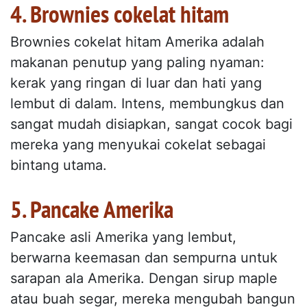
4. Brownies cokelat hitam
Brownies cokelat hitam Amerika adalah
makanan penutup yang paling nyaman:
kerak yang ringan di luar dan hati yang
lembut di dalam. Intens, membungkus dan
sangat mudah disiapkan, sangat cocok bagi
mereka yang menyukai cokelat sebagai
bintang utama.
5. Pancake Amerika
Pancake asli Amerika yang lembut,
berwarna keemasan dan sempurna untuk
sarapan ala Amerika. Dengan sirup maple
atau buah segar, mereka mengubah bangun