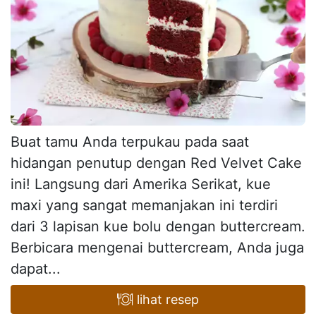
Buat tamu Anda terpukau pada saat
hidangan penutup dengan Red Velvet Cake
ini! Langsung dari Amerika Serikat, kue
maxi yang sangat memanjakan ini terdiri
dari 3 lapisan kue bolu dengan buttercream.
Berbicara mengenai buttercream, Anda juga
dapat...
lihat resep