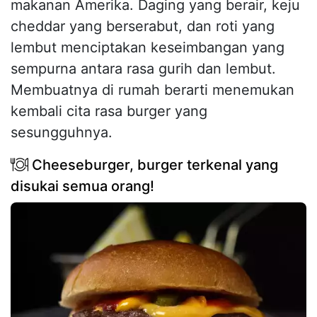
makanan Amerika. Daging yang berair, keju
cheddar yang berserabut, dan roti yang
lembut menciptakan keseimbangan yang
sempurna antara rasa gurih dan lembut.
Membuatnya di rumah berarti menemukan
kembali cita rasa burger yang
sesungguhnya.
Cheeseburger, burger terkenal yang
disukai semua orang!