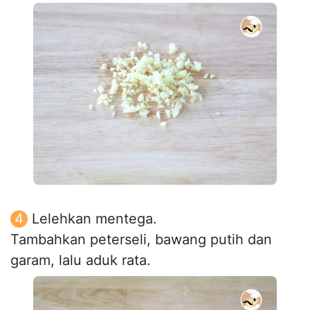
Lelehkan mentega.
Tambahkan peterseli, bawang putih dan
garam, lalu aduk rata.