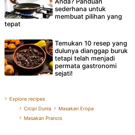
Anda? Panduan
sederhana untuk
membuat pilihan yang
tepat
Temukan 10 resep yang
dulunya dianggap buruk
tetapi telah menjadi
permata gastronomi
sejati!
Explore recipes
Cicipi Dunia
Masakan Eropa
Masakan Prancis