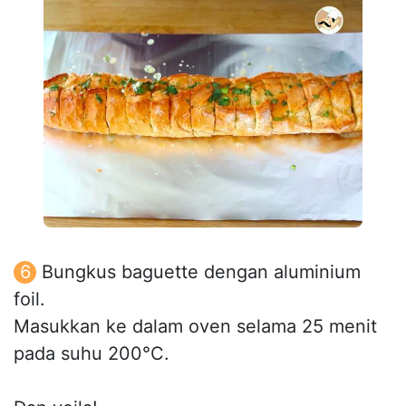
Bungkus baguette dengan aluminium
foil.
Masukkan ke dalam oven selama 25 menit
pada suhu 200°C.