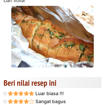
Dan voila!
Beri nilai resep ini
Luar biasa !!!
Sangat bagus