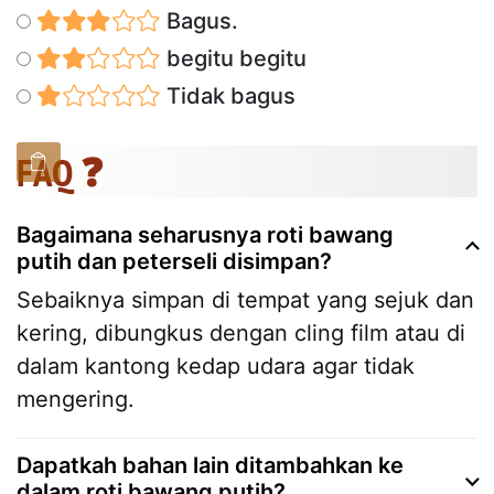
Bagus.
begitu begitu
Tidak bagus
FAQ ❓
Bagaimana seharusnya roti bawang
putih dan peterseli disimpan?
Sebaiknya simpan di tempat yang sejuk dan
kering, dibungkus dengan cling film atau di
dalam kantong kedap udara agar tidak
mengering.
Dapatkah bahan lain ditambahkan ke
dalam roti bawang putih?