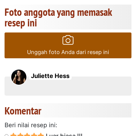
Foto anggota yang memasak
resep ini
Unggah foto Anda dari resep ini
Juliette Hess
Komentar
Beri nilai resep ini:
Luar biasa !!!