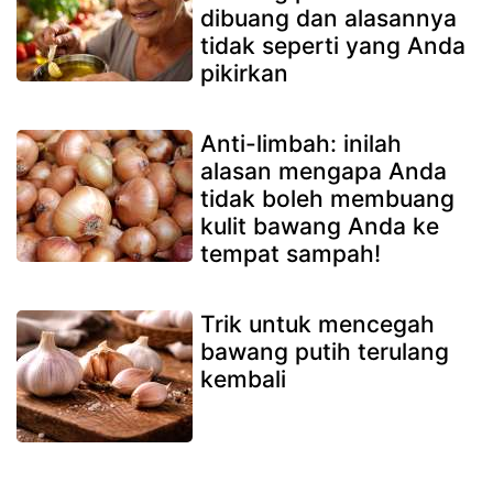
dibuang dan alasannya
tidak seperti yang Anda
pikirkan
Anti-limbah: inilah
alasan mengapa Anda
tidak boleh membuang
kulit bawang Anda ke
tempat sampah!
Trik untuk mencegah
bawang putih terulang
kembali