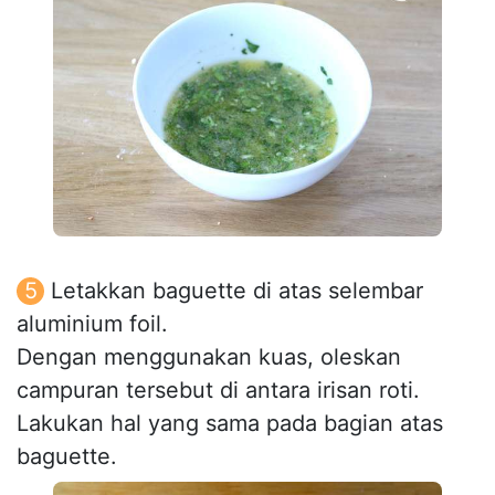
Letakkan baguette di atas selembar
aluminium foil.
Dengan menggunakan kuas, oleskan
campuran tersebut di antara irisan roti.
Lakukan hal yang sama pada bagian atas
baguette.