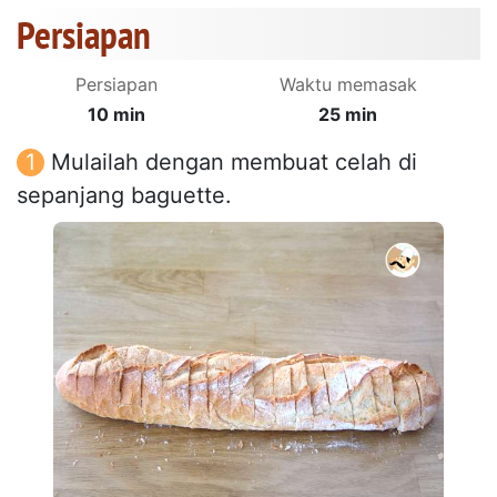
Persiapan
Persiapan
Waktu memasak
10 min
25 min
Mulailah dengan membuat celah di
sepanjang baguette.