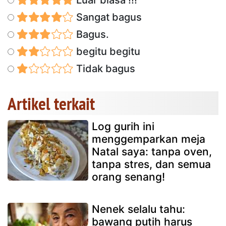
Sangat bagus
Bagus.
begitu begitu
Tidak bagus
Artikel terkait
Log gurih ini
menggemparkan meja
Natal saya: tanpa oven,
tanpa stres, dan semua
orang senang!
Nenek selalu tahu:
bawang putih harus