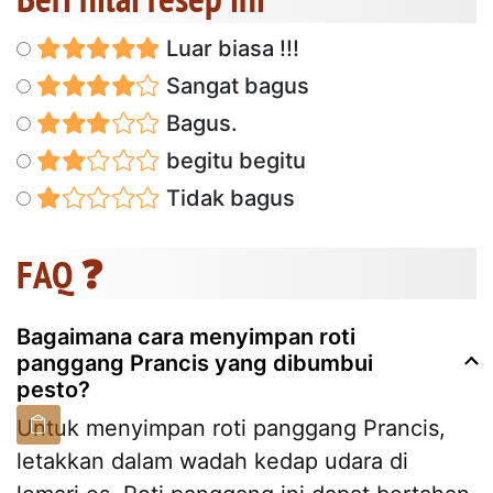
Luar biasa !!!
Sangat bagus
Bagus.
begitu begitu
Tidak bagus
FAQ ❓
Bagaimana cara menyimpan roti
panggang Prancis yang dibumbui
pesto?
Untuk menyimpan roti panggang Prancis,
letakkan dalam wadah kedap udara di