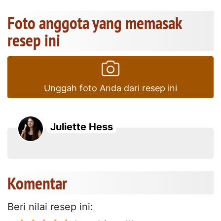
Foto anggota yang memasak
resep ini
Unggah foto Anda dari resep ini
Juliette Hess
Komentar
Beri nilai resep ini: