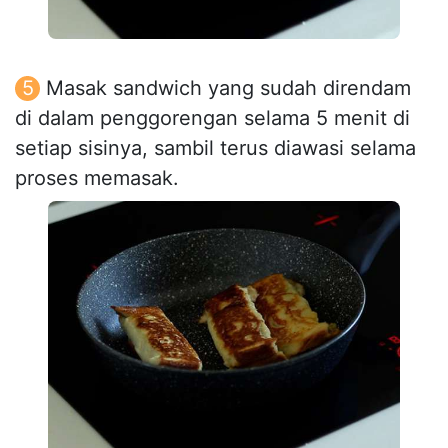
Masak sandwich yang sudah direndam
di dalam penggorengan selama 5 menit di
setiap sisinya, sambil terus diawasi selama
proses memasak.