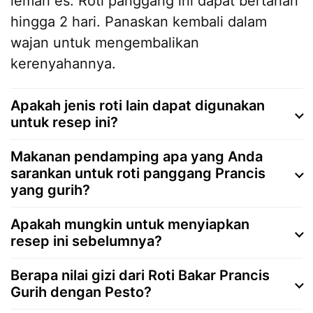
lemari es. Roti panggang ini dapat bertahan
hingga 2 hari. Panaskan kembali dalam
wajan untuk mengembalikan
kerenyahannya.
Apakah jenis roti lain dapat digunakan
untuk resep ini?
Makanan pendamping apa yang Anda
sarankan untuk roti panggang Prancis
yang gurih?
Apakah mungkin untuk menyiapkan
resep ini sebelumnya?
Berapa nilai gizi dari Roti Bakar Prancis
Gurih dengan Pesto?