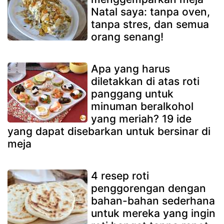
Natal saya: tanpa oven,
tanpa stres, dan semua
orang senang!
Apa yang harus
diletakkan di atas roti
panggang untuk
minuman beralkohol
yang meriah? 19 ide
yang dapat disebarkan untuk bersinar di
meja
4 resep roti
penggorengan dengan
bahan-bahan sederhana
untuk mereka yang ingin