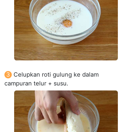
Celupkan roti gulung ke dalam
campuran telur + susu.