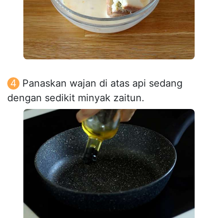
Panaskan wajan di atas api sedang
dengan sedikit minyak zaitun.