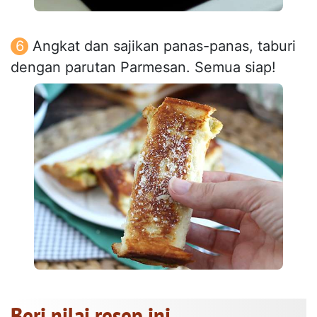
Angkat dan sajikan panas-panas, taburi
dengan parutan Parmesan. Semua siap!
Beri nilai resep ini