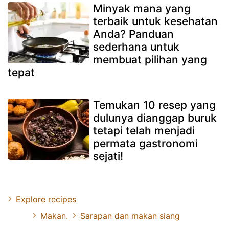
Minyak mana yang
terbaik untuk kesehatan
Anda? Panduan
sederhana untuk
membuat pilihan yang
tepat
Temukan 10 resep yang
dulunya dianggap buruk
tetapi telah menjadi
permata gastronomi
sejati!
Explore recipes
Makan.
Sarapan dan makan siang