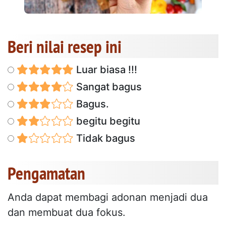
Beri nilai resep ini
Luar biasa !!!
Sangat bagus
Bagus.
begitu begitu
Tidak bagus
Pengamatan
Anda dapat membagi adonan menjadi dua
dan membuat dua fokus.