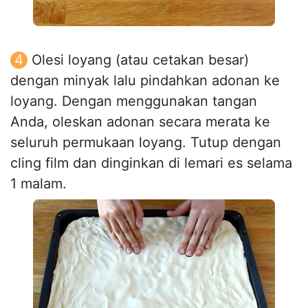
Olesi loyang (atau cetakan besar)
dengan minyak lalu pindahkan adonan ke
loyang. Dengan menggunakan tangan
Anda, oleskan adonan secara merata ke
seluruh permukaan loyang. Tutup dengan
cling film dan dinginkan di lemari es selama
1 malam.