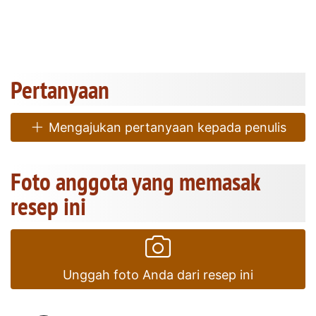
Pertanyaan
Mengajukan pertanyaan kepada penulis
Foto anggota yang memasak
resep ini
Unggah foto Anda dari resep ini