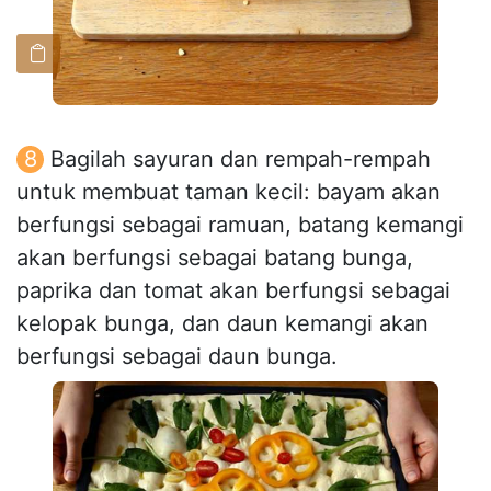
Bagilah sayuran dan rempah-rempah
untuk membuat taman kecil: bayam akan
berfungsi sebagai ramuan, batang kemangi
akan berfungsi sebagai batang bunga,
paprika dan tomat akan berfungsi sebagai
kelopak bunga, dan daun kemangi akan
berfungsi sebagai daun bunga.