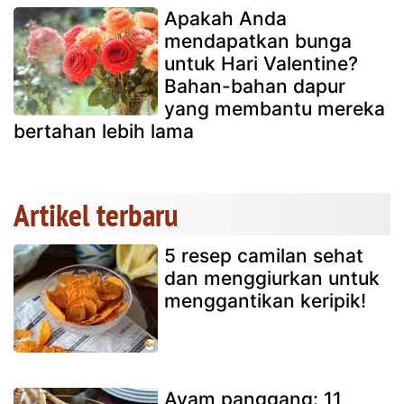
Apakah Anda
mendapatkan bunga
untuk Hari Valentine?
Bahan-bahan dapur
yang membantu mereka
bertahan lebih lama
Artikel terbaru
5 resep camilan sehat
dan menggiurkan untuk
menggantikan keripik!
Ayam panggang: 11