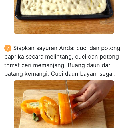
Siapkan sayuran Anda: cuci dan potong
paprika secara melintang, cuci dan potong
tomat ceri memanjang. Buang daun dari
batang kemangi. Cuci daun bayam segar.