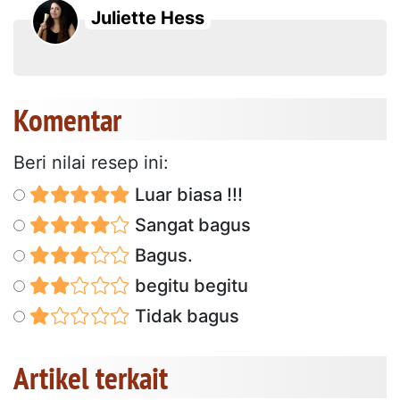
Juliette Hess
Komentar
Beri nilai resep ini:
Luar biasa !!!
Sangat bagus
Bagus.
begitu begitu
Tidak bagus
Artikel terkait