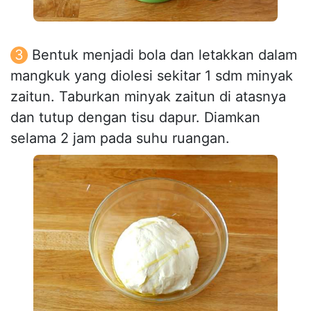
Bentuk menjadi bola dan letakkan dalam
mangkuk yang diolesi sekitar 1 sdm minyak
zaitun. Taburkan minyak zaitun di atasnya
dan tutup dengan tisu dapur. Diamkan
selama 2 jam pada suhu ruangan.