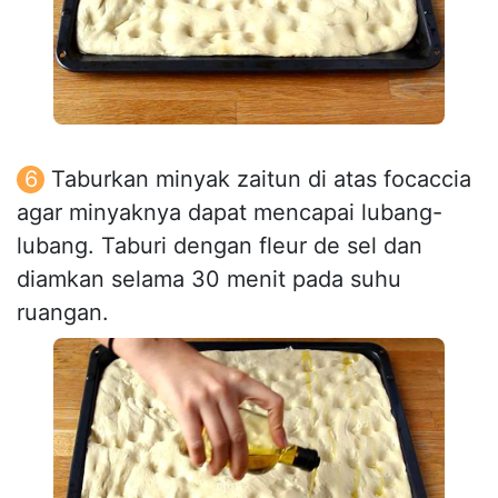
Taburkan minyak zaitun di atas focaccia
agar minyaknya dapat mencapai lubang-
lubang. Taburi dengan fleur de sel dan
diamkan selama 30 menit pada suhu
ruangan.