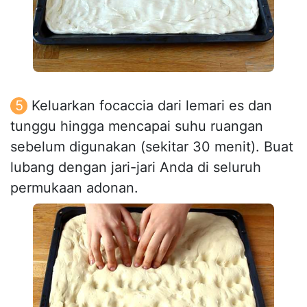
Keluarkan focaccia dari lemari es dan
tunggu hingga mencapai suhu ruangan
sebelum digunakan (sekitar 30 menit). Buat
lubang dengan jari-jari Anda di seluruh
permukaan adonan.