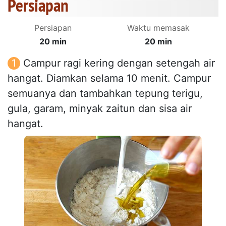
Persiapan
Persiapan
Waktu memasak
20 min
20 min
Campur ragi kering dengan setengah air
hangat. Diamkan selama 10 menit. Campur
semuanya dan tambahkan tepung terigu,
gula, garam, minyak zaitun dan sisa air
hangat.