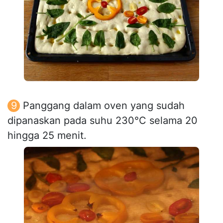
Panggang dalam oven yang sudah
dipanaskan pada suhu 230°C selama 20
hingga 25 menit.