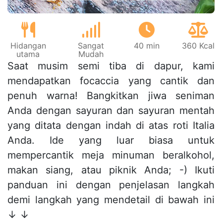
Hidangan
Sangat
40 min
360 Kcal
utama
Mudah
Saat musim semi tiba di dapur, kami
mendapatkan focaccia yang cantik dan
penuh warna! Bangkitkan jiwa seniman
Anda dengan sayuran dan sayuran mentah
yang ditata dengan indah di atas roti Italia
Anda. Ide yang luar biasa untuk
mempercantik meja minuman beralkohol,
makan siang, atau piknik Anda; -) Ikuti
panduan ini dengan penjelasan langkah
demi langkah yang mendetail di bawah ini
↓ ↓