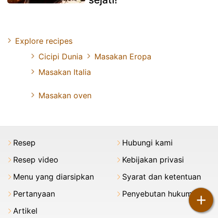
Explore recipes
Cicipi Dunia
Masakan Eropa
Masakan Italia
Masakan oven
Resep
Hubungi kami
Resep video
Kebijakan privasi
Menu yang diarsipkan
Syarat dan ketentuan
Pertanyaan
Penyebutan hukum
+
Artikel