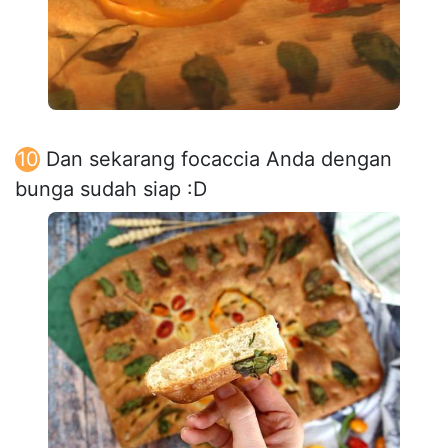
Dan sekarang focaccia Anda dengan
bunga sudah siap :D