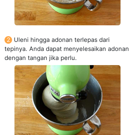
Uleni hingga adonan terlepas dari
tepinya. Anda dapat menyelesaikan adonan
dengan tangan jika perlu.