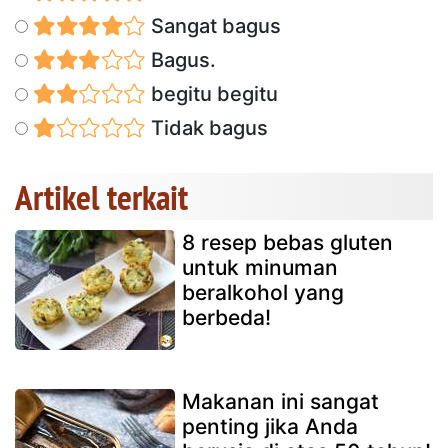
Sangat bagus
Bagus.
begitu begitu
Tidak bagus
Artikel terkait
8 resep bebas gluten
untuk minuman
beralkohol yang
berbeda!
Makanan ini sangat
penting jika Anda