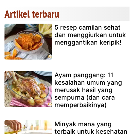
Artikel terbaru
5 resep camilan sehat
dan menggiurkan untuk
menggantikan keripik!
Ayam panggang: 11
kesalahan umum yang
merusak hasil yang
sempurna (dan cara
memperbaikinya)
Minyak mana yang
terbaik untuk kesehatan