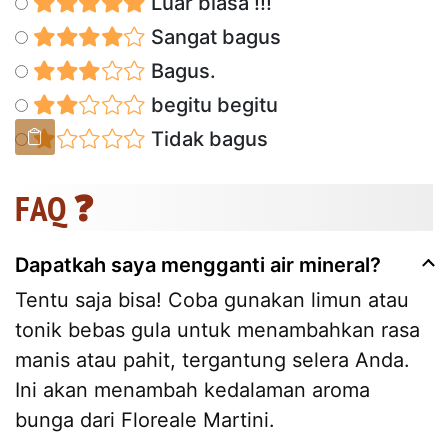
Luar biasa !!!
Sangat bagus
Bagus.
begitu begitu
Tidak bagus
FAQ ❓
Dapatkah saya mengganti air mineral?
Tentu saja bisa! Coba gunakan limun atau
tonik bebas gula untuk menambahkan rasa
manis atau pahit, tergantung selera Anda.
Ini akan menambah kedalaman aroma
bunga dari Floreale Martini.