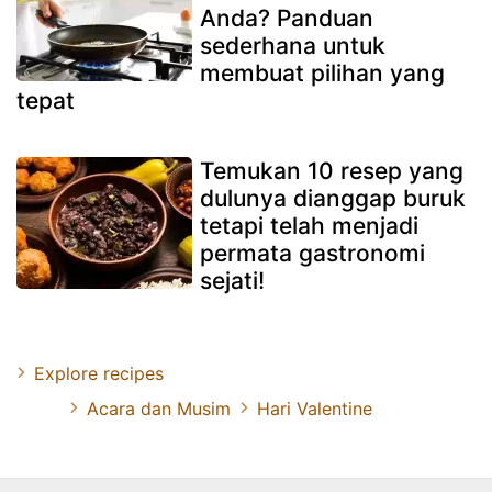
Anda? Panduan
sederhana untuk
membuat pilihan yang
tepat
Temukan 10 resep yang
dulunya dianggap buruk
tetapi telah menjadi
permata gastronomi
sejati!
Explore recipes
Acara dan Musim
Hari Valentine