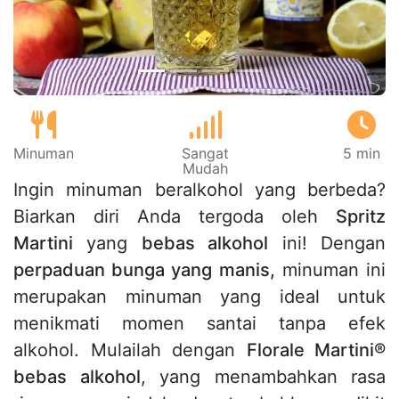
Minuman
Sangat
5 min
Mudah
Ingin minuman beralkohol yang berbeda?
Biarkan diri Anda tergoda oleh
Spritz
Martini
yang
bebas alkohol
ini! Dengan
perpaduan bunga yang manis,
minuman ini
merupakan minuman yang ideal untuk
menikmati momen santai tanpa efek
alkohol. Mulailah dengan
Florale Martini®
bebas alkohol
, yang menambahkan rasa