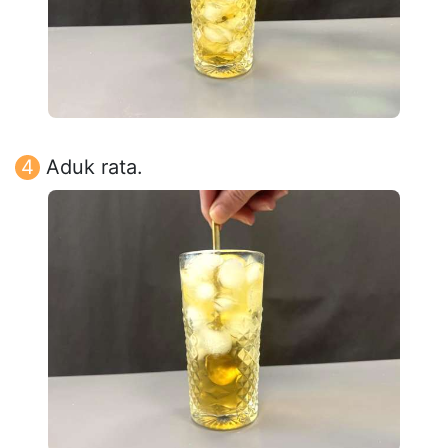
Aduk rata.