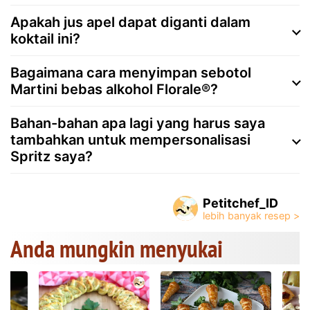
Apakah jus apel dapat diganti dalam
koktail ini?
Bagaimana cara menyimpan sebotol
Martini bebas alkohol Florale®?
Bahan-bahan apa lagi yang harus saya
tambahkan untuk mempersonalisasi
Spritz saya?
Petitchef_ID
Anda mungkin menyukai