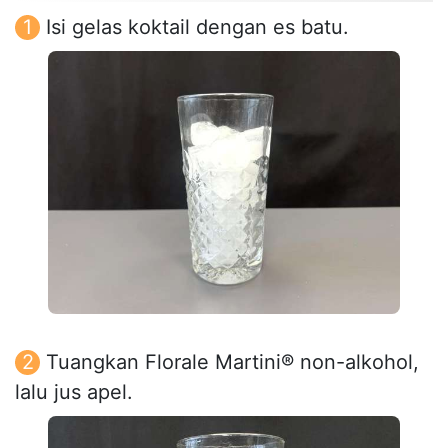
Isi gelas koktail dengan es batu.
Tuangkan Florale Martini® non-alkohol,
lalu jus apel.