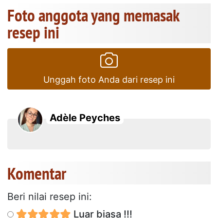
Foto anggota yang memasak
resep ini
Unggah foto Anda dari resep ini
Adèle Peyches
Komentar
Beri nilai resep ini:
Luar biasa !!!