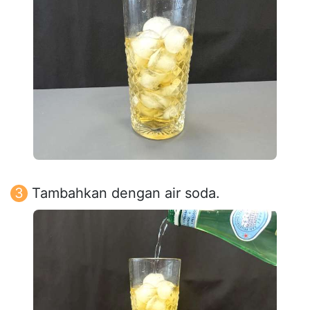
Tambahkan dengan air soda.