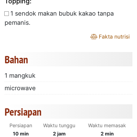
Topping:
1 sendok makan bubuk kakao tanpa
pemanis.
Fakta nutrisi
Bahan
1 mangkuk
microwave
Persiapan
Persiapan
Waktu tunggu
Waktu memasak
10 min
2 jam
2 min