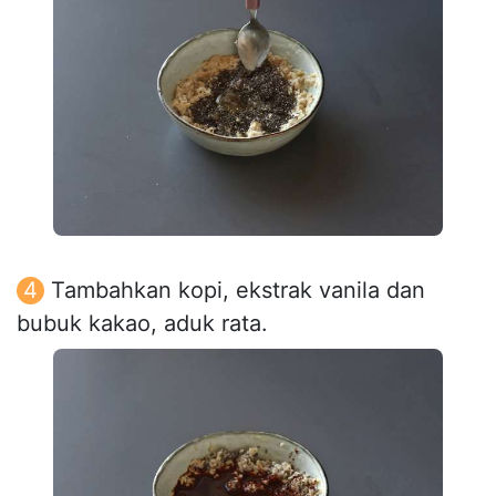
Tambahkan kopi, ekstrak vanila dan
bubuk kakao, aduk rata.