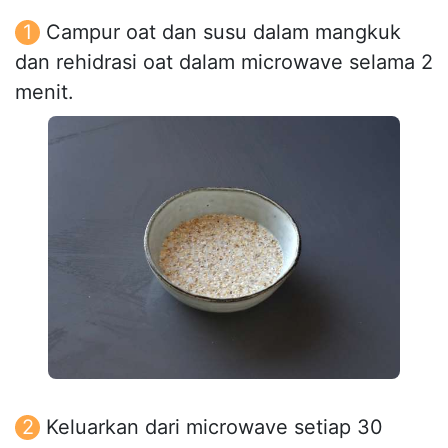
Campur oat dan susu dalam mangkuk
dan rehidrasi oat dalam microwave selama 2
menit.
Keluarkan dari microwave setiap 30