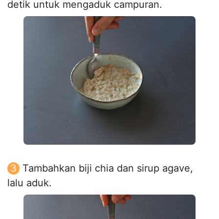
detik untuk mengaduk campuran.
Tambahkan biji chia dan sirup agave,
lalu aduk.