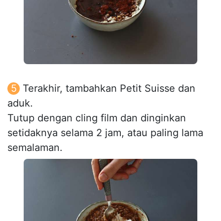
Terakhir, tambahkan Petit Suisse dan
aduk.
Tutup dengan cling film dan dinginkan
setidaknya selama 2 jam, atau paling lama
semalaman.