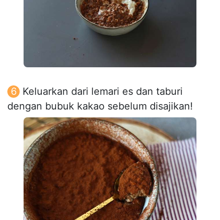
Keluarkan dari lemari es dan taburi
dengan bubuk kakao sebelum disajikan!