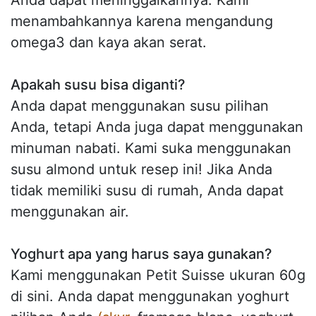
menambahkannya karena mengandung
omega3 dan kaya akan serat.
Apakah susu bisa diganti?
Anda dapat menggunakan susu pilihan
Anda, tetapi Anda juga dapat menggunakan
minuman nabati. Kami suka menggunakan
susu almond untuk resep ini! Jika Anda
tidak memiliki susu di rumah, Anda dapat
menggunakan air.
Yoghurt apa yang harus saya gunakan?
Kami menggunakan Petit Suisse ukuran 60g
di sini. Anda dapat menggunakan yoghurt