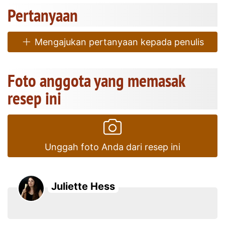
Pertanyaan
Mengajukan pertanyaan kepada penulis
Foto anggota yang memasak
resep ini
Unggah foto Anda dari resep ini
Juliette Hess