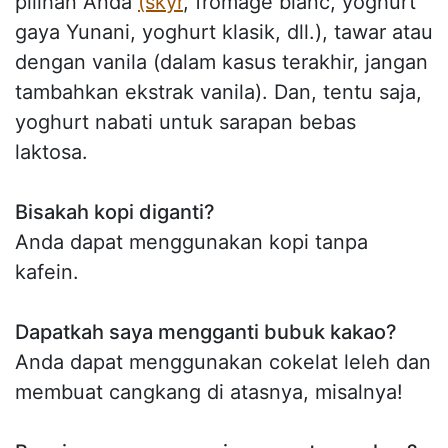
pilihan Anda
(skyr
, fromage blanc, yoghurt
gaya Yunani, yoghurt klasik, dll.), tawar atau
dengan vanila (dalam kasus terakhir, jangan
tambahkan ekstrak vanila). Dan, tentu saja,
yoghurt nabati untuk sarapan bebas
laktosa.
Bisakah kopi diganti?
Anda dapat menggunakan kopi tanpa
kafein.
Dapatkah saya mengganti bubuk kakao?
Anda dapat menggunakan cokelat leleh dan
membuat cangkang di atasnya, misalnya!