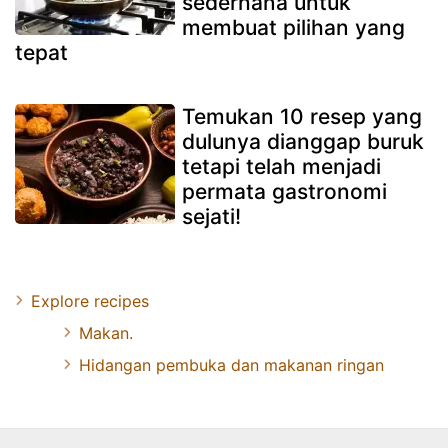
sederhana untuk
membuat pilihan yang
tepat
Temukan 10 resep yang
dulunya dianggap buruk
tetapi telah menjadi
permata gastronomi
sejati!
Explore recipes
Makan.
Hidangan pembuka dan makanan ringan