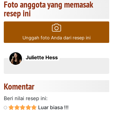
Foto anggota yang memasak
resep ini
Unggah foto Anda dari resep ini
Juliette Hess
Komentar
Beri nilai resep ini:
Luar biasa !!!