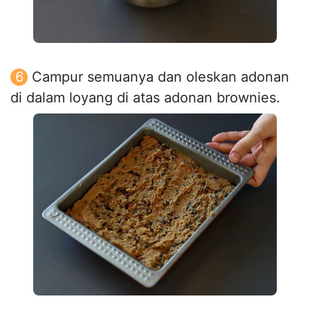
Campur semuanya dan oleskan adonan
di dalam loyang di atas adonan brownies.