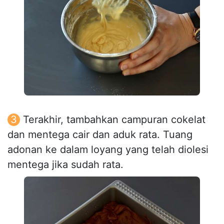
Terakhir, tambahkan campuran cokelat
dan mentega cair dan aduk rata. Tuang
adonan ke dalam loyang yang telah diolesi
mentega jika sudah rata.