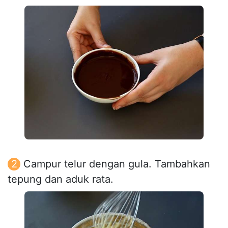
Campur telur dengan gula. Tambahkan
tepung dan aduk rata.