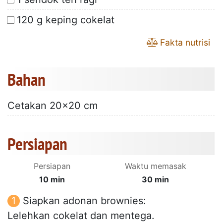
120 g keping cokelat
Fakta nutrisi
Bahan
Cetakan 20x20 cm
Persiapan
Persiapan
Waktu memasak
10 min
30 min
Siapkan adonan brownies:
Lelehkan cokelat dan mentega.