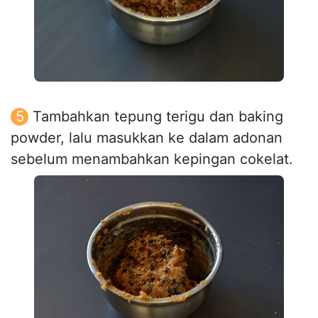
Tambahkan tepung terigu dan baking
powder, lalu masukkan ke dalam adonan
sebelum menambahkan kepingan cokelat.