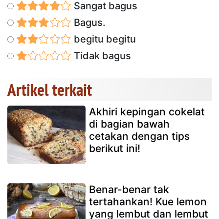
Sangat bagus
Bagus.
begitu begitu
Tidak bagus
Artikel terkait
Akhiri kepingan cokelat
di bagian bawah
cetakan dengan tips
berikut ini!
Benar-benar tak
tertahankan! Kue lemon
yang lembut dan lembut