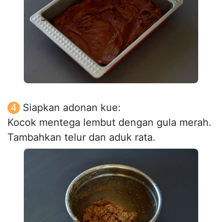
Siapkan adonan kue:
Kocok mentega lembut dengan gula merah.
Tambahkan telur dan aduk rata.