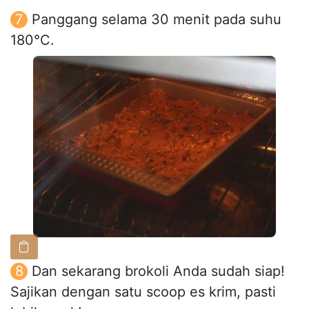
Panggang selama 30 menit pada suhu
180°C.
Dan sekarang brokoli Anda sudah siap!
Sajikan dengan satu scoop es krim, pasti