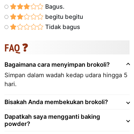
Bagus.
begitu begitu
Tidak bagus
FAQ ❓
Bagaimana cara menyimpan brokoli?
Simpan dalam wadah kedap udara hingga 5
hari.
Bisakah Anda membekukan brokoli?
Dapatkah saya mengganti baking
powder?