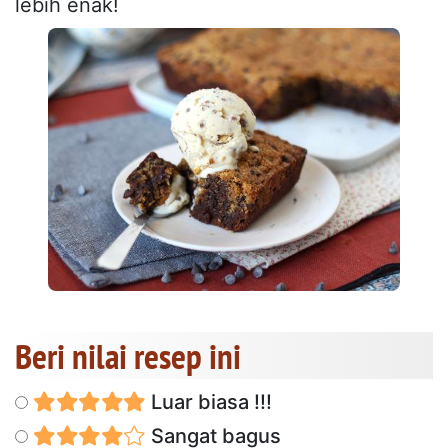
lebih enak!
Beri nilai resep ini
Luar biasa !!!
Sangat bagus