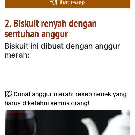
lihat resep
2. Biskuit renyah dengan
sentuhan anggur
Biskuit ini dibuat dengan anggur
merah:
Donat anggur merah: resep nenek yang
harus diketahui semua orang!