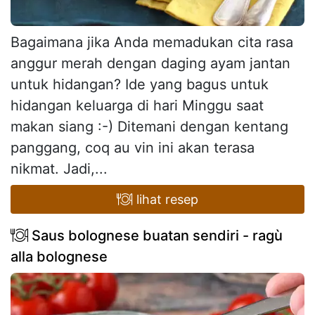
Bagaimana jika Anda memadukan cita rasa
anggur merah dengan daging ayam jantan
untuk hidangan? Ide yang bagus untuk
hidangan keluarga di hari Minggu saat
makan siang :-) Ditemani dengan kentang
panggang, coq au vin ini akan terasa
nikmat. Jadi,...
lihat resep
Saus bolognese buatan sendiri - ragù
alla bolognese