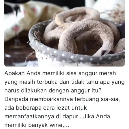
Apakah Anda memiliki sisa anggur merah
yang masih terbuka dan tidak tahu apa yang
harus dilakukan dengan anggur itu?
Daripada membiarkannya terbuang sia-sia,
ada beberapa cara lezat untuk
memanfaatkannya di dapur . Jika Anda
memiliki banyak wine,...