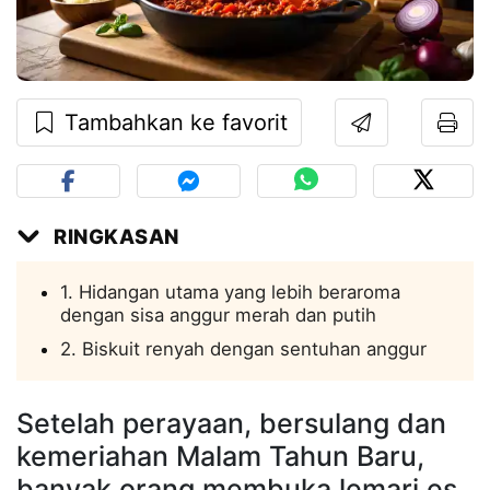
Tambahkan ke favorit
RINGKASAN
1. Hidangan utama yang lebih beraroma
dengan sisa anggur merah dan putih
2. Biskuit renyah dengan sentuhan anggur
Setelah perayaan, bersulang dan
kemeriahan Malam Tahun Baru,
banyak orang membuka lemari es