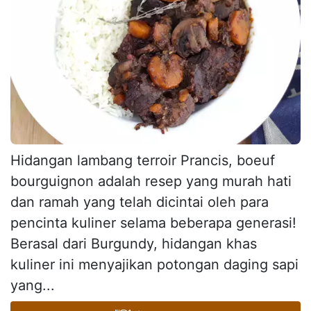
Hidangan lambang terroir Prancis, boeuf
bourguignon adalah resep yang murah hati
dan ramah yang telah dicintai oleh para
pencinta kuliner selama beberapa generasi!
Berasal dari Burgundy, hidangan khas
kuliner ini menyajikan potongan daging sapi
yang...