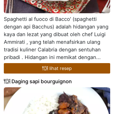
Spaghetti al fuoco di Bacco' (spaghetti
dengan api Bacchus) adalah hidangan yang
kaya dan lezat yang dibuat oleh chef Luigi
Ammirati , yang telah menafsirkan ulang
tradisi kuliner Calabria dengan sentuhan
pribadi . Hidangan ini memikat dengan...
lihat resep
Daging sapi bourguignon