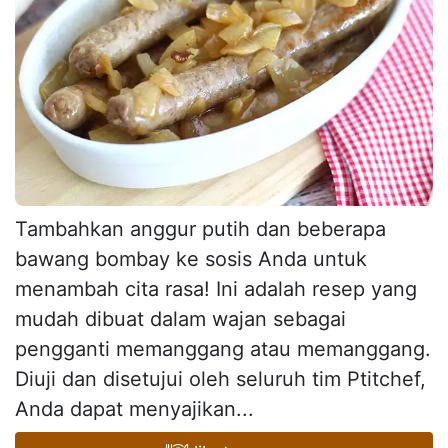
Tambahkan anggur putih dan beberapa
bawang bombay ke sosis Anda untuk
menambah cita rasa! Ini adalah resep yang
mudah dibuat dalam wajan sebagai
pengganti memanggang atau memanggang.
Diuji dan disetujui oleh seluruh tim Ptitchef,
Anda dapat menyajikan...