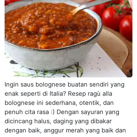
Ingin saus bolognese buatan sendiri yang
enak seperti di Italia? Resep ragù alla
bolognese ini sederhana, otentik, dan
penuh cita rasa :) Dengan sayuran yang
dicincang halus, daging yang dibakar
dengan baik, anggur merah yang baik dan