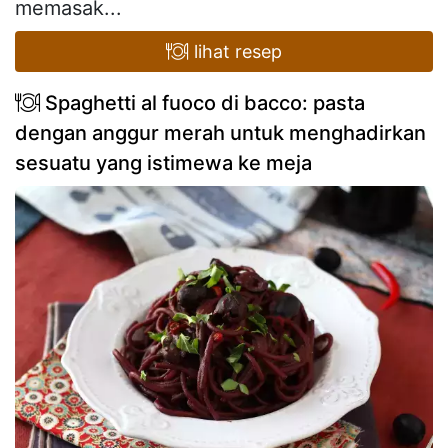
memasak...
lihat resep
Spaghetti al fuoco di bacco: pasta
dengan anggur merah untuk menghadirkan
sesuatu yang istimewa ke meja