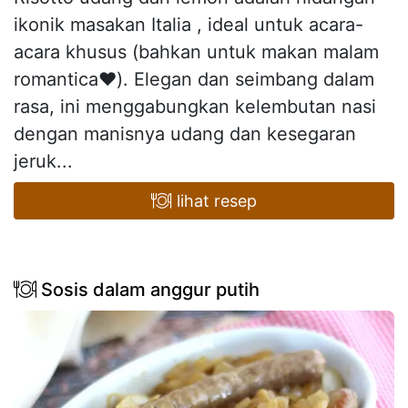
ikonik masakan Italia , ideal untuk acara-
acara khusus (bahkan untuk makan malam
romantica❤️). Elegan dan seimbang dalam
rasa, ini menggabungkan kelembutan nasi
dengan manisnya udang dan kesegaran
jeruk...
lihat resep
Sosis dalam anggur putih