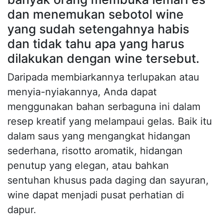
dan menemukan sebotol wine
yang sudah setengahnya habis
dan tidak tahu apa yang harus
dilakukan dengan wine tersebut.
Daripada membiarkannya terlupakan atau
menyia-nyiakannya, Anda dapat
menggunakan bahan serbaguna ini dalam
resep kreatif yang melampaui gelas. Baik itu
dalam saus yang mengangkat hidangan
sederhana, risotto aromatik, hidangan
penutup yang elegan, atau bahkan
sentuhan khusus pada daging dan sayuran,
wine dapat menjadi pusat perhatian di
dapur.