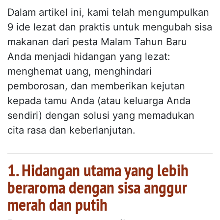
Dalam artikel ini, kami telah mengumpulkan
9 ide lezat dan praktis untuk mengubah sisa
makanan dari pesta Malam Tahun Baru
Anda menjadi hidangan yang lezat:
menghemat uang, menghindari
pemborosan, dan memberikan kejutan
kepada tamu Anda (atau keluarga Anda
sendiri) dengan solusi yang memadukan
cita rasa dan keberlanjutan.
1. Hidangan utama yang lebih
beraroma dengan sisa anggur
merah dan putih