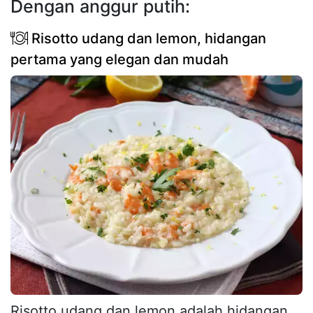
Dengan anggur putih:
Risotto udang dan lemon, hidangan
pertama yang elegan dan mudah
Risotto udang dan lemon adalah hidangan