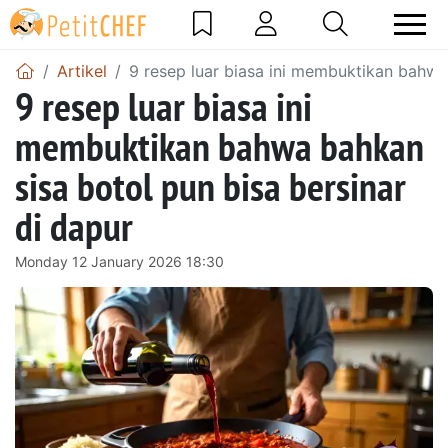
Artikel
9 resep luar biasa ini membuktikan bahwa 
9 resep luar biasa ini
membuktikan bahwa bahkan
sisa botol pun bisa bersinar
di dapur
Monday 12 January 2026 18:30