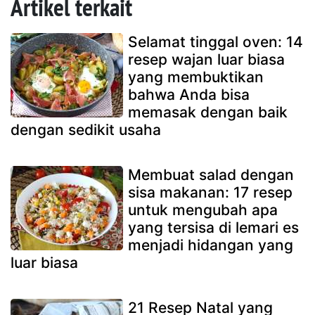
Artikel terkait
Selamat tinggal oven: 14
resep wajan luar biasa
yang membuktikan
bahwa Anda bisa
memasak dengan baik
dengan sedikit usaha
Membuat salad dengan
sisa makanan: 17 resep
untuk mengubah apa
yang tersisa di lemari es
menjadi hidangan yang
luar biasa
21 Resep Natal yang