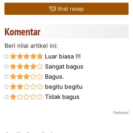
lihat resep
Komentar
Beri nilai artikel ini:
Luar biasa !!!
Sangat bagus
Bagus.
begitu begitu
Tidak bagus
Petitchef