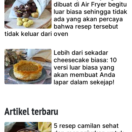
dibuat di Air Fryer begitu
luar biasa sehingga tidak
ada yang akan percaya
bahwa resep tersebut
tidak keluar dari oven
Lebih dari sekadar
cheesecake biasa: 10
versi luar biasa yang
akan membuat Anda
lapar dalam sekejap!
Artikel terbaru
5 resep camilan sehat