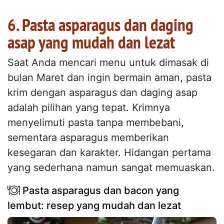
6. Pasta asparagus dan daging
asap yang mudah dan lezat
Saat Anda mencari menu untuk dimasak di
bulan Maret dan ingin bermain aman, pasta
krim dengan asparagus dan daging asap
adalah pilihan yang tepat. Krimnya
menyelimuti pasta tanpa membebani,
sementara asparagus memberikan
kesegaran dan karakter. Hidangan pertama
yang sederhana namun sangat memuaskan.
Pasta asparagus dan bacon yang
lembut: resep yang mudah dan lezat