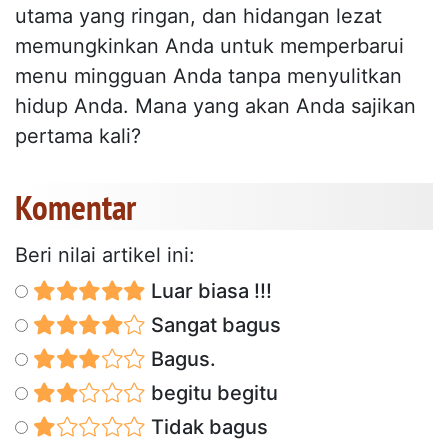
utama yang ringan, dan hidangan lezat
memungkinkan Anda untuk memperbarui
menu mingguan Anda tanpa menyulitkan
hidup Anda. Mana yang akan Anda sajikan
pertama kali?
Komentar
Beri nilai artikel ini:
Luar biasa !!!
Sangat bagus
Bagus.
begitu begitu
Tidak bagus