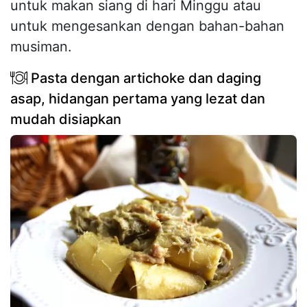
untuk makan siang di hari Minggu atau
untuk mengesankan dengan bahan-bahan
musiman.
Pasta dengan artichoke dan daging
asap, hidangan pertama yang lezat dan
mudah disiapkan