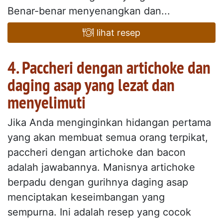
Benar-benar menyenangkan dan...
lihat resep
4. Paccheri dengan artichoke dan
daging asap yang lezat dan
menyelimuti
Jika Anda menginginkan hidangan pertama
yang akan membuat semua orang terpikat,
paccheri dengan artichoke dan bacon
adalah jawabannya. Manisnya artichoke
berpadu dengan gurihnya daging asap
menciptakan keseimbangan yang
sempurna. Ini adalah resep yang cocok