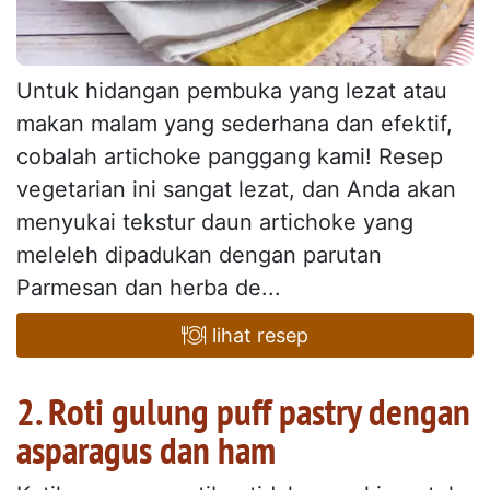
Untuk hidangan pembuka yang lezat atau
makan malam yang sederhana dan efektif,
cobalah artichoke panggang kami! Resep
vegetarian ini sangat lezat, dan Anda akan
menyukai tekstur daun artichoke yang
meleleh dipadukan dengan parutan
Parmesan dan herba de...
lihat resep
2. Roti gulung puff pastry dengan
asparagus dan ham