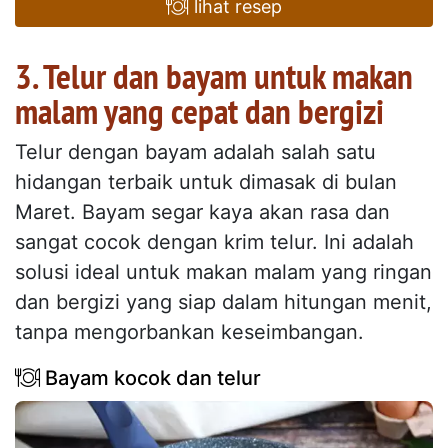
lihat resep
3. Telur dan bayam untuk makan
malam yang cepat dan bergizi
Telur dengan bayam adalah salah satu
hidangan terbaik untuk dimasak di bulan
Maret. Bayam segar kaya akan rasa dan
sangat cocok dengan krim telur. Ini adalah
solusi ideal untuk makan malam yang ringan
dan bergizi yang siap dalam hitungan menit,
tanpa mengorbankan keseimbangan.
Bayam kocok dan telur