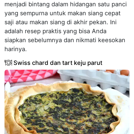
menjadi bintang dalam hidangan satu panci
yang sempurna untuk makan siang cepat
saji atau makan siang di akhir pekan. Ini
adalah resep praktis yang bisa Anda
siapkan sebelumnya dan nikmati keesokan
harinya.
Swiss chard dan tart keju parut