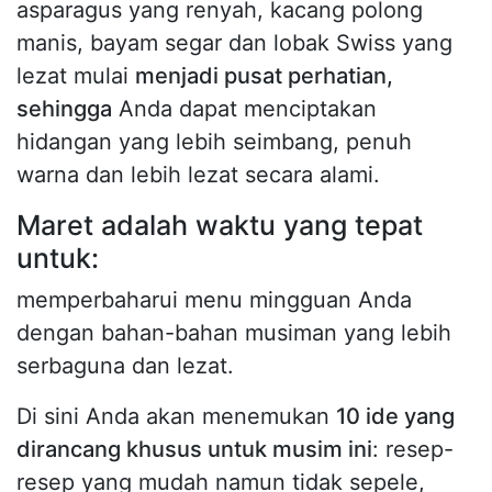
asparagus yang renyah, kacang polong
manis, bayam segar dan lobak Swiss yang
lezat mulai
menjadi pusat perhatian,
sehingga
Anda dapat menciptakan
hidangan yang lebih seimbang, penuh
warna dan lebih lezat secara alami.
Maret adalah waktu yang tepat
untuk:
memperbaharui menu mingguan Anda
dengan bahan-bahan musiman yang lebih
serbaguna dan lezat.
Di sini Anda akan menemukan
10 ide yang
dirancang khusus untuk musim ini
: resep-
resep yang mudah namun tidak sepele,