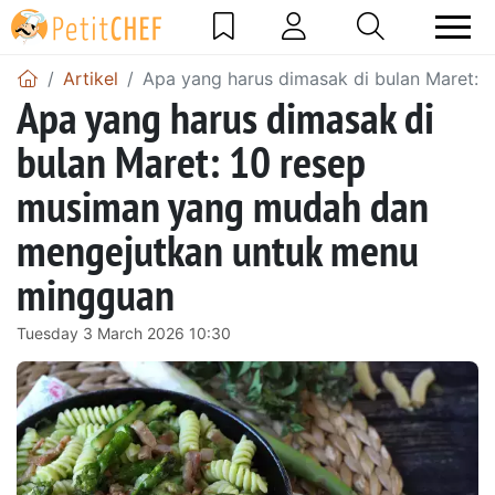
Artikel
Apa yang harus dimasak di bulan Maret:
Apa yang harus dimasak di
bulan Maret: 10 resep
musiman yang mudah dan
mengejutkan untuk menu
mingguan
Tuesday 3 March 2026 10:30