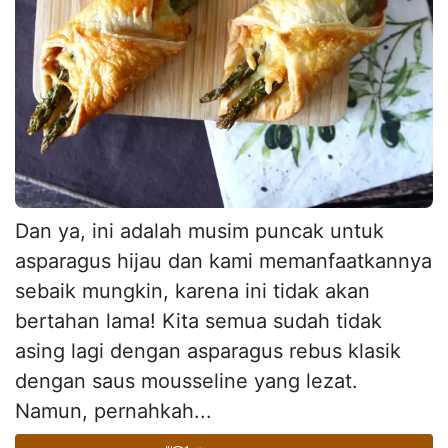
Dan ya, ini adalah musim puncak untuk
asparagus hijau dan kami memanfaatkannya
sebaik mungkin, karena ini tidak akan
bertahan lama! Kita semua sudah tidak
asing lagi dengan asparagus rebus klasik
dengan saus mousseline yang lezat.
Namun, pernahkah...