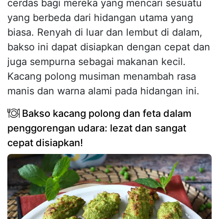
cerdas bagi mereka yang mencari sesuatu
yang berbeda dari hidangan utama yang
biasa. Renyah di luar dan lembut di dalam,
bakso ini dapat disiapkan dengan cepat dan
juga sempurna sebagai makanan kecil.
Kacang polong musiman menambah rasa
manis dan warna alami pada hidangan ini.
Bakso kacang polong dan feta dalam
penggorengan udara: lezat dan sangat
cepat disiapkan!