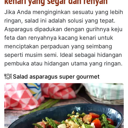
kenari yang segar dan renyah
Jika Anda menginginkan sesuatu yang lebih
ringan, salad ini adalah solusi yang tepat.
Asparagus dipadukan dengan gurihnya keju
feta dan renyahnya kacang kenari untuk
menciptakan perpaduan yang seimbang
seperti musim semi. Ideal sebagai hidangan
pembuka atau hidangan utama yang ringan.
Salad asparagus super gourmet