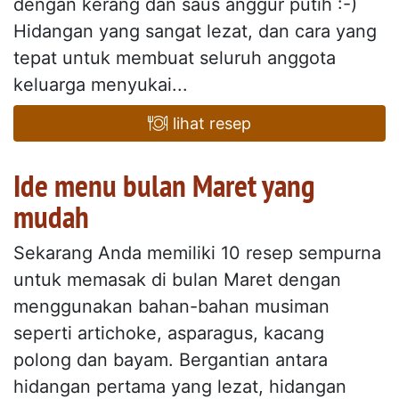
dengan kerang dan saus anggur putih :-)
Hidangan yang sangat lezat, dan cara yang
tepat untuk membuat seluruh anggota
keluarga menyukai...
lihat resep
Ide menu bulan Maret yang
mudah
Sekarang Anda memiliki 10 resep sempurna
untuk memasak di bulan Maret dengan
menggunakan bahan-bahan musiman
seperti artichoke, asparagus, kacang
polong dan bayam. Bergantian antara
hidangan pertama yang lezat, hidangan