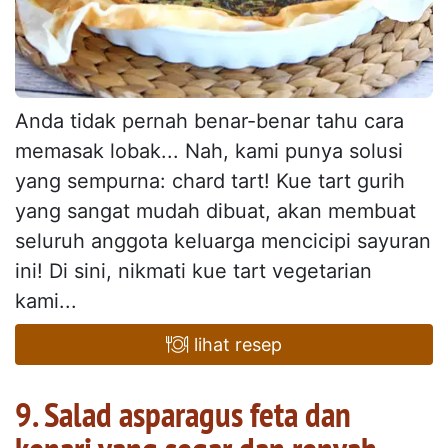
Anda tidak pernah benar-benar tahu cara
memasak lobak... Nah, kami punya solusi
yang sempurna: chard tart! Kue tart gurih
yang sangat mudah dibuat, akan membuat
seluruh anggota keluarga mencicipi sayuran
ini! Di sini, nikmati kue tart vegetarian
kami...
lihat resep
9. Salad asparagus feta dan