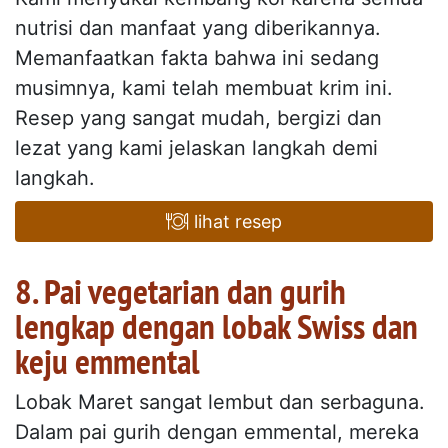
nutrisi dan manfaat yang diberikannya.
Memanfaatkan fakta bahwa ini sedang
musimnya, kami telah membuat krim ini.
Resep yang sangat mudah, bergizi dan
lezat yang kami jelaskan langkah demi
langkah.
lihat resep
8. Pai vegetarian dan gurih
lengkap dengan lobak Swiss dan
keju emmental
Lobak Maret sangat lembut dan serbaguna.
Dalam pai gurih dengan emmental, mereka