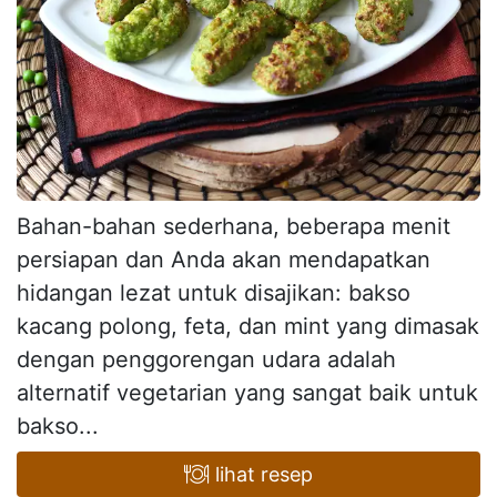
Bahan-bahan sederhana, beberapa menit
persiapan dan Anda akan mendapatkan
hidangan lezat untuk disajikan: bakso
kacang polong, feta, dan mint yang dimasak
dengan penggorengan udara adalah
alternatif vegetarian yang sangat baik untuk
bakso...
lihat resep