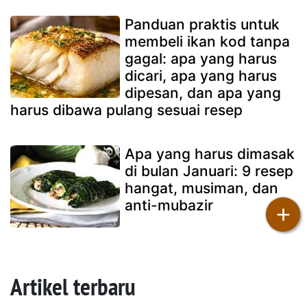
Panduan praktis untuk
membeli ikan kod tanpa
gagal: apa yang harus
dicari, apa yang harus
dipesan, dan apa yang
harus dibawa pulang sesuai resep
Apa yang harus dimasak
di bulan Januari: 9 resep
hangat, musiman, dan
anti-mubazir
+
Artikel terbaru