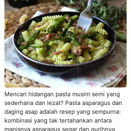
Mencari hidangan pasta musim semi yang
sederhana dan lezat? Pasta asparagus dan
daging asap adalah resep yang sempurna:
kombinasi yang tak tertahankan antara
manisnya asparagus segar dan gurihnya