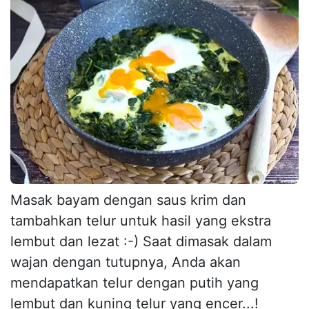
Masak bayam dengan saus krim dan
tambahkan telur untuk hasil yang ekstra
lembut dan lezat :-) Saat dimasak dalam
wajan dengan tutupnya, Anda akan
mendapatkan telur dengan putih yang
lembut dan kuning telur yang encer...!