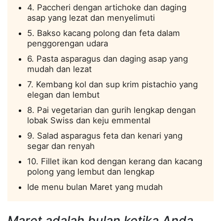
4. Paccheri dengan artichoke dan daging
asap yang lezat dan menyelimuti
5. Bakso kacang polong dan feta dalam
penggorengan udara
6. Pasta asparagus dan daging asap yang
mudah dan lezat
7. Kembang kol dan sup krim pistachio yang
elegan dan lembut
8. Pai vegetarian dan gurih lengkap dengan
lobak Swiss dan keju emmental
9. Salad asparagus feta dan kenari yang
segar dan renyah
10. Fillet ikan kod dengan kerang dan kacang
polong yang lembut dan lengkap
Ide menu bulan Maret yang mudah
Maret adalah bulan ketika Anda