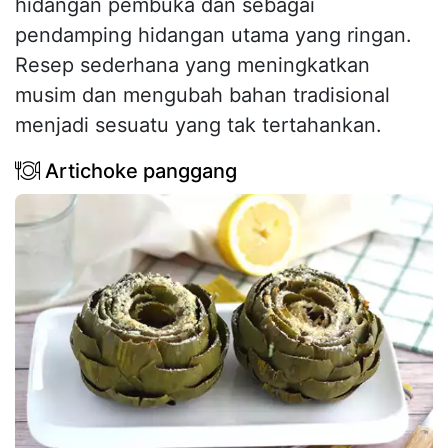
hidangan pembuka dan sebagai
pendamping hidangan utama yang ringan.
Resep sederhana yang meningkatkan
musim dan mengubah bahan tradisional
menjadi sesuatu yang tak tertahankan.
Artichoke panggang