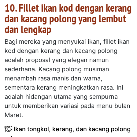
10. Fillet ikan kod dengan kerang
dan kacang polong yang lembut
dan lengkap
Bagi mereka yang menyukai ikan, fillet ikan
kod dengan kerang dan kacang polong
adalah proposal yang elegan namun
sederhana. Kacang polong musiman
menambah rasa manis dan warna,
sementara kerang meningkatkan rasa. Ini
adalah hidangan utama yang sempurna
untuk memberikan variasi pada menu bulan
Maret.
Ikan tongkol, kerang, dan kacang polong