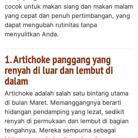
cocok untuk makan siang dan makan malam
yang cepat dan penuh pertimbangan, yang
dapat mengubah rutinitas tanpa
menyulitkan Anda.
1. Artichoke panggang yang
renyah di luar dan lembut di
dalam
Artichoke adalah salah satu bintang utama
di bulan Maret. Memanggangnya berarti
hidangan pendamping yang lezat, sedikit
renyah di permukaan dan lembut di bagian
tengahnya. Mereka sempurna sebagai