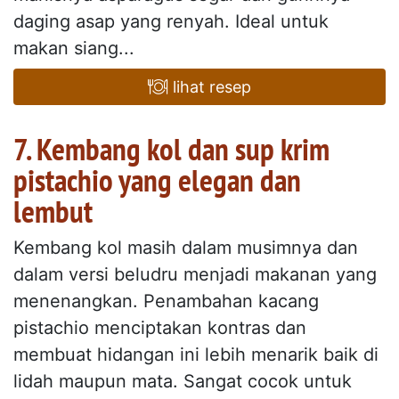
daging asap yang renyah. Ideal untuk
makan siang...
lihat resep
7. Kembang kol dan sup krim
pistachio yang elegan dan
lembut
Kembang kol masih dalam musimnya dan
dalam versi beludru menjadi makanan yang
menenangkan. Penambahan kacang
pistachio menciptakan kontras dan
membuat hidangan ini lebih menarik baik di
lidah maupun mata. Sangat cocok untuk