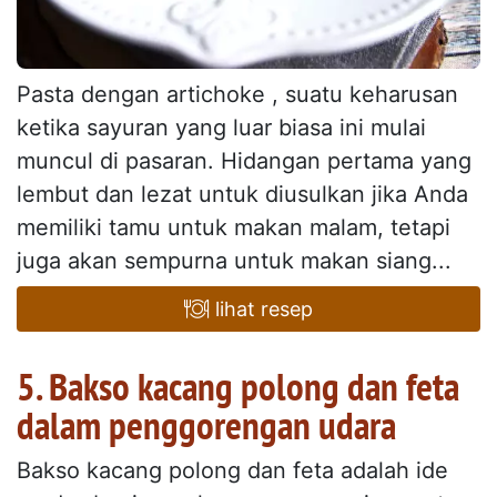
Pasta dengan artichoke , suatu keharusan
ketika sayuran yang luar biasa ini mulai
muncul di pasaran. Hidangan pertama yang
lembut dan lezat untuk diusulkan jika Anda
memiliki tamu untuk makan malam, tetapi
juga akan sempurna untuk makan siang...
lihat resep
5. Bakso kacang polong dan feta
dalam penggorengan udara
Bakso kacang polong dan feta adalah ide