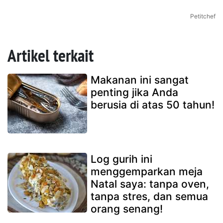
Petitchef
Artikel terkait
Makanan ini sangat
penting jika Anda
berusia di atas 50 tahun!
Log gurih ini
menggemparkan meja
Natal saya: tanpa oven,
tanpa stres, dan semua
orang senang!