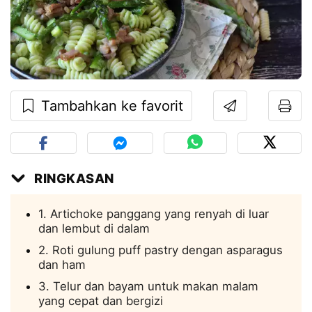
Tambahkan ke favorit
RINGKASAN
1. Artichoke panggang yang renyah di luar
dan lembut di dalam
2. Roti gulung puff pastry dengan asparagus
dan ham
3. Telur dan bayam untuk makan malam
yang cepat dan bergizi