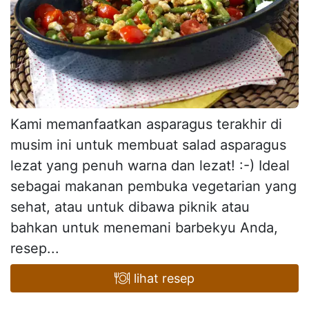
Kami memanfaatkan asparagus terakhir di
musim ini untuk membuat salad asparagus
lezat yang penuh warna dan lezat! :-) Ideal
sebagai makanan pembuka vegetarian yang
sehat, atau untuk dibawa piknik atau
bahkan untuk menemani barbekyu Anda,
resep...
lihat resep