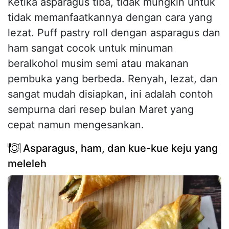
Ketika asparagus tiba, tidak mungkin untuk
tidak memanfaatkannya dengan cara yang
lezat. Puff pastry roll dengan asparagus dan
ham sangat cocok untuk minuman
beralkohol musim semi atau makanan
pembuka yang berbeda. Renyah, lezat, dan
sangat mudah disiapkan, ini adalah contoh
sempurna dari resep bulan Maret yang
cepat namun mengesankan.
Asparagus, ham, dan kue-kue keju yang
meleleh