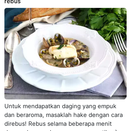
rebus
Untuk mendapatkan daging yang empuk
dan beraroma, masaklah hake dengan cara
direbus! Rebus selama beberapa menit