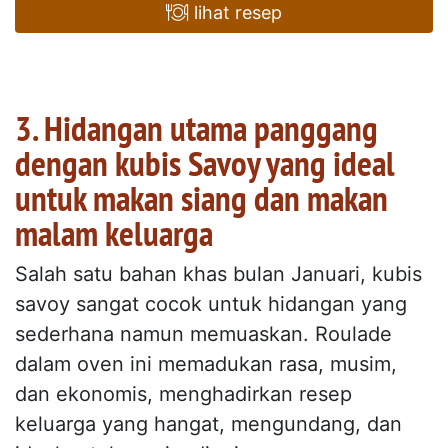
lihat resep
3. Hidangan utama panggang
dengan kubis Savoy yang ideal
untuk makan siang dan makan
malam keluarga
Salah satu bahan khas bulan Januari, kubis
savoy sangat cocok untuk hidangan yang
sederhana namun memuaskan. Roulade
dalam oven ini memadukan rasa, musim,
dan ekonomis, menghadirkan resep
keluarga yang hangat, mengundang, dan