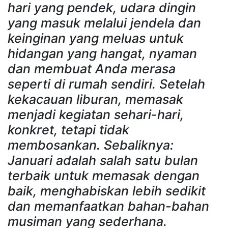
hari yang pendek, udara dingin
yang masuk melalui jendela dan
keinginan yang meluas untuk
hidangan yang hangat, nyaman
dan membuat Anda merasa
seperti di rumah sendiri. Setelah
kekacauan liburan, memasak
menjadi kegiatan sehari-hari,
konkret, tetapi tidak
membosankan. Sebaliknya:
Januari adalah salah satu bulan
terbaik untuk memasak dengan
baik, menghabiskan lebih sedikit
dan memanfaatkan bahan-bahan
musiman yang sederhana.