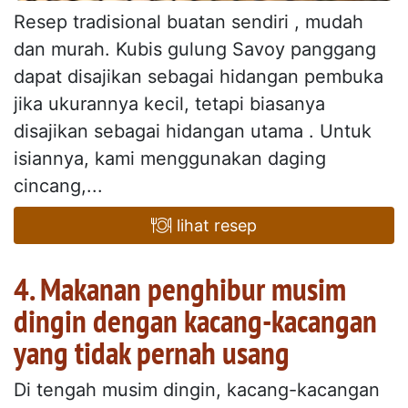
Resep tradisional buatan sendiri , mudah
dan murah. Kubis gulung Savoy panggang
dapat disajikan sebagai hidangan pembuka
jika ukurannya kecil, tetapi biasanya
disajikan sebagai hidangan utama . Untuk
isiannya, kami menggunakan daging
cincang,...
lihat resep
4. Makanan penghibur musim
dingin dengan kacang-kacangan
yang tidak pernah usang
Di tengah musim dingin, kacang-kacangan