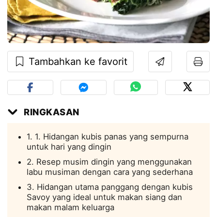
Tambahkan ke favorit
RINGKASAN
1. 1. Hidangan kubis panas yang sempurna
untuk hari yang dingin
2. Resep musim dingin yang menggunakan
labu musiman dengan cara yang sederhana
3. Hidangan utama panggang dengan kubis
Savoy yang ideal untuk makan siang dan
makan malam keluarga