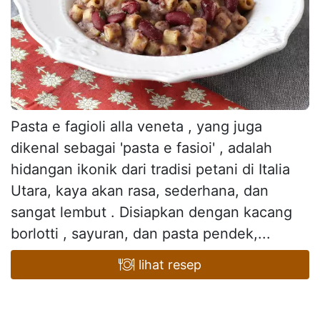
Pasta e fagioli alla veneta , yang juga
dikenal sebagai 'pasta e fasioi' , adalah
hidangan ikonik dari tradisi petani di Italia
Utara, kaya akan rasa, sederhana, dan
sangat lembut . Disiapkan dengan kacang
borlotti , sayuran, dan pasta pendek,...
lihat resep