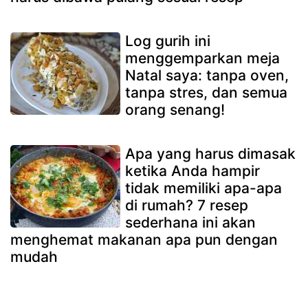
Log gurih ini
menggemparkan meja
Natal saya: tanpa oven,
tanpa stres, dan semua
orang senang!
Apa yang harus dimasak
ketika Anda hampir
tidak memiliki apa-apa
di rumah? 7 resep
sederhana ini akan
menghemat makanan apa pun dengan
mudah