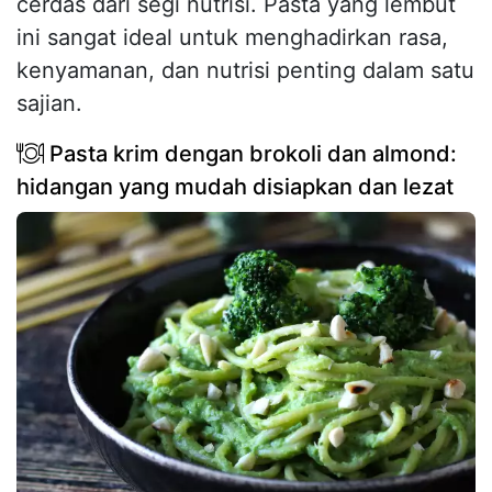
cerdas dari segi nutrisi. Pasta yang lembut
ini sangat ideal untuk menghadirkan rasa,
kenyamanan, dan nutrisi penting dalam satu
sajian.
Pasta krim dengan brokoli dan almond:
hidangan yang mudah disiapkan dan lezat