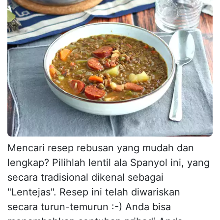
Mencari resep rebusan yang mudah dan
lengkap? Pilihlah lentil ala Spanyol ini, yang
secara tradisional dikenal sebagai
"Lentejas". Resep ini telah diwariskan
secara turun-temurun :-) Anda bisa