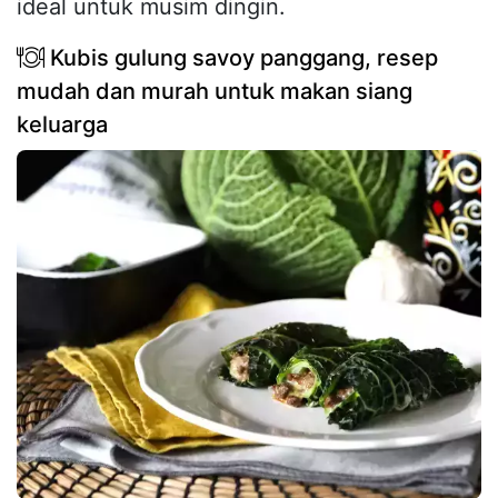
ideal untuk musim dingin.
Kubis gulung savoy panggang, resep
mudah dan murah untuk makan siang
keluarga