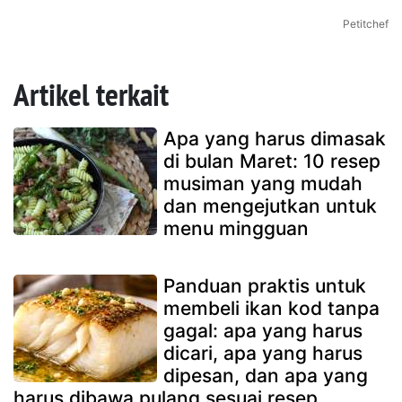
Petitchef
Artikel terkait
Apa yang harus dimasak
di bulan Maret: 10 resep
musiman yang mudah
dan mengejutkan untuk
menu mingguan
Panduan praktis untuk
membeli ikan kod tanpa
gagal: apa yang harus
dicari, apa yang harus
dipesan, dan apa yang
harus dibawa pulang sesuai resep