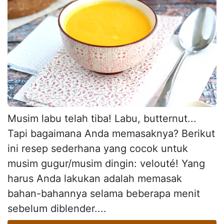
Musim labu telah tiba! Labu, butternut...
Tapi bagaimana Anda memasaknya? Berikut
ini resep sederhana yang cocok untuk
musim gugur/musim dingin: velouté! Yang
harus Anda lakukan adalah memasak
bahan-bahannya selama beberapa menit
sebelum diblender....