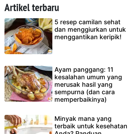
Artikel terbaru
5 resep camilan sehat
dan menggiurkan untuk
menggantikan keripik!
Ayam panggang: 11
kesalahan umum yang
merusak hasil yang
sempurna (dan cara
memperbaikinya)
Minyak mana yang
terbaik untuk kesehatan
Anda? Panduan