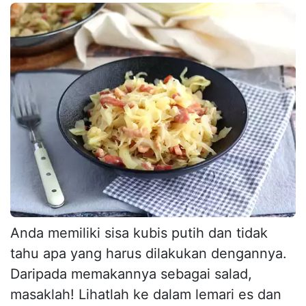
Anda memiliki sisa kubis putih dan tidak
tahu apa yang harus dilakukan dengannya.
Daripada memakannya sebagai salad,
masaklah! Lihatlah ke dalam lemari es dan