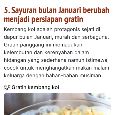
5. Sayuran bulan Januari berubah
menjadi persiapan gratin
Kembang kol adalah protagonis sejati di
dapur bulan Januari, murah dan serbaguna.
Gratin panggang ini memadukan
kelembutan dan kerenyahan dalam
hidangan yang sederhana namun istimewa,
cocok untuk menghangatkan makan malam
keluarga dengan bahan-bahan musiman.
Gratin kembang kol