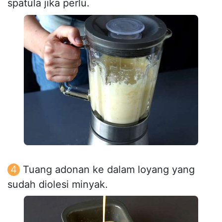
spatula jika perlu.
Tuang adonan ke dalam loyang yang
sudah diolesi minyak.