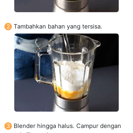
Tambahkan bahan yang tersisa.
Blender hingga halus. Campur dengan