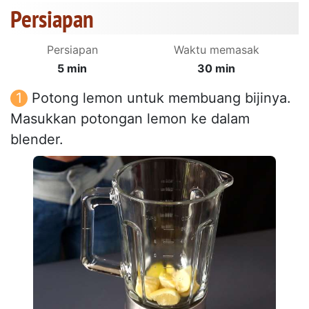
Persiapan
Persiapan
Waktu memasak
5 min
30 min
Potong lemon untuk membuang bijinya.
Masukkan potongan lemon ke dalam
blender.