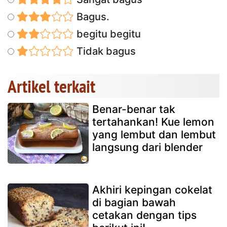
Bagus.
begitu begitu
Tidak bagus
Artikel terkait
Benar-benar tak
tertahankan! Kue lemon
yang lembut dan lembut
langsung dari blender
Akhiri kepingan cokelat
di bagian bawah
cetakan dengan tips