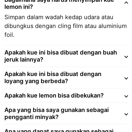
lemon ini?
Simpan dalam wadah kedap udara atau
dibungkus dengan cling film atau aluminium
foil.
Apakah kue ini bisa dibuat dengan buah
jeruk lainnya?
Apakah kue ini bisa dibuat dengan
loyang yang berbeda?
Apakah kue lemon bisa dibekukan?
Apa yang bisa saya gunakan sebagai
pengganti minyak?
Apa yang dapat saya gunakan sebagai