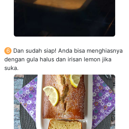
Dan sudah siap! Anda bisa menghiasnya
dengan gula halus dan irisan lemon jika
suka.