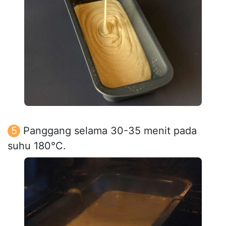
Panggang selama 30-35 menit pada
suhu 180°C.