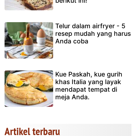
berikut ini!
Telur dalam airfryer - 5
resep mudah yang harus
Anda coba
Kue Paskah, kue gurih
khas Italia yang layak
mendapat tempat di
meja Anda.
Artikel terbaru