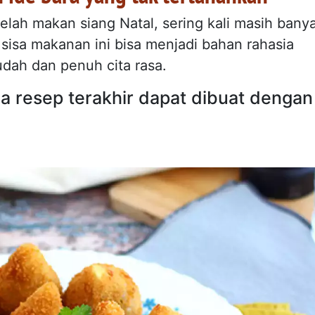
elah makan siang Natal, sering kali masih bany
: sisa makanan ini bisa menjadi bahan rahasia
dah dan penuh cita rasa.
ua resep terakhir dapat dibuat dengan