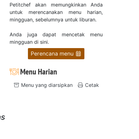
Petitchef akan memungkinkan Anda
untuk merencanakan menu harian,
mingguan, sebelumnya untuk liburan.
Anda juga dapat mencetak menu
mingguan di sini.
Perencana menu
Menu Harian
Menu yang diarsipkan
Cetak
as