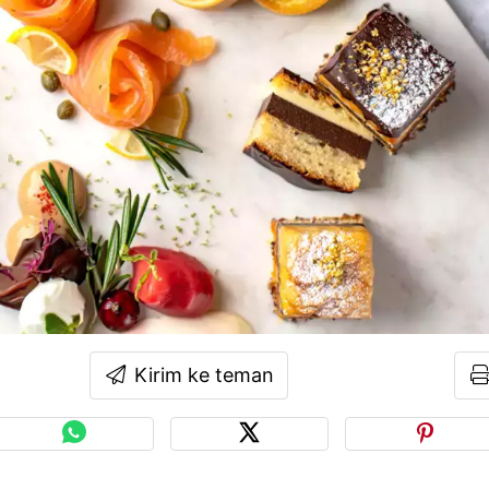
Kirim ke teman