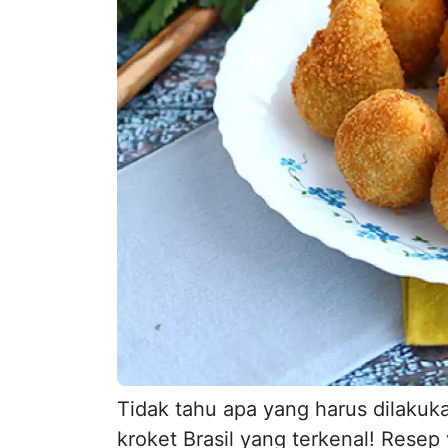
Tidak tahu apa yang harus dilaku
kroket Brasil yang terkenal! Rese