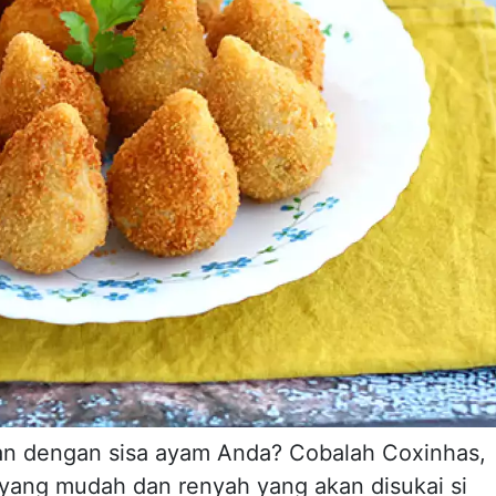
kan dengan sisa ayam Anda? Cobalah Coxinhas,
p yang mudah dan renyah yang akan disukai si