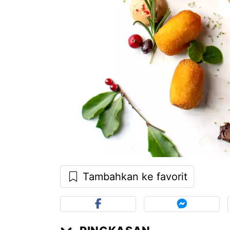
Tambahkan ke favorit