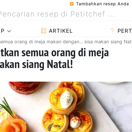
Tambahkan resep Anda
EP
ARTIKEL
PERT
emua orang di meja makan dengan... sisa makan siang Nata
tkan semua orang di meja
akan siang Natal!