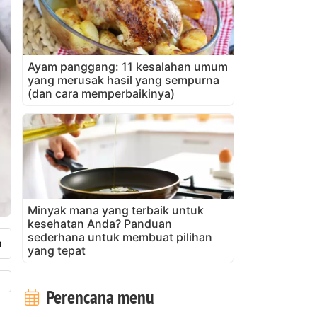
Ayam panggang: 11 kesalahan umum
yang merusak hasil yang sempurna
(dan cara memperbaikinya)
Minyak mana yang terbaik untuk
kesehatan Anda? Panduan
sederhana untuk membuat pilihan
yang tepat
Perencana menu