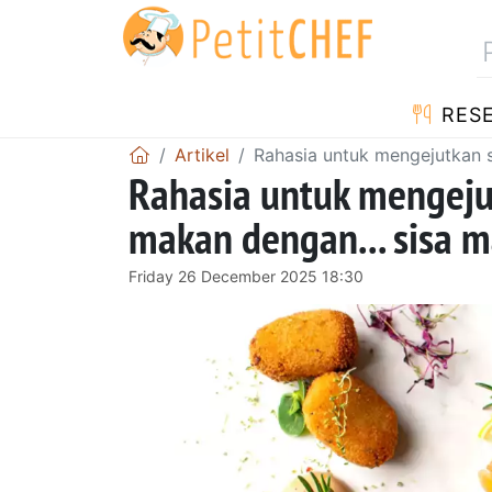
RES
Artikel
Rahasia untuk mengejutkan s
Rahasia untuk mengeju
makan dengan... sisa m
Friday 26 December 2025 18:30