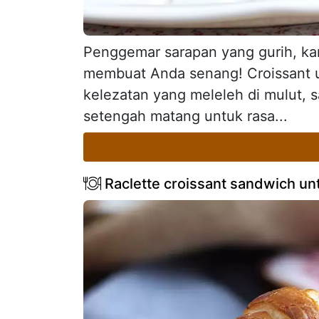
Penggemar sarapan yang gurih, ka
membuat Anda senang! Croissant un
kelezatan yang meleleh di mulut, 
setengah matang untuk rasa...
Raclette croissant sandwich un