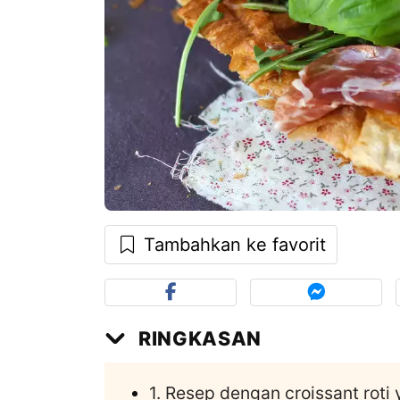
Tambahkan ke favorit
RINGKASAN
1. Resep dengan croissant roti