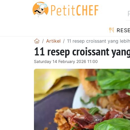
RES
Artikel
11 resep croissant yang lebi
11 resep croissant yan
Saturday 14 February 2026 11:00