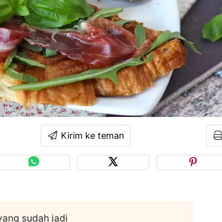
Kirim ke teman
 yang sudah jadi