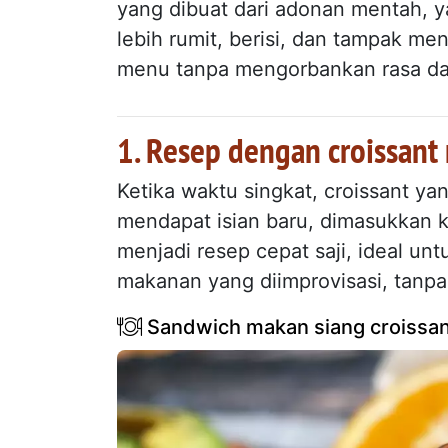
yang dibuat dari adonan mentah,
lebih rumit, berisi, dan tampak m
menu tanpa mengorbankan rasa da
1. Resep dengan croissant 
Ketika waktu singkat, croissant yang
mendapat isian baru, dimasukkan 
menjadi resep cepat saji, ideal un
makanan yang diimprovisasi, tanpa 
Sandwich makan siang croissan