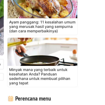
Ayam panggang: 11 kesalahan umum
yang merusak hasil yang sempurna
(dan cara memperbaikinya)
Minyak mana yang terbaik untuk
kesehatan Anda? Panduan
sederhana untuk membuat pilihan
yang tepat
Perencana menu