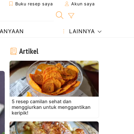
Buku resep saya
Akun saya
ANYAAN
LAINNYA
Artikel
5 resep camilan sehat dan
menggiurkan untuk menggantikan
keripik!