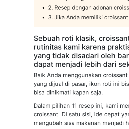
2. Resep dengan adonan crois
3. Jika Anda memiliki croissant
Sebuah roti klasik, croiss
rutinitas kami karena prakt
yang tidak disadari oleh b
dapat menjadi lebih dari se
Baik Anda menggunakan croissant
yang dijual di pasar, ikon roti ini
bisa dinikmati kapan saja.
Dalam pilihan 11 resep ini, kami 
croissant. Di satu sisi, ide cepat
mengubah sisa makanan menjadi hid