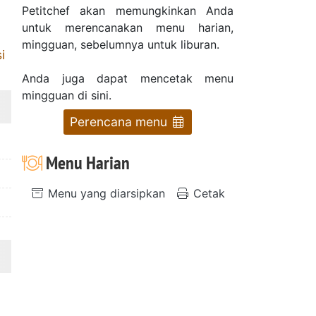
Petitchef akan memungkinkan Anda
untuk merencanakan menu harian,
mingguan, sebelumnya untuk liburan.
i
Anda juga dapat mencetak menu
mingguan di sini.
Perencana menu
Menu Harian
Menu yang diarsipkan
Cetak