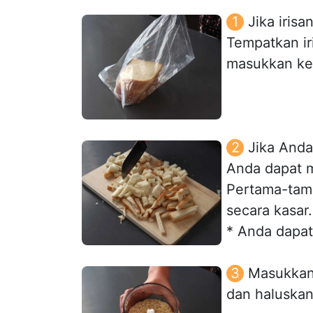
Jika irisa
Tempatkan ir
masukkan ke 
Jika Anda
Anda dapat 
Pertama-tam
secara kasar.
* Anda dapat
Masukkan
dan haluskan