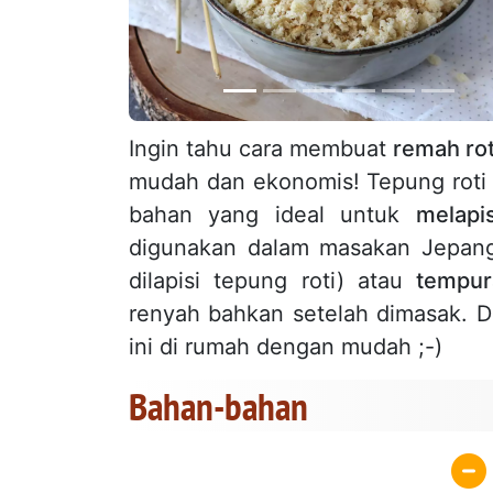
Ingin tahu cara membuat
remah rot
mudah dan ekonomis! Tepung rot
bahan yang ideal untuk
melapi
digunakan dalam masakan Jepang
dilapisi tepung roti) atau
tempur
renyah bahkan setelah dimasak.
ini di rumah dengan mudah ;-)
Bahan-bahan