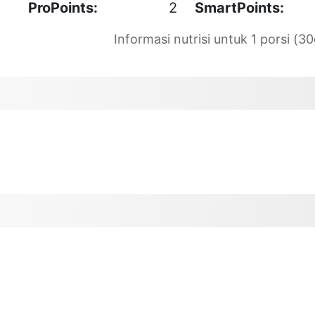
ProPoints:
2
SmartPoints:
Informasi nutrisi untuk 1 porsi (30