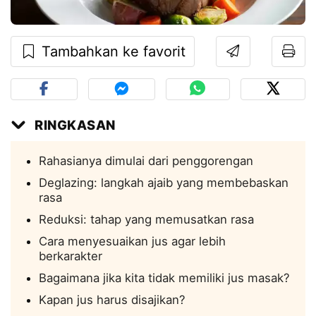
Tambahkan ke favorit
RINGKASAN
Rahasianya dimulai dari penggorengan
Deglazing: langkah ajaib yang membebaskan
rasa
Reduksi: tahap yang memusatkan rasa
Cara menyesuaikan jus agar lebih
berkarakter
Bagaimana jika kita tidak memiliki jus masak?
Kapan jus harus disajikan?