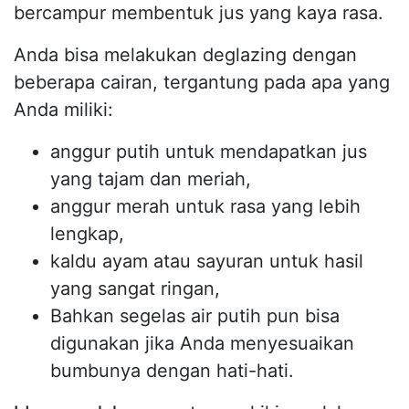
bercampur membentuk jus yang kaya rasa.
Anda bisa melakukan deglazing dengan
beberapa cairan, tergantung pada apa yang
Anda miliki:
anggur putih untuk mendapatkan jus
yang tajam dan meriah,
anggur merah untuk rasa yang lebih
lengkap,
kaldu ayam atau sayuran untuk hasil
yang sangat ringan,
Bahkan segelas air putih pun bisa
digunakan jika Anda menyesuaikan
bumbunya dengan hati-hati.