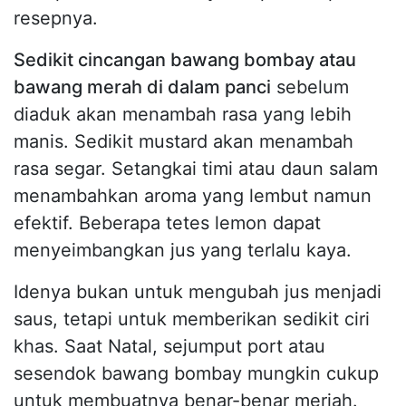
resepnya.
Sedikit cincangan bawang bombay atau
bawang merah di dalam panci
sebelum
diaduk akan menambah rasa yang lebih
manis. Sedikit mustard akan menambah
rasa segar. Setangkai timi atau daun salam
menambahkan aroma yang lembut namun
efektif. Beberapa tetes lemon dapat
menyeimbangkan jus yang terlalu kaya.
Idenya bukan untuk mengubah jus menjadi
saus, tetapi untuk memberikan sedikit ciri
khas. Saat Natal, sejumput port atau
sesendok bawang bombay mungkin cukup
untuk membuatnya benar-benar meriah.