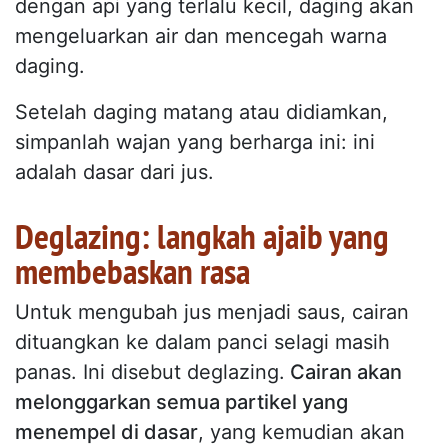
dengan api yang terlalu kecil, daging akan
mengeluarkan air dan mencegah warna
daging.
Setelah daging matang atau didiamkan,
simpanlah wajan yang berharga ini: ini
adalah dasar dari jus.
Deglazing: langkah ajaib yang
membebaskan rasa
Untuk mengubah jus menjadi saus, cairan
dituangkan ke dalam panci selagi masih
panas. Ini disebut deglazing.
Cairan akan
melonggarkan semua partikel yang
menempel di dasar
, yang kemudian akan