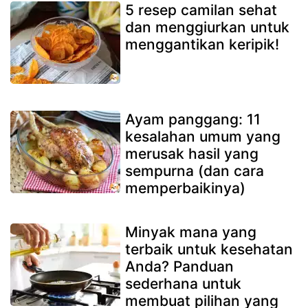
5 resep camilan sehat
dan menggiurkan untuk
menggantikan keripik!
Ayam panggang: 11
kesalahan umum yang
merusak hasil yang
sempurna (dan cara
memperbaikinya)
Minyak mana yang
terbaik untuk kesehatan
Anda? Panduan
sederhana untuk
membuat pilihan yang