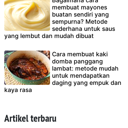
Bagaimana cara
membuat mayones
buatan sendiri yang
sempurna? Metode
sederhana untuk saus
yang lembut dan mudah dibuat
Cara membuat kaki
domba panggang
lambat: metode mudah
untuk mendapatkan
daging yang empuk dan
kaya rasa
Artikel terbaru