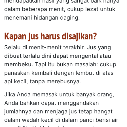
mendapatkan hasil yang sangat baik hanya
dalam beberapa menit, cukup lezat untuk
menemani hidangan daging.
Kapan jus harus disajikan?
Selalu di menit-menit terakhir.
Jus yang
dibuat terlalu dini dapat mengental atau
membeku.
Tapi itu bukan masalah: cukup
panaskan kembali dengan lembut di atas
api kecil, tanpa merebusnya.
Jika Anda memasak untuk banyak orang,
Anda bahkan dapat menggandakan
jumlahnya dan menjaga jus tetap hangat
dalam wadah kecil di dalam panci berisi air