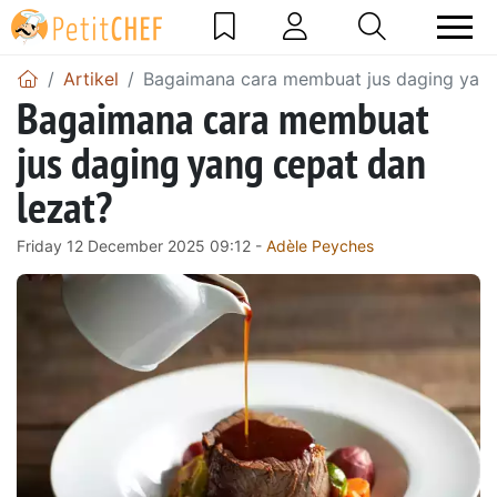
Artikel
Bagaimana cara membuat jus daging yang
Bagaimana cara membuat
jus daging yang cepat dan
lezat?
Friday 12 December 2025 09:12 -
Adèle Peyches