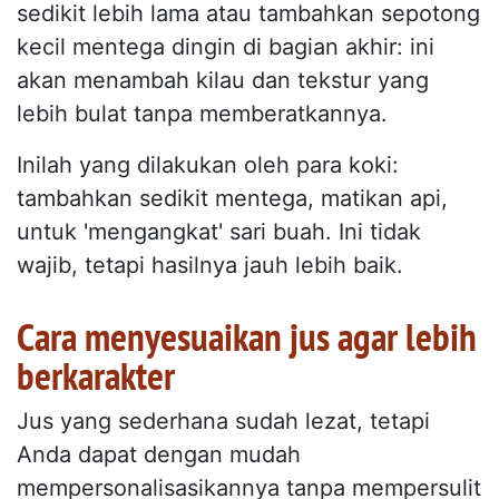
sedikit lebih lama atau tambahkan sepotong
kecil mentega dingin di bagian akhir: ini
akan menambah kilau dan tekstur yang
lebih bulat tanpa memberatkannya.
Inilah yang dilakukan oleh para koki:
tambahkan sedikit mentega, matikan api,
untuk 'mengangkat' sari buah. Ini tidak
wajib, tetapi hasilnya jauh lebih baik.
Cara menyesuaikan jus agar lebih
berkarakter
Jus yang sederhana sudah lezat, tetapi
Anda dapat dengan mudah
mempersonalisasikannya tanpa mempersulit