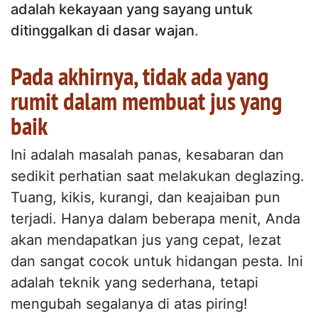
adalah kekayaan yang sayang untuk
ditinggalkan di dasar wajan
.
Pada akhirnya, tidak ada yang
rumit dalam membuat jus yang
baik
Ini adalah masalah panas, kesabaran dan
sedikit perhatian saat melakukan deglazing.
Tuang, kikis, kurangi, dan keajaiban pun
terjadi. Hanya dalam beberapa menit, Anda
akan mendapatkan jus yang cepat, lezat
dan sangat cocok untuk hidangan pesta. Ini
adalah teknik yang sederhana, tetapi
mengubah segalanya di atas piring!