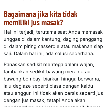
Bagaimana jika kita tidak
memiliki jus masak?
Hal ini terjadi, terutama saat Anda memasak
unggas di dalam kantung, daging panggang
di dalam piring casserole atau makanan siap
saji. Dalam hal ini, ada solusi sederhana.
Panaskan sedikit mentega dalam wajan
,
tambahkan sedikit bawang merah atau
bawang bombay, biarkan hingga berwarna,
lalu deglaze seperti biasa dengan kaldu
atau anggur. Ini tidak akan persis seperti jus
dengan jus masak, tetapi Anda akan