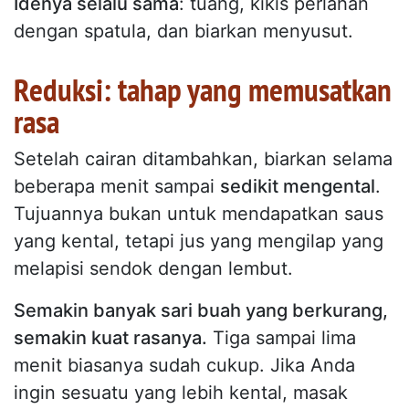
Idenya selalu sama
: tuang, kikis perlahan
dengan spatula, dan biarkan menyusut.
Reduksi: tahap yang memusatkan
rasa
Setelah cairan ditambahkan, biarkan selama
beberapa menit sampai
sedikit mengental
.
Tujuannya bukan untuk mendapatkan saus
yang kental, tetapi jus yang mengilap yang
melapisi sendok dengan lembut.
Semakin banyak sari buah yang berkurang,
semakin kuat rasanya.
Tiga sampai lima
menit biasanya sudah cukup. Jika Anda
ingin sesuatu yang lebih kental, masak