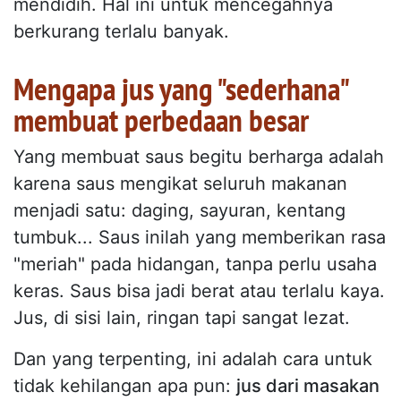
mendidih. Hal ini untuk mencegahnya
berkurang terlalu banyak.
Mengapa jus yang "sederhana"
membuat perbedaan besar
Yang membuat saus begitu berharga adalah
karena saus mengikat seluruh makanan
menjadi satu: daging, sayuran, kentang
tumbuk... Saus inilah yang memberikan rasa
"meriah" pada hidangan, tanpa perlu usaha
keras. Saus bisa jadi berat atau terlalu kaya.
Jus, di sisi lain, ringan tapi sangat lezat.
Dan yang terpenting, ini adalah cara untuk
tidak kehilangan apa pun:
jus dari masakan