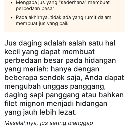
Mengapa jus yang "sederhana" membuat
perbedaan besar
Pada akhirnya, tidak ada yang rumit dalam
membuat jus yang baik
Jus daging adalah salah satu hal
kecil yang dapat membuat
perbedaan besar pada hidangan
yang meriah: hanya dengan
beberapa sendok saja, Anda dapat
mengubah unggas panggang,
daging sapi panggang atau bahkan
filet mignon menjadi hidangan
yang jauh lebih lezat.
Masalahnya, jus sering dianggap