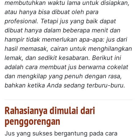
membutuhkan waktu lama untuk disiapkan,
atau hanya bisa dibuat oleh para
profesional. Tetapi jus yang baik dapat
dibuat hanya dalam beberapa menit dan
hampir tidak memerlukan apa-apa: jus dari
hasil memasak, cairan untuk menghilangkan
lemak, dan sedikit kesabaran. Berikut ini
adalah cara membuat jus berwarna cokelat
dan mengkilap yang penuh dengan rasa,
bahkan ketika Anda sedang terburu-buru.
Rahasianya dimulai dari
penggorengan
Jus yang sukses bergantung pada cara