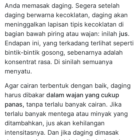
Anda memasak daging. Segera setelah
daging berwarna kecoklatan, daging akan
meninggalkan lapisan tipis kecoklatan di
bagian bawah piring atau wajan: inilah
jus
.
Endapan ini, yang terkadang terlihat seperti
bintik-bintik gosong, sebenarnya adalah
konsentrat rasa. Di sinilah semuanya
menyatu.
Agar cairan terbentuk dengan baik, daging
harus dibakar
dalam wajan yang cukup
panas,
tanpa terlalu banyak cairan. Jika
terlalu banyak mentega atau minyak yang
ditambahkan, jus akan kehilangan
intensitasnya. Dan jika daging dimasak