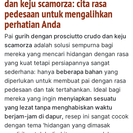
dan keju scamorza: cita rasa
pedesaan untuk mengalihkan
perhatian Anda
Pai
gurih dengan prosciutto crudo dan keju
scamorza
adalah solusi sempurna bagi
mereka yang mencari hidangan dengan rasa
yang kuat tetapi persiapannya sangat
sederhana: hanya
beberapa bahan
yang
diperlukan untuk membuat pai dengan rasa
pedesaan dan tak tertahankan. Ideal bagi
mereka yang ingin
menyiapkan sesuatu
yang lezat tanpa menghabiskan waktu
berjam-jam di dapur,
resep ini sangat cocok
dengan tema 'hidangan yang dimasak