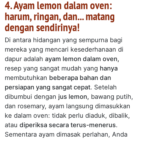
4. Ayam lemon dalam oven:
harum, ringan, dan... matang
dengan sendirinya!
Di antara hidangan yang sempurna bagi
mereka yang mencari kesederhanaan di
dapur adalah
ayam lemon dalam oven,
resep yang sangat mudah yang
hanya
membutuhkan
beberapa bahan dan
persiapan yang sangat cepat
. Setelah
dibumbui dengan
jus lemon,
bawang putih,
dan rosemary, ayam langsung dimasukkan
ke dalam oven: tidak perlu diaduk, dibalik,
atau
diperiksa secara terus-menerus
.
Sementara ayam dimasak perlahan, Anda