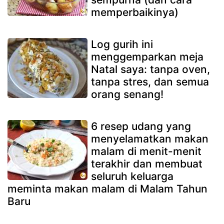
memperbaikinya)
Log gurih ini
menggemparkan meja
Natal saya: tanpa oven,
tanpa stres, dan semua
orang senang!
6 resep udang yang
menyelamatkan makan
malam di menit-menit
terakhir dan membuat
seluruh keluarga
meminta makan malam di Malam Tahun
Baru