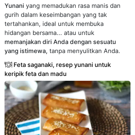
Yunani
yang memadukan rasa manis dan
gurih dalam keseimbangan yang tak
tertahankan, ideal untuk membuka
hidangan bersama... atau untuk
memanjakan diri Anda dengan sesuatu
yang istimewa,
tanpa menyulitkan Anda.
Feta saganaki, resep yunani untuk
keripik feta dan madu