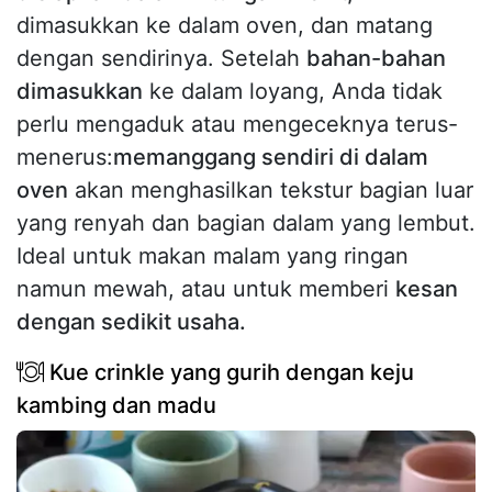
dimasukkan ke dalam oven, dan matang
dengan sendirinya. Setelah
bahan-bahan
dimasukkan
ke dalam loyang, Anda tidak
perlu mengaduk atau mengeceknya terus-
menerus:
memanggang sendiri di dalam
oven
akan menghasilkan tekstur bagian luar
yang renyah dan bagian dalam yang lembut.
Ideal untuk makan malam yang ringan
namun mewah, atau untuk memberi
kesan
dengan sedikit usaha.
Kue crinkle yang gurih dengan keju
kambing dan madu