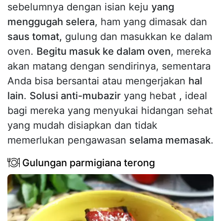
sebelumnya dengan isian keju
yang
menggugah selera
, ham yang dimasak dan
saus tomat,
gulung dan masukkan ke dalam
oven.
Begitu masuk ke dalam oven
, mereka
akan matang dengan sendirinya, sementara
Anda bisa bersantai atau mengerjakan
hal
lain
.
Solusi anti-mubazir
yang hebat
,
ideal
bagi mereka yang menyukai hidangan sehat
yang mudah disiapkan dan tidak
memerlukan pengawasan
selama memasak
.
Gulungan parmigiana terong