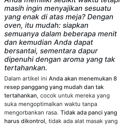
masih ingin menyajikan sesuatu
yang enak di atas meja? Dengan
oven, itu mudah: siapkan
semuanya dalam beberapa menit
dan kemudian Anda dapat
bersantai, sementara dapur
dipenuhi dengan aroma yang tak
tertahankan.
Dalam artikel ini
Anda akan menemukan 8
resep panggang yang mudah dan tak
tertahankan
, cocok untuk mereka yang
suka mengoptimalkan waktu tanpa
mengorbankan rasa.
Tidak ada panci yang
harus dikontrol
, tidak ada alat masak yang