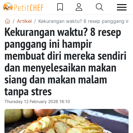
Artikel
Kekurangan waktu? 8 resep panggang ini
Kekurangan waktu? 8 resep
panggang ini hampir
membuat diri mereka sendiri
dan menyelesaikan makan
siang dan makan malam
tanpa stres
Thursday 12 February 2026 16:10