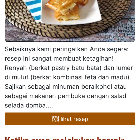
Sebaiknya kami peringatkan Anda segera:
resep ini sangat membuat ketagihan!
Renyah (berkat pastry batu bata) dan lumer
di mulut (berkat kombinasi feta dan madu).
Sajikan sebagai minuman beralkohol atau
sebagai makanan pembuka dengan salad
selada domba....
lihat resep