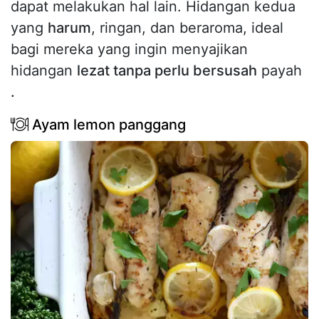
dapat melakukan hal lain. Hidangan kedua
yang
harum
, ringan, dan beraroma, ideal
bagi mereka yang ingin menyajikan
hidangan
lezat tanpa perlu bersusah
payah
.
Ayam lemon panggang