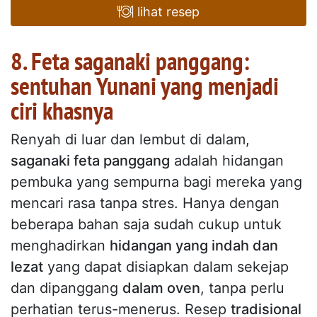
lihat resep
8. Feta saganaki panggang:
sentuhan Yunani yang menjadi
ciri khasnya
Renyah di luar dan lembut di dalam,
saganaki feta panggang
adalah hidangan
pembuka yang sempurna bagi mereka yang
mencari rasa tanpa stres. Hanya dengan
beberapa bahan saja sudah cukup untuk
menghadirkan
hidangan yang indah dan
lezat
yang dapat disiapkan dalam sekejap
dan dipanggang
dalam oven
, tanpa perlu
perhatian terus-menerus. Resep
tradisional