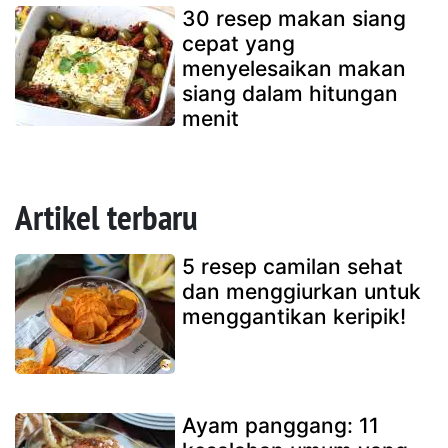
30 resep makan siang
cepat yang
menyelesaikan makan
siang dalam hitungan
menit
Artikel terbaru
5 resep camilan sehat
dan menggiurkan untuk
menggantikan keripik!
Ayam panggang: 11