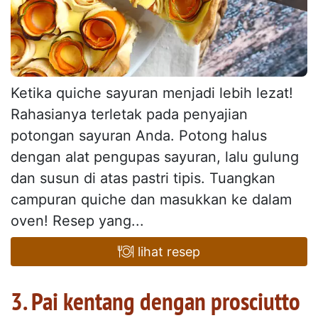
Ketika quiche sayuran menjadi lebih lezat!
Rahasianya terletak pada penyajian
potongan sayuran Anda. Potong halus
dengan alat pengupas sayuran, lalu gulung
dan susun di atas pastri tipis. Tuangkan
campuran quiche dan masukkan ke dalam
oven! Resep yang...
lihat resep
3. Pai kentang dengan prosciutto