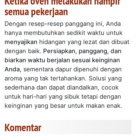
Ketika oven melakukan hampir
semua pekerjaan
Dengan resep-resep panggang ini, Anda
hanya membutuhkan sedikit waktu untuk
menyajikan
hidangan yang lezat dan dibuat
dengan baik.
Persiapkan, panggang, dan
biarkan waktu berjalan sesuai keinginan
Anda,
sementara dapur dipenuhi dengan
aroma yang tak tertahankan. Solusi yang
sederhana dan dapat diandalkan, cocok
untuk hari-hari yang sibuk tetapi dengan
keinginan yang besar untuk makan enak.
Komentar