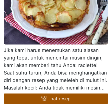
Jika kami harus menemukan satu alasan
yang tepat untuk mencintai musim dingin,
kami akan memberi tahu Anda: raclette!
Saat suhu turun, Anda bisa menghangatkan
diri dengan resep yang meleleh di mulut ini.
Masalah kecil: Anda tidak memiliki mesin...
lihat resep