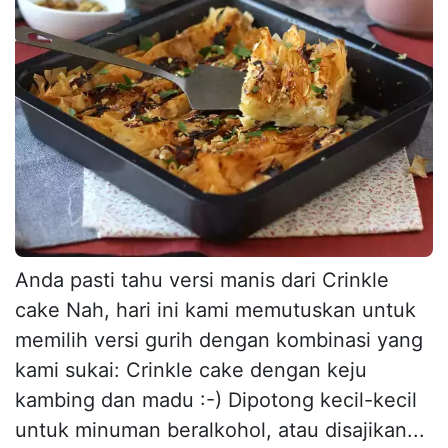
Anda pasti tahu versi manis dari Crinkle
cake Nah, hari ini kami memutuskan untuk
memilih versi gurih dengan kombinasi yang
kami sukai: Crinkle cake dengan keju
kambing dan madu :-) Dipotong kecil-kecil
untuk minuman beralkohol, atau disajikan...