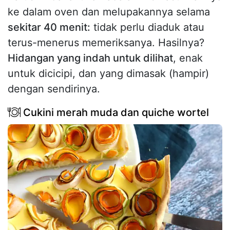
ke dalam oven dan melupakannya selama
sekitar 40 menit:
tidak perlu diaduk atau
terus-menerus memeriksanya. Hasilnya?
Hidangan yang indah untuk dilihat
, enak
untuk dicicipi, dan yang dimasak (hampir)
dengan sendirinya.
Cukini merah muda dan quiche wortel