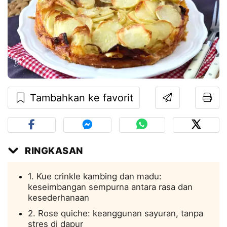
Tambahkan ke favorit
RINGKASAN
1. Kue crinkle kambing dan madu:
keseimbangan sempurna antara rasa dan
kesederhanaan
2. Rose quiche: keanggunan sayuran, tanpa
stres di dapur