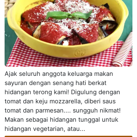
Ajak seluruh anggota keluarga makan
sayuran dengan senang hati berkat
hidangan terong kami! Digulung dengan
tomat dan keju mozzarella, diberi saus
tomat dan parmesan.... sungguh nikmat!
Makan sebagai hidangan tunggal untuk
hidangan vegetarian, atau...