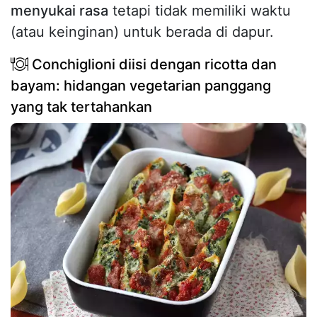
menyukai rasa
tetapi tidak memiliki waktu
(atau keinginan) untuk berada di dapur.
Conchiglioni diisi dengan ricotta dan
bayam: hidangan vegetarian panggang
yang tak tertahankan