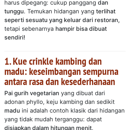
harus dipegang: cukup panggang
dan
tunggu
. Temukan hidangan yang
terlihat
seperti sesuatu yang keluar dari restoran,
tetapi sebenarnya
hampir bisa dibuat
sendiri!
1. Kue crinkle kambing dan
madu: keseimbangan sempurna
antara rasa dan kesederhanaan
Pai gurih vegetarian
yang dibuat dari
adonan phyllo, keju kambing dan sedikit
madu
ini adalah contoh klasik dari hidangan
yang tidak mudah terganggu: dapat
disiapkan dalam hitungan menit,