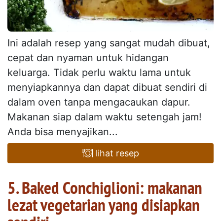
Ini adalah resep yang sangat mudah dibuat,
cepat dan nyaman untuk hidangan
keluarga. Tidak perlu waktu lama untuk
menyiapkannya dan dapat dibuat sendiri di
dalam oven tanpa mengacaukan dapur.
Makanan siap dalam waktu setengah jam!
Anda bisa menyajikan...
lihat resep
5. Baked Conchiglioni: makanan
lezat vegetarian yang disiapkan