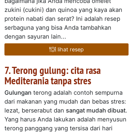
bagaimana jika Anda mencoba omelet
zukini (cukini) dan quinoa yang kaya akan
protein nabati dan serat? Ini adalah resep
serbaguna yang bisa Anda tambahkan
dengan sayuran lain...
lihat resep
7. Terong gulung: cita rasa
Mediterania tanpa stres
Gulungan
terong adalah contoh sempurna
dari makanan yang mudah dan bebas stres:
lezat, berserabut dan
sangat mudah dibuat
.
Yang harus Anda lakukan adalah menyusun
terong panggang yang tersisa dari hari