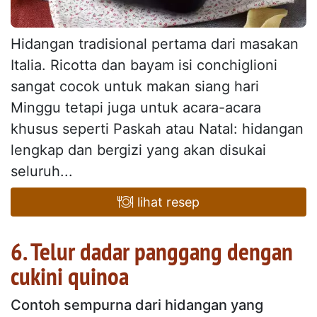
Hidangan tradisional pertama dari masakan
Italia. Ricotta dan bayam isi conchiglioni
sangat cocok untuk makan siang hari
Minggu tetapi juga untuk acara-acara
khusus seperti Paskah atau Natal: hidangan
lengkap dan bergizi yang akan disukai
seluruh...
lihat resep
6. Telur dadar panggang dengan
cukini quinoa
Contoh sempurna dari hidangan yang