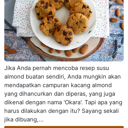
Jika Anda pernah mencoba resep susu
almond buatan sendiri, Anda mungkin akan
mendapatkan campuran kacang almond
yang dihancurkan dan diperas, yang juga
dikenal dengan nama 'Okara'. Tapi apa yang
harus dilakukan dengan itu? Sayang sekali
jika dibuang,...