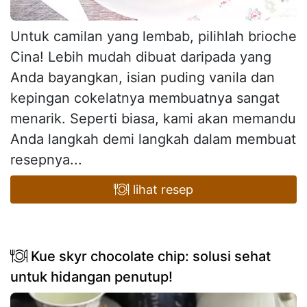
Untuk camilan yang lembab, pilihlah brioche
Cina! Lebih mudah dibuat daripada yang
Anda bayangkan, isian puding vanila dan
kepingan cokelatnya membuatnya sangat
menarik. Seperti biasa, kami akan memandu
Anda langkah demi langkah dalam membuat
resepnya...
lihat resep
Kue skyr chocolate chip: solusi sehat
untuk hidangan penutup!