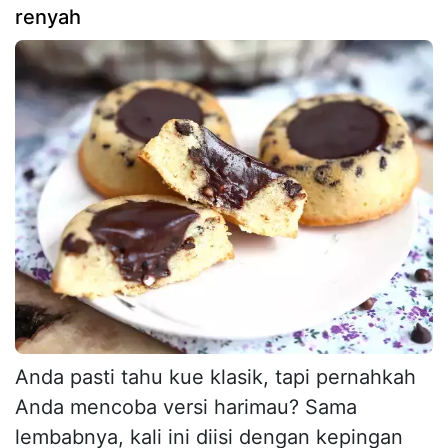
renyah
Anda pasti tahu kue klasik, tapi pernahkah
Anda mencoba versi harimau? Sama
lembabnya, kali ini diisi dengan kepingan