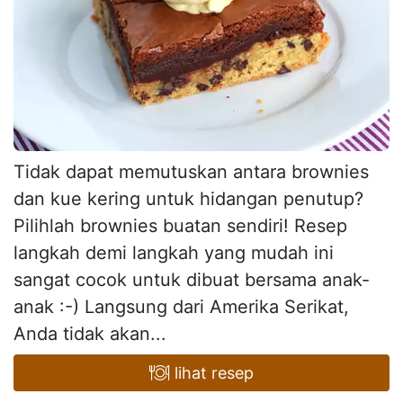
Tidak dapat memutuskan antara brownies
dan kue kering untuk hidangan penutup?
Pilihlah brownies buatan sendiri! Resep
langkah demi langkah yang mudah ini
sangat cocok untuk dibuat bersama anak-
anak :-) Langsung dari Amerika Serikat,
Anda tidak akan...
lihat resep