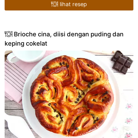
lihat resep
Brioche cina, diisi dengan puding dan
keping cokelat