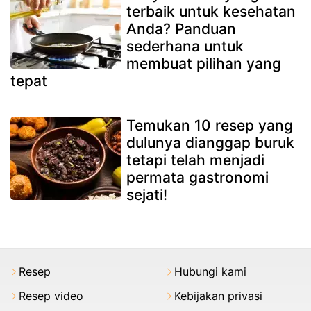
terbaik untuk kesehatan
Anda? Panduan
sederhana untuk
membuat pilihan yang
tepat
Temukan 10 resep yang
dulunya dianggap buruk
tetapi telah menjadi
permata gastronomi
sejati!
Resep
Hubungi kami
Resep video
Kebijakan privasi