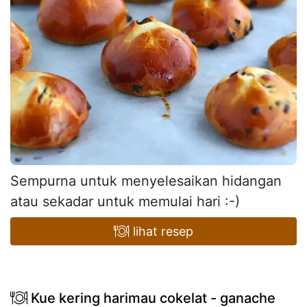
Sempurna untuk menyelesaikan hidangan
atau sekadar untuk memulai hari :-)
lihat resep
Kue kering harimau cokelat - ganache