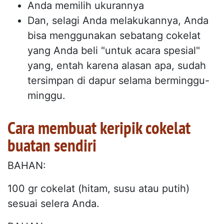
Anda memilih ukurannya
Dan, selagi Anda melakukannya, Anda
bisa menggunakan sebatang cokelat
yang Anda beli "untuk acara spesial"
yang, entah karena alasan apa, sudah
tersimpan di dapur selama berminggu-
minggu.
Cara membuat keripik cokelat
buatan sendiri
BAHAN:
100 gr cokelat (hitam, susu atau putih)
sesuai selera Anda.