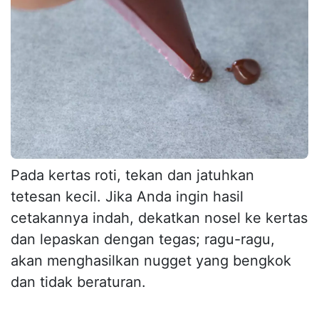
Pada kertas roti, tekan dan jatuhkan
tetesan kecil. Jika Anda ingin hasil
cetakannya indah, dekatkan nosel ke kertas
dan lepaskan dengan tegas; ragu-ragu,
akan menghasilkan nugget yang bengkok
dan tidak beraturan.