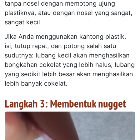
tanpa nosel dengan memotong ujung
plastiknya, atau dengan nosel yang sangat,
sangat kecil.
Jika Anda menggunakan kantong plastik,
isi, tutup rapat, dan potong salah satu
sudutnya: lubang kecil akan menghasilkan
bongkahan cokelat yang lebih halus; lubang
yang sedikit lebih besar akan menghasilkan
lebih banyak cokelat.
Langkah 3: Membentuk nugget