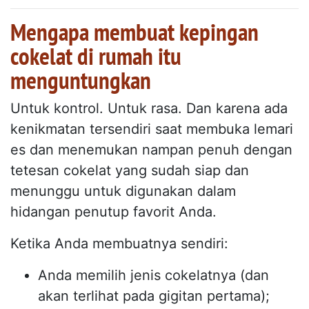
Mengapa membuat kepingan
cokelat di rumah itu
menguntungkan
Untuk kontrol. Untuk rasa. Dan karena ada
kenikmatan tersendiri saat membuka lemari
es dan menemukan nampan penuh dengan
tetesan cokelat yang sudah siap dan
menunggu untuk digunakan dalam
hidangan penutup favorit Anda.
Ketika Anda membuatnya sendiri:
Anda memilih jenis cokelatnya (dan
akan terlihat pada gigitan pertama);