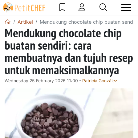
Artikel
Mendukung chocolate chip buatan sendir
Mendukung chocolate chip
buatan sendiri: cara
membuatnya dan tujuh resep
untuk memaksimalkannya
Wednesday 25 February 2026 11:00 -
Patricia González