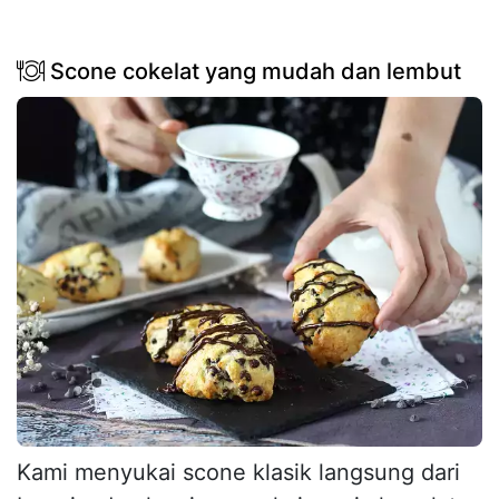
Scone cokelat yang mudah dan lembut
Kami menyukai scone klasik langsung dari