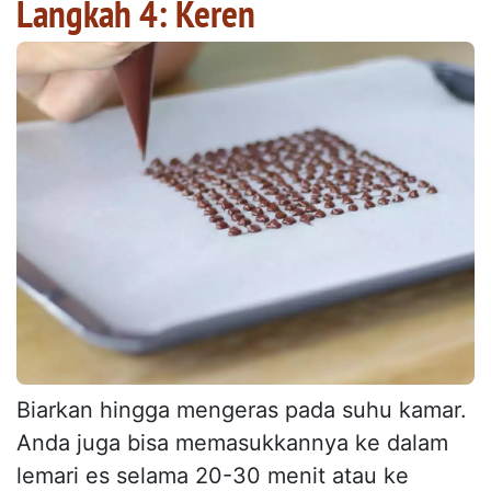
Langkah 4: Keren
Biarkan hingga mengeras pada suhu kamar.
Anda juga bisa memasukkannya ke dalam
lemari es selama 20-30 menit atau ke