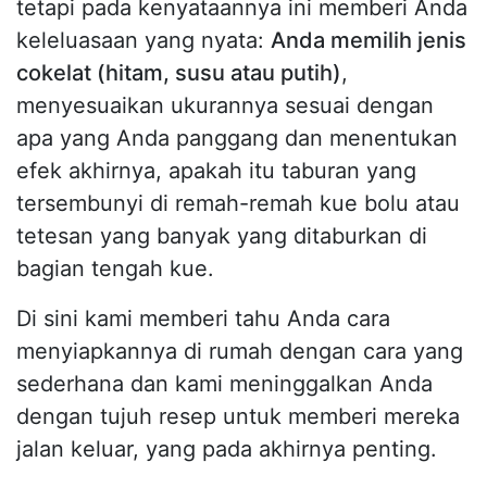
tetapi pada kenyataannya ini memberi Anda
keleluasaan yang nyata:
Anda memilih jenis
cokelat (hitam, susu atau putih)
,
menyesuaikan ukurannya sesuai dengan
apa yang Anda panggang dan menentukan
efek akhirnya, apakah itu taburan yang
tersembunyi di remah-remah kue bolu atau
tetesan yang banyak yang ditaburkan di
bagian tengah kue.
Di sini kami memberi tahu Anda cara
menyiapkannya di rumah dengan cara yang
sederhana dan kami meninggalkan Anda
dengan tujuh resep untuk memberi mereka
jalan keluar, yang pada akhirnya penting.