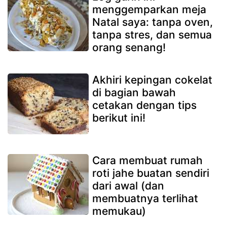
menggemparkan meja
Natal saya: tanpa oven,
tanpa stres, dan semua
orang senang!
Akhiri kepingan cokelat
di bagian bawah
cetakan dengan tips
berikut ini!
Cara membuat rumah
roti jahe buatan sendiri
dari awal (dan
membuatnya terlihat
memukau)