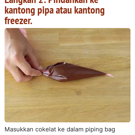
kantong pipa atau kantong
freezer.
Masukkan cokelat ke dalam piping bag