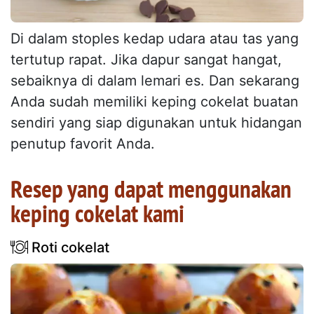
Di dalam stoples kedap udara atau tas yang
tertutup rapat. Jika dapur sangat hangat,
sebaiknya di dalam lemari es. Dan sekarang
Anda sudah memiliki keping cokelat buatan
sendiri yang siap digunakan untuk hidangan
penutup favorit Anda.
Resep yang dapat menggunakan
keping cokelat kami
Roti cokelat