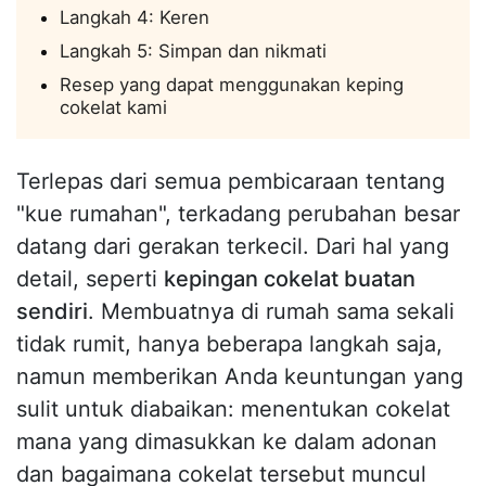
Langkah 4: Keren
Langkah 5: Simpan dan nikmati
Resep yang dapat menggunakan keping
cokelat kami
Terlepas dari semua pembicaraan tentang
"kue rumahan", terkadang perubahan besar
datang dari gerakan terkecil. Dari hal yang
detail, seperti
kepingan cokelat buatan
sendiri
. Membuatnya di rumah sama sekali
tidak rumit, hanya beberapa langkah saja,
namun memberikan Anda keuntungan yang
sulit untuk diabaikan: menentukan cokelat
mana yang dimasukkan ke dalam adonan
dan bagaimana cokelat tersebut muncul