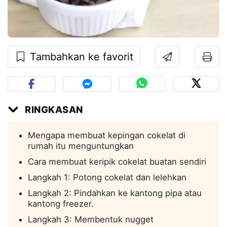
Tambahkan ke favorit
RINGKASAN
Mengapa membuat kepingan cokelat di
rumah itu menguntungkan
Cara membuat keripik cokelat buatan sendiri
Langkah 1: Potong cokelat dan lelehkan
Langkah 2: Pindahkan ke kantong pipa atau
kantong freezer.
Langkah 3: Membentuk nugget