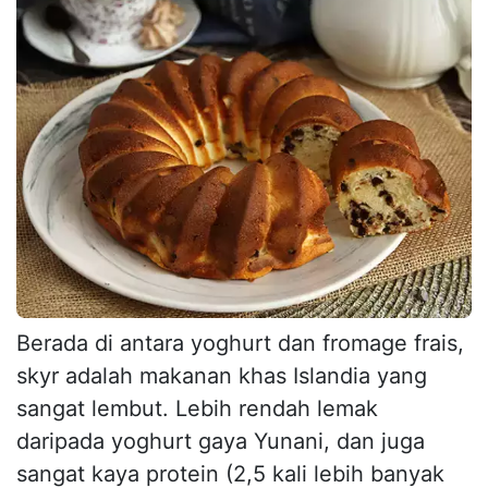
Berada di antara yoghurt dan fromage frais,
skyr adalah makanan khas Islandia yang
sangat lembut. Lebih rendah lemak
daripada yoghurt gaya Yunani, dan juga
sangat kaya protein (2,5 kali lebih banyak