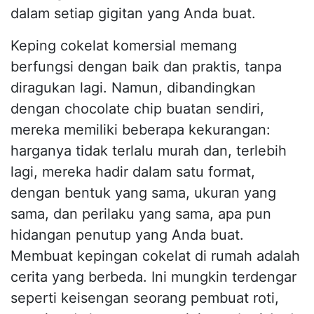
dalam setiap gigitan yang Anda buat.
Keping cokelat komersial memang
berfungsi dengan baik dan praktis, tanpa
diragukan lagi. Namun, dibandingkan
dengan chocolate chip buatan sendiri,
mereka memiliki beberapa kekurangan:
harganya tidak terlalu murah dan, terlebih
lagi, mereka hadir dalam satu format,
dengan bentuk yang sama, ukuran yang
sama, dan perilaku yang sama, apa pun
hidangan penutup yang Anda buat.
Membuat kepingan cokelat di rumah adalah
cerita yang berbeda. Ini mungkin terdengar
seperti keisengan seorang pembuat roti,