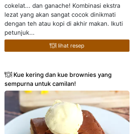
cokelat... dan ganache! Kombinasi ekstra
lezat yang akan sangat cocok dinikmati
dengan teh atau kopi di akhir makan. Ikuti
petunjuk...
lihat resep
Kue kering dan kue brownies yang
sempurna untuk camilan!