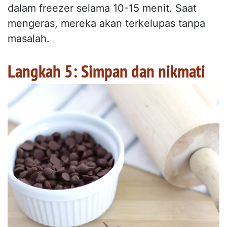
dalam freezer selama 10-15 menit. Saat
mengeras, mereka akan terkelupas tanpa
masalah.
Langkah 5: Simpan dan nikmati