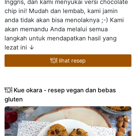
Inggris, dan kami menyukai versi chocolate
chip ini! Mudah dan lembab, kami jamin
anda tidak akan bisa menolaknya ;-) Kami
akan memandu Anda melalui semua
langkah untuk mendapatkan hasil yang
lezat ini ↓
lihat resep
Kue okara - resep vegan dan bebas
gluten