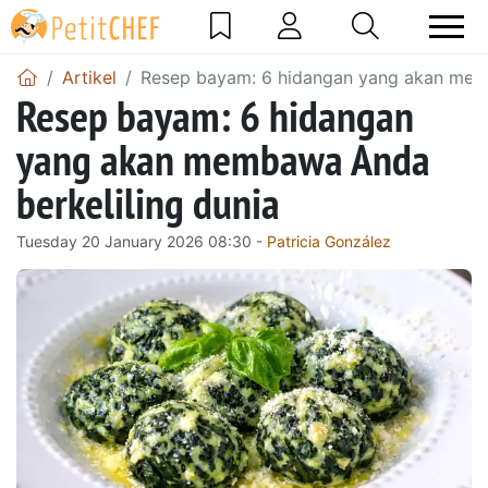
Artikel
Resep bayam: 6 hidangan yang akan memb
Resep bayam: 6 hidangan
yang akan membawa Anda
berkeliling dunia
Tuesday 20 January 2026 08:30 -
Patricia González