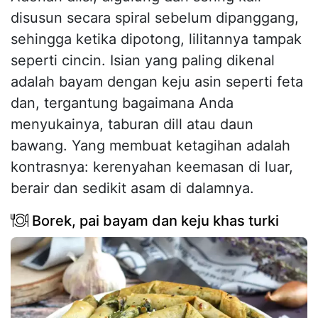
disusun secara spiral sebelum dipanggang,
sehingga ketika dipotong, lilitannya tampak
seperti cincin. Isian yang paling dikenal
adalah bayam dengan keju asin seperti feta
dan, tergantung bagaimana Anda
menyukainya, taburan dill atau daun
bawang. Yang membuat ketagihan adalah
kontrasnya: kerenyahan keemasan di luar,
berair dan sedikit asam di dalamnya.
Borek, pai bayam dan keju khas turki