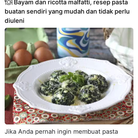
Bayam dan ricotta malfatti, resep pasta
buatan sendiri yang mudah dan tidak perlu
diuleni
Jika Anda pernah ingin membuat pasta