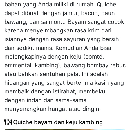
bahan yang Anda miliki di rumah. Quiche
dapat dibuat dengan jamur, bacon, daun
bawang, dan salmon... Bayam sangat cocok
karena menyeimbangkan rasa krim dari
isiannya dengan rasa sayuran yang bersih
dan sedikit manis. Kemudian Anda bisa
melengkapinya dengan keju (comté,
emmental, kambing), bawang bombay rebus
atau bahkan sentuhan pala. Ini adalah
hidangan yang sangat berterima kasih yang
membaik dengan istirahat, membeku
dengan indah dan sama-sama
menyenangkan hangat atau dingin.
Quiche bayam dan keju kambing