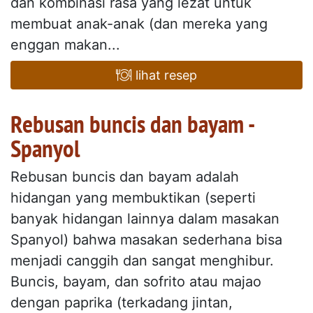
dan kombinasi rasa yang lezat untuk
membuat anak-anak (dan mereka yang
enggan makan...
lihat resep
Rebusan buncis dan bayam -
Spanyol
Rebusan buncis dan bayam adalah
hidangan yang membuktikan (seperti
banyak hidangan lainnya dalam masakan
Spanyol) bahwa masakan sederhana bisa
menjadi canggih dan sangat menghibur.
Buncis, bayam, dan sofrito atau majao
dengan paprika (terkadang jintan,