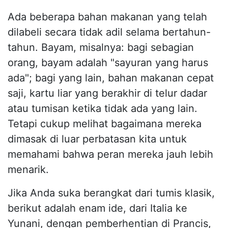
Ada beberapa bahan makanan yang telah
dilabeli secara tidak adil selama bertahun-
tahun. Bayam, misalnya: bagi sebagian
orang, bayam adalah "sayuran yang harus
ada"; bagi yang lain, bahan makanan cepat
saji, kartu liar yang berakhir di telur dadar
atau tumisan ketika tidak ada yang lain.
Tetapi cukup melihat bagaimana mereka
dimasak di luar perbatasan kita untuk
memahami bahwa peran mereka jauh lebih
menarik.
Jika Anda suka berangkat dari tumis klasik,
berikut adalah enam ide, dari Italia ke
Yunani, dengan pemberhentian di Prancis,