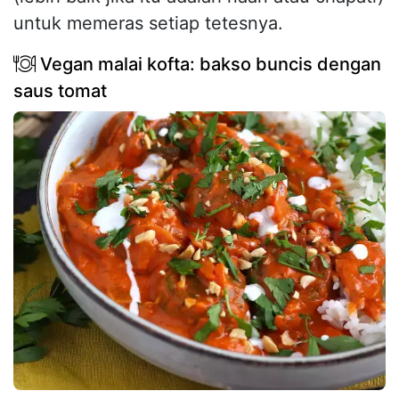
untuk memeras setiap tetesnya.
Vegan malai kofta: bakso buncis dengan
saus tomat