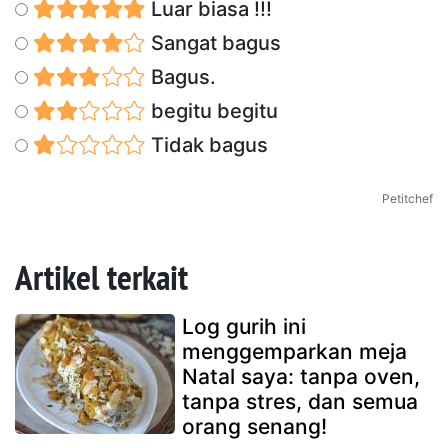
Luar biasa !!!
Sangat bagus
Bagus.
begitu begitu
Tidak bagus
Petitchef
Artikel terkait
Log gurih ini
menggemparkan meja
Natal saya: tanpa oven,
tanpa stres, dan semua
orang senang!