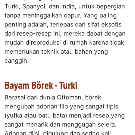
Turki, Spanyol, dan India, untuk bepergian
tanpa meninggalkan dapur. Yang paling
penting adalah, terlepas dari sifat eksotis
dari resep-resep ini, mereka dapat dengan
mudah direproduksi di rumah karena tidak
memerlukan teknik atau bahan yang
canggih.
Bayam Börek - Turki
Berasal dari dunia Ottoman, börek
mengubah adonan filo yang sangat tipis
(yufka atau batu bata) menjadi resep yang
sangat menarik dan menggugah selera.
Adonan diisi, digulung dan sering kali