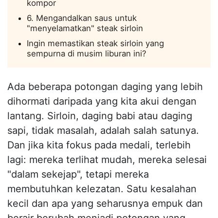
kompor
6. Mengandalkan saus untuk
"menyelamatkan" steak sirloin
Ingin memastikan steak sirloin yang
sempurna di musim liburan ini?
Ada beberapa potongan daging yang lebih
dihormati daripada yang kita akui dengan
lantang. Sirloin, daging babi atau daging
sapi, tidak masalah, adalah salah satunya.
Dan jika kita fokus pada medali, terlebih
lagi: mereka terlihat mudah, mereka selesai
"dalam sekejap", tetapi mereka
membutuhkan kelezatan. Satu kesalahan
kecil dan apa yang seharusnya empuk dan