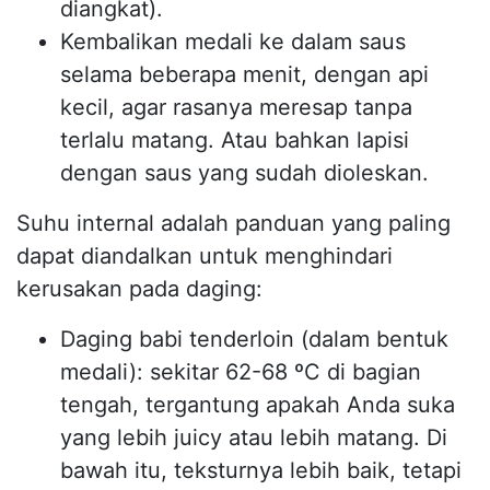
diangkat).
Kembalikan medali ke dalam saus
selama beberapa menit, dengan api
kecil, agar rasanya meresap tanpa
terlalu matang. Atau bahkan lapisi
dengan saus yang sudah dioleskan.
Suhu internal adalah panduan yang paling
dapat diandalkan untuk menghindari
kerusakan pada daging:
Daging babi tenderloin (dalam bentuk
medali): sekitar 62-68 ºC di bagian
tengah, tergantung apakah Anda suka
yang lebih juicy atau lebih matang. Di
bawah itu, teksturnya lebih baik, tetapi