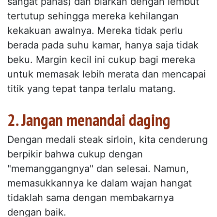
sangat panas) dan biarkan dengan lembut
tertutup sehingga mereka kehilangan
kekakuan awalnya. Mereka tidak perlu
berada pada suhu kamar, hanya saja tidak
beku. Margin kecil ini cukup bagi mereka
untuk memasak lebih merata dan mencapai
titik yang tepat tanpa terlalu matang.
2. Jangan menandai daging
Dengan medali steak sirloin, kita cenderung
berpikir bahwa cukup dengan
"memanggangnya" dan selesai. Namun,
memasukkannya ke dalam wajan hangat
tidaklah sama dengan membakarnya
dengan baik.