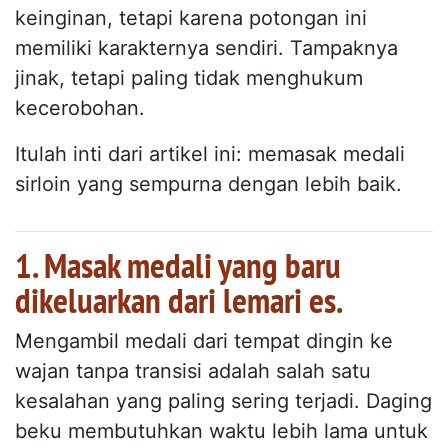
keinginan, tetapi karena potongan ini
memiliki karakternya sendiri. Tampaknya
jinak, tetapi paling tidak menghukum
kecerobohan.
Itulah inti dari artikel ini: memasak medali
sirloin yang sempurna dengan lebih baik.
1. Masak medali yang baru
dikeluarkan dari lemari es.
Mengambil medali dari tempat dingin ke
wajan tanpa transisi adalah salah satu
kesalahan yang paling sering terjadi. Daging
beku membutuhkan waktu lebih lama untuk