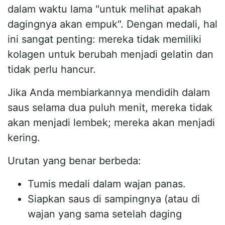
dalam waktu lama "untuk melihat apakah
dagingnya akan empuk". Dengan medali, hal
ini sangat penting: mereka tidak memiliki
kolagen untuk berubah menjadi gelatin dan
tidak perlu hancur.
Jika Anda membiarkannya mendidih dalam
saus selama dua puluh menit, mereka tidak
akan menjadi lembek; mereka akan menjadi
kering.
Urutan yang benar berbeda:
Tumis medali dalam wajan panas.
Siapkan saus di sampingnya (atau di
wajan yang sama setelah daging