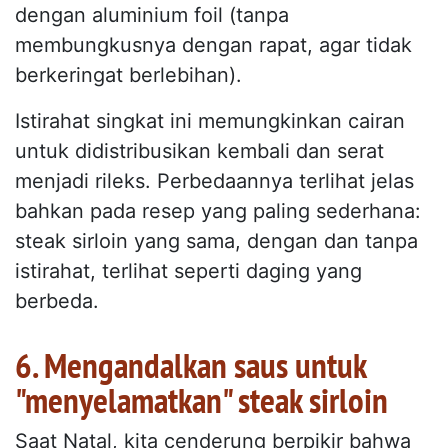
dengan aluminium foil (tanpa
membungkusnya dengan rapat, agar tidak
berkeringat berlebihan).
Istirahat singkat ini memungkinkan cairan
untuk didistribusikan kembali dan serat
menjadi rileks. Perbedaannya terlihat jelas
bahkan pada resep yang paling sederhana:
steak sirloin yang sama, dengan dan tanpa
istirahat, terlihat seperti daging yang
berbeda.
6. Mengandalkan saus untuk
"menyelamatkan" steak sirloin
Saat Natal, kita cenderung berpikir bahwa