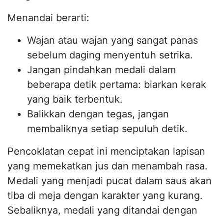
Menandai berarti:
Wajan atau wajan yang sangat panas
sebelum daging menyentuh setrika.
Jangan pindahkan medali dalam
beberapa detik pertama: biarkan kerak
yang baik terbentuk.
Balikkan dengan tegas, jangan
membaliknya setiap sepuluh detik.
Pencoklatan cepat ini menciptakan lapisan
yang memekatkan jus dan menambah rasa.
Medali yang menjadi pucat dalam saus akan
tiba di meja dengan karakter yang kurang.
Sebaliknya, medali yang ditandai dengan