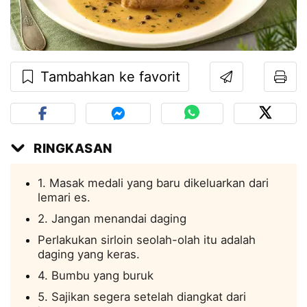
Tambahkan ke favorit
RINGKASAN
1. Masak medali yang baru dikeluarkan dari
lemari es.
2. Jangan menandai daging
Perlakukan sirloin seolah-olah itu adalah
daging yang keras.
4. Bumbu yang buruk
5. Sajikan segera setelah diangkat dari