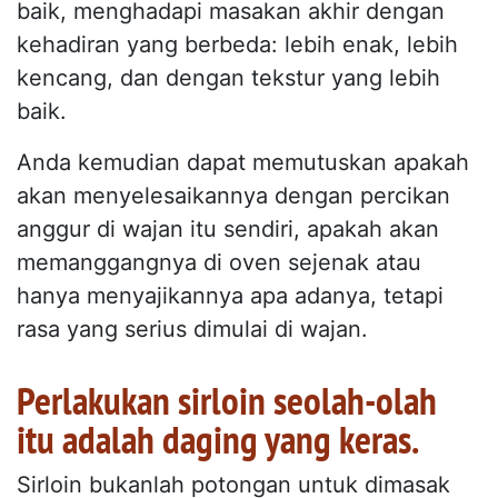
baik, menghadapi masakan akhir dengan
kehadiran yang berbeda: lebih enak, lebih
kencang, dan dengan tekstur yang lebih
baik.
Anda kemudian dapat memutuskan apakah
akan menyelesaikannya dengan percikan
anggur di wajan itu sendiri, apakah akan
memanggangnya di oven sejenak atau
hanya menyajikannya apa adanya, tetapi
rasa yang serius dimulai di wajan.
Perlakukan sirloin seolah-olah
itu adalah daging yang keras.
Sirloin bukanlah potongan untuk dimasak