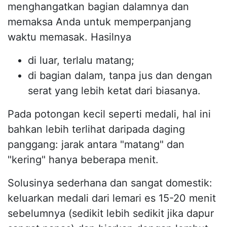
menghangatkan bagian dalamnya dan
memaksa Anda untuk memperpanjang
waktu memasak. Hasilnya
di luar, terlalu matang;
di bagian dalam, tanpa jus dan dengan
serat yang lebih ketat dari biasanya.
Pada potongan kecil seperti medali, hal ini
bahkan lebih terlihat daripada daging
panggang: jarak antara "matang" dan
"kering" hanya beberapa menit.
Solusinya sederhana dan sangat domestik:
keluarkan medali dari lemari es 15-20 menit
sebelumnya (sedikit lebih sedikit jika dapur