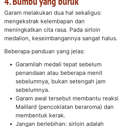
4. Bumbu yang buruk
Garam melakukan dua hal sekaligus:
mengekstrak kelembapan dan
meningkatkan cita rasa. Pada sirloin
medalion, keseimbangannya sangat halus.
Beberapa panduan yang jelas:
Garamilah medali tepat sebelum
penandaan atau beberapa menit
sebelumnya, bukan setengah jam
sebelumnya.
Garam awal tersebut membantu reaksi
Maillard (pencoklatan beraroma) dan
membentuk kerak.
Jangan berlebihan: sirloin adalah