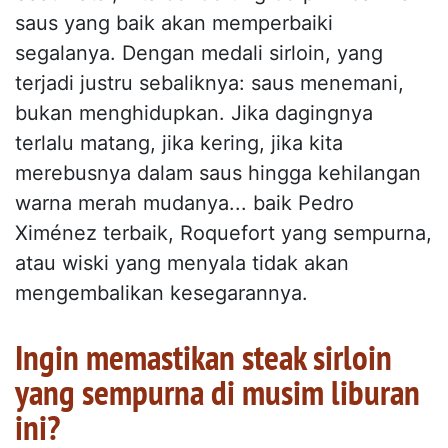
saus yang baik akan memperbaiki
segalanya. Dengan medali sirloin, yang
terjadi justru sebaliknya: saus menemani,
bukan menghidupkan. Jika dagingnya
terlalu matang, jika kering, jika kita
merebusnya dalam saus hingga kehilangan
warna merah mudanya... baik Pedro
Ximénez terbaik, Roquefort yang sempurna,
atau wiski yang menyala tidak akan
mengembalikan kesegarannya.
Ingin memastikan steak sirloin
yang sempurna di musim liburan
ini?