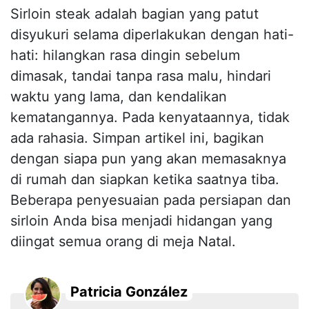
Sirloin steak adalah bagian yang patut
disyukuri selama diperlakukan dengan hati-
hati: hilangkan rasa dingin sebelum
dimasak, tandai tanpa rasa malu, hindari
waktu yang lama, dan kendalikan
kematangannya. Pada kenyataannya, tidak
ada rahasia. Simpan artikel ini, bagikan
dengan siapa pun yang akan memasaknya
di rumah dan siapkan ketika saatnya tiba.
Beberapa penyesuaian pada persiapan dan
sirloin Anda bisa menjadi hidangan yang
diingat semua orang di meja Natal.
Patricia González