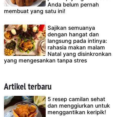
Anda belum pernah
membuat yang satu ini!
Sajikan semuanya
dengan hangat dan
langsung pada intinya:
rahasia makan malam
Natal yang disinkronkan
yang mengesankan tanpa stres
Artikel terbaru
5 resep camilan sehat
dan menggiurkan untuk
menggantikan keripik!