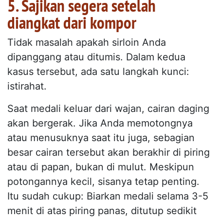
5. Sajikan segera setelah
diangkat dari kompor
Tidak masalah apakah sirloin Anda
dipanggang atau ditumis. Dalam kedua
kasus tersebut, ada satu langkah kunci:
istirahat.
Saat medali keluar dari wajan, cairan daging
akan bergerak. Jika Anda memotongnya
atau menusuknya saat itu juga, sebagian
besar cairan tersebut akan berakhir di piring
atau di papan, bukan di mulut. Meskipun
potongannya kecil, sisanya tetap penting.
Itu sudah cukup: Biarkan medali selama 3-5
menit di atas piring panas, ditutup sedikit