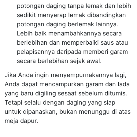
potongan daging tanpa lemak dan lebih
sedikit menyerap lemak dibandingkan
potongan daging berlemak lainnya.
Lebih baik menambahkannya secara
berlebihan dan memperbaiki saus atau
pelapisannya daripada memberi garam
secara berlebihan sejak awal.
Jika Anda ingin menyempurnakannya lagi,
Anda dapat mencampurkan garam dan lada
yang baru digiling sesaat sebelum ditumis.
Tetapi selalu dengan daging yang siap
untuk dipanaskan, bukan menunggu di atas
meja dapur.