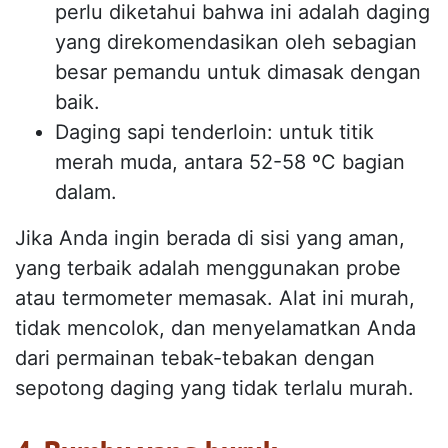
perlu diketahui bahwa ini adalah daging
yang direkomendasikan oleh sebagian
besar pemandu untuk dimasak dengan
baik.
Daging sapi tenderloin: untuk titik
merah muda, antara 52-58 ºC bagian
dalam.
Jika Anda ingin berada di sisi yang aman,
yang terbaik adalah menggunakan probe
atau termometer memasak. Alat ini murah,
tidak mencolok, dan menyelamatkan Anda
dari permainan tebak-tebakan dengan
sepotong daging yang tidak terlalu murah.