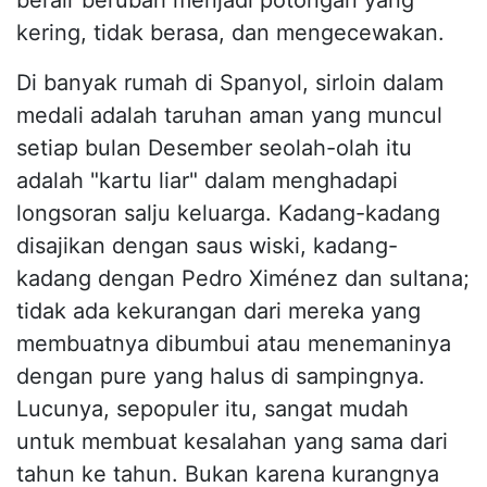
berair berubah menjadi potongan yang
kering, tidak berasa, dan mengecewakan.
Di banyak rumah di Spanyol, sirloin dalam
medali adalah taruhan aman yang muncul
setiap bulan Desember seolah-olah itu
adalah "kartu liar" dalam menghadapi
longsoran salju keluarga. Kadang-kadang
disajikan dengan saus wiski, kadang-
kadang dengan Pedro Ximénez dan sultana;
tidak ada kekurangan dari mereka yang
membuatnya dibumbui atau menemaninya
dengan pure yang halus di sampingnya.
Lucunya, sepopuler itu, sangat mudah
untuk membuat kesalahan yang sama dari
tahun ke tahun. Bukan karena kurangnya