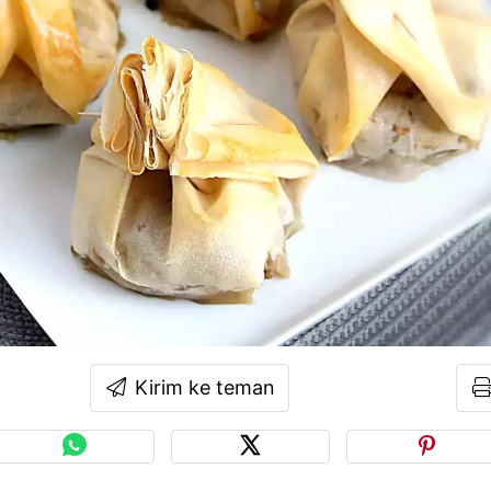
Kirim ke teman