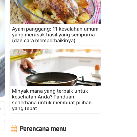
Ayam panggang: 11 kesalahan umum
yang merusak hasil yang sempurna
(dan cara memperbaikinya)
Minyak mana yang terbaik untuk
kesehatan Anda? Panduan
sederhana untuk membuat pilihan
yang tepat
Perencana menu