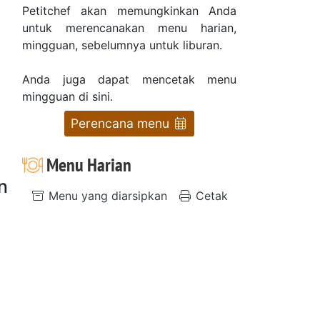
Petitchef akan memungkinkan Anda
untuk merencanakan menu harian,
mingguan, sebelumnya untuk liburan.
Anda juga dapat mencetak menu
mingguan di sini.
Perencana menu
Menu Harian
n
Menu yang diarsipkan
Cetak