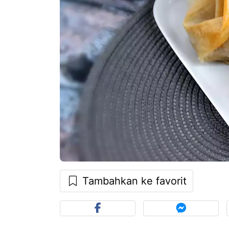
Tambahkan ke favorit