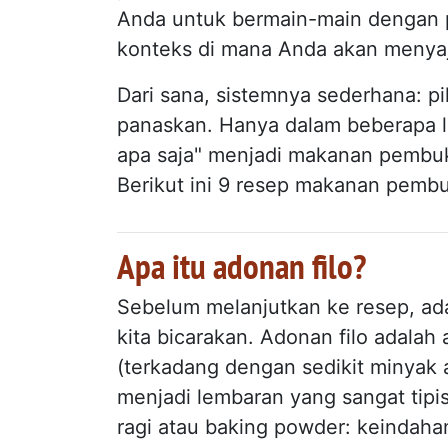
Anda untuk bermain-main dengan 
konteks di mana Anda akan menya
Dari sana, sistemnya sederhana: pil
panaskan. Hanya dalam beberapa la
apa saja" menjadi makanan pembu
Berikut ini 9 resep makanan pemb
Apa itu adonan filo?
Sebelum melanjutkan ke resep, ad
kita bicarakan. Adonan filo adalah
(terkadang dengan sedikit minyak 
menjadi lembaran yang sangat tipi
ragi atau baking powder: keindaha