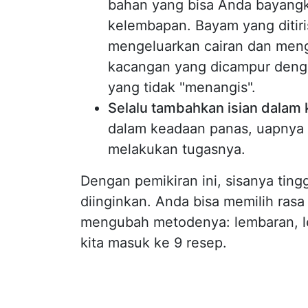
bahan yang bisa Anda bayangka
kelembapan. Bayam yang ditiri
mengeluarkan cairan dan men
kacangan yang dicampur denga
yang tidak "menangis".
Selalu tambahkan isian dalam
dalam keadaan panas, uapnya
melakukan tugasnya.
Dengan pemikiran ini, sisanya ti
diinginkan. Anda bisa memilih rasa
mengubah metodenya: lembaran, le
kita masuk ke 9 resep.