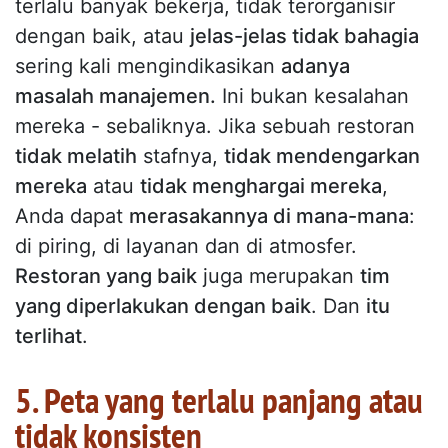
terlalu banyak bekerja, tidak terorganisir
dengan baik, atau
jelas-jelas tidak bahagia
sering kali mengindikasikan
adanya
masalah manajemen.
Ini bukan kesalahan
mereka - sebaliknya. Jika sebuah restoran
tidak melatih
stafnya,
tidak mendengarkan
mereka
atau
tidak menghargai mereka
,
Anda dapat
merasakannya di mana-mana
:
di piring, di layanan dan di atmosfer.
Restoran yang baik
juga merupakan
tim
yang diperlakukan dengan baik
. Dan
itu
terlihat
.
5. Peta yang terlalu panjang atau
tidak konsisten