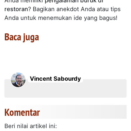
Anda memiliki
pengalaman buruk di
restoran
? Bagikan anekdot Anda atau tips
Anda untuk menemukan ide yang bagus!
Baca juga
Vincent Sabourdy
Komentar
Beri nilai artikel ini: