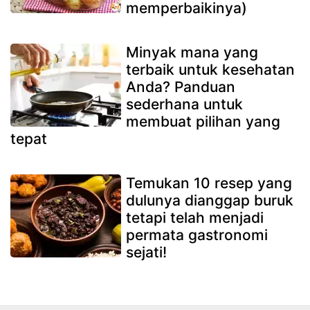
memperbaikinya)
Minyak mana yang
terbaik untuk kesehatan
Anda? Panduan
sederhana untuk
membuat pilihan yang
tepat
Temukan 10 resep yang
dulunya dianggap buruk
tetapi telah menjadi
permata gastronomi
sejati!