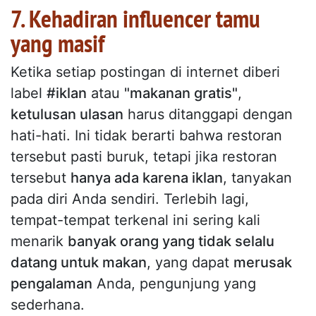
7. Kehadiran influencer tamu
yang masif
Ketika setiap postingan di internet diberi
label
#iklan
atau
"makanan gratis"
,
ketulusan ulasan
harus ditanggapi dengan
hati-hati. Ini tidak berarti bahwa restoran
tersebut pasti buruk, tetapi jika restoran
tersebut
hanya ada karena iklan
, tanyakan
pada diri Anda sendiri. Terlebih lagi,
tempat-tempat terkenal ini sering kali
menarik
banyak orang yang tidak selalu
datang untuk makan
, yang dapat
merusak
pengalaman
Anda, pengunjung yang
sederhana.