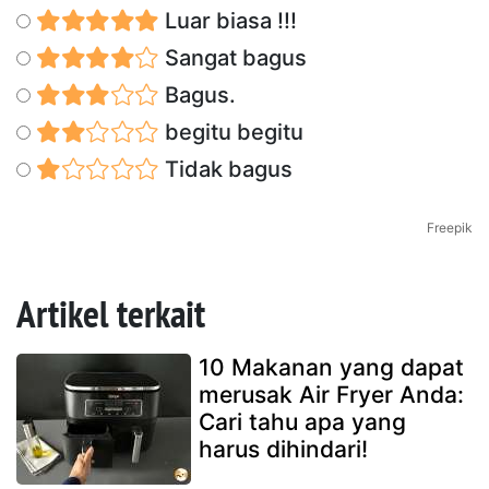
Luar biasa !!!
Sangat bagus
Bagus.
begitu begitu
Tidak bagus
Freepik
Artikel terkait
10 Makanan yang dapat
merusak Air Fryer Anda:
Cari tahu apa yang
harus dihindari!