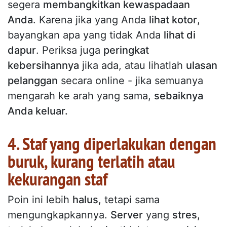
segera
membangkitkan kewaspadaan
Anda
. Karena jika yang Anda
lihat kotor
,
bayangkan apa yang tidak Anda
lihat di
dapur
. Periksa juga
peringkat
kebersihannya
jika ada, atau lihatlah
ulasan
pelanggan
secara online - jika semuanya
mengarah ke arah yang sama,
sebaiknya
Anda keluar.
4. Staf yang diperlakukan dengan
buruk, kurang terlatih atau
kekurangan staf
Poin ini lebih
halus
, tetapi sama
mengungkapkannya.
Server
yang
stres
,