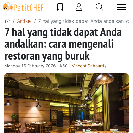
Artikel
7 hal yang tidak dapat Anda andalkan: ca
7 hal yang tidak dapat Anda
andalkan: cara mengenali
restoran yang buruk
Monday 16 February 2026 11:50 -
Vincent Sabourdy