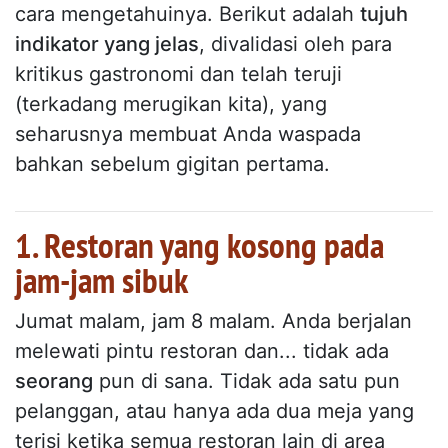
cara mengetahuinya. Berikut adalah
tujuh
indikator yang jelas
, divalidasi oleh para
kritikus gastronomi dan telah teruji
(terkadang merugikan kita), yang
seharusnya membuat Anda waspada
bahkan sebelum gigitan pertama.
1. Restoran yang kosong pada
jam-jam sibuk
Jumat malam, jam 8 malam. Anda berjalan
melewati pintu restoran dan... tidak ada
seorang
pun di sana. Tidak ada satu pun
pelanggan, atau hanya ada dua meja yang
terisi ketika semua restoran lain di area