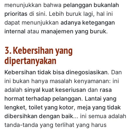
menunjukkan bahwa
pelanggan bukanlah
prioritas
di sini. Lebih buruk lagi, hal ini
dapat menunjukkan
adanya ketegangan
internal
atau
manajemen yang buruk
.
3. Kebersihan yang
dipertanyakan
Kebersihan tidak bisa dinegosiasikan
. Dan
ini bukan hanya masalah kenyamanan: ini
adalah
sinyal kuat keseriusan
dan
rasa
hormat terhadap pelanggan
.
Lantai yang
lengket
,
toilet yang kotor
,
meja yang tidak
dibersihkan dengan baik
... ini semua adalah
tanda-tanda yang terlihat yang harus