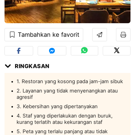
Tambahkan ke favorit
RINGKASAN
1. Restoran yang kosong pada jam-jam sibuk
2. Layanan yang tidak menyenangkan atau
agresif
3. Kebersihan yang dipertanyakan
4. Staf yang diperlakukan dengan buruk,
kurang terlatih atau kekurangan staf
5. Peta yang terlalu panjang atau tidak