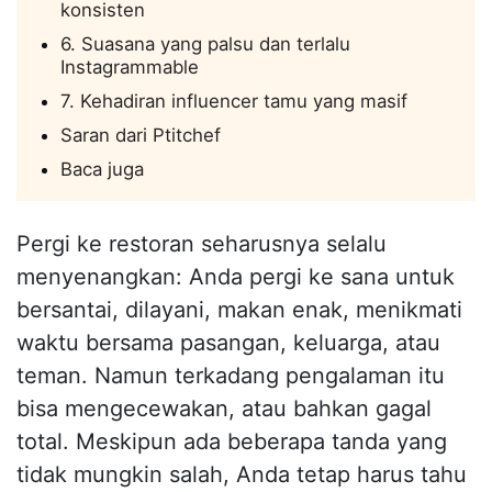
konsisten
6. Suasana yang palsu dan terlalu
Instagrammable
7. Kehadiran influencer tamu yang masif
Saran dari Ptitchef
Baca juga
Pergi ke restoran seharusnya selalu
menyenangkan: Anda pergi ke sana untuk
bersantai, dilayani, makan enak, menikmati
waktu bersama pasangan, keluarga, atau
teman. Namun terkadang pengalaman itu
bisa mengecewakan, atau bahkan gagal
total. Meskipun ada beberapa tanda yang
tidak mungkin salah, Anda tetap harus tahu