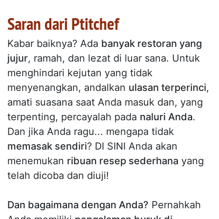
Saran dari Ptitchef
Kabar baiknya? Ada
banyak restoran yang
jujur
, ramah, dan lezat di luar sana. Untuk
menghindari kejutan yang tidak
menyenangkan, andalkan
ulasan terperinci
,
amati suasana saat Anda masuk dan, yang
terpenting, percayalah pada
naluri Anda
.
Dan jika Anda ragu... mengapa tidak
memasak sendiri
? DI SINI Anda akan
menemukan
ribuan resep sederhana
yang
telah dicoba dan diuji!
Dan bagaimana dengan Anda?
Pernahkah