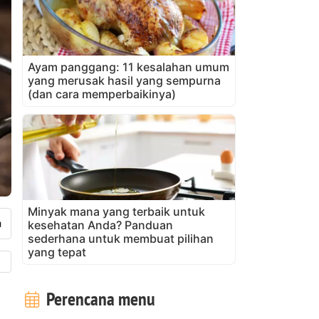
Ayam panggang: 11 kesalahan umum
yang merusak hasil yang sempurna
(dan cara memperbaikinya)
Minyak mana yang terbaik untuk
kesehatan Anda? Panduan
sederhana untuk membuat pilihan
yang tepat
Perencana menu