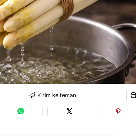
Kirim ke teman