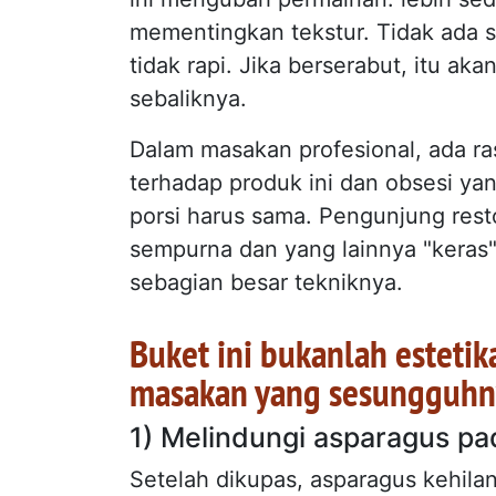
mementingkan tekstur. Tidak ada 
tidak rapi. Jika berserabut, itu aka
sebaliknya.
Dalam masakan profesional, ada ra
terhadap produk ini dan obsesi y
porsi harus sama. Pengunjung rest
sempurna dan yang lainnya "keras"
sebagian besar tekniknya.
Buket ini bukanlah estetik
masakan yang sesungguhn
1) Melindungi asparagus pad
Setelah dikupas, asparagus kehilan