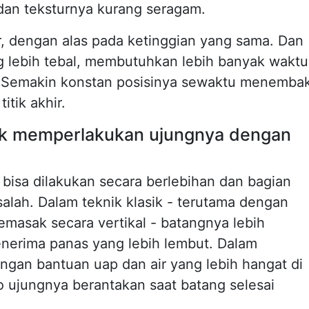
, dan teksturnya kurang seragam.
r, dengan alas pada ketinggian yang sama. Dan
g lebih tebal, membutuhkan lebih banyak waktu
. Semakin konstan posisinya sewaktu menembak
tik akhir.
k memperlakukan ujungnya dengan
bisa dilakukan secara berlebihan dan bagian
salah. Dalam teknik klasik - terutama dengan
asak secara vertikal - batangnya lebih
nerima panas yang lebih lembut. Dalam
engan bantuan uap dan air yang lebih hangat di
 ujungnya berantakan saat batang selesai