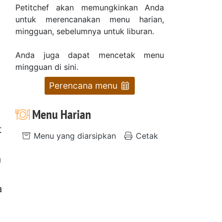
Petitchef akan memungkinkan Anda
untuk merencanakan menu harian,
mingguan, sebelumnya untuk liburan.
Anda juga dapat mencetak menu
mingguan di sini.
Perencana menu
Menu Harian
t
Menu yang diarsipkan
Cetak
a
a