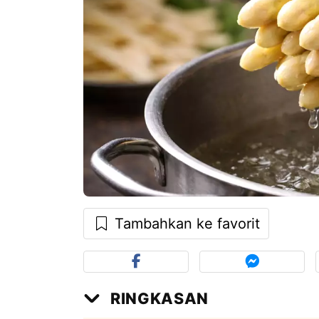
Tambahkan ke favorit
RINGKASAN