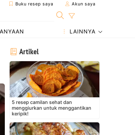
Buku resep saya
Akun saya
ANYAAN
LAINNYA
Artikel
5 resep camilan sehat dan
menggiurkan untuk menggantikan
keripik!