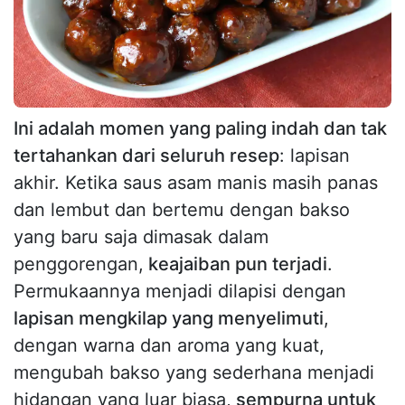
Ini adalah momen yang paling indah dan tak
tertahankan dari seluruh resep
: lapisan
akhir. Ketika saus asam manis masih panas
dan lembut dan bertemu dengan bakso
yang baru saja dimasak dalam
penggorengan,
keajaiban pun terjadi
.
Permukaannya menjadi dilapisi dengan
lapisan mengkilap yang menyelimuti
,
dengan warna dan aroma yang kuat,
mengubah bakso yang sederhana menjadi
hidangan yang luar biasa,
sempurna untuk