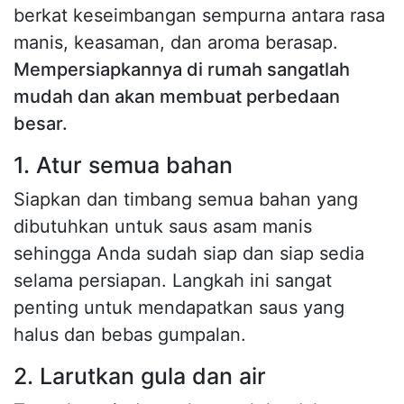
berkat keseimbangan sempurna antara rasa
manis, keasaman, dan aroma berasap.
Mempersiapkannya di rumah sangatlah
mudah dan akan membuat perbedaan
besar.
1. Atur semua bahan
Siapkan dan timbang semua bahan yang
dibutuhkan untuk saus asam manis
sehingga Anda sudah siap dan siap sedia
selama persiapan. Langkah ini sangat
penting untuk mendapatkan saus yang
halus dan bebas gumpalan.
2. Larutkan gula dan air