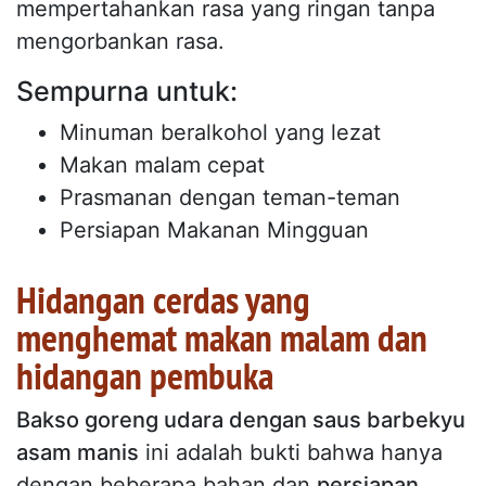
mempertahankan rasa yang ringan tanpa
mengorbankan rasa.
Sempurna untuk:
Minuman beralkohol yang lezat
Makan malam cepat
Prasmanan dengan teman-teman
Persiapan Makanan Mingguan
Hidangan cerdas yang
menghemat makan malam dan
hidangan pembuka
Bakso goreng udara dengan saus barbekyu
asam manis
ini adalah bukti bahwa hanya
dengan beberapa bahan dan
persiapan