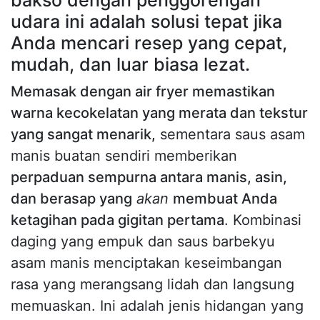
bakso dengan penggorengan
udara ini adalah solusi tepat jika
Anda mencari resep yang cepat,
mudah, dan luar biasa lezat.
Memasak dengan air fryer memastikan
warna kecokelatan yang merata dan tekstur
yang sangat menarik,
sementara saus asam
manis buatan sendiri memberikan
perpaduan sempurna antara manis, asin,
dan berasap yang
akan
membuat Anda
ketagihan pada gigitan pertama
. Kombinasi
daging yang empuk dan saus barbekyu
asam manis menciptakan keseimbangan
rasa yang merangsang lidah dan langsung
memuaskan. Ini adalah jenis hidangan yang