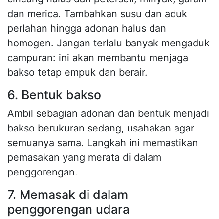
dan merica. Tambahkan susu dan aduk
perlahan hingga adonan halus dan
homogen. Jangan terlalu banyak mengaduk
campuran: ini akan membantu menjaga
bakso tetap empuk dan berair.
6. Bentuk bakso
Ambil sebagian adonan dan bentuk menjadi
bakso berukuran sedang, usahakan agar
semuanya sama. Langkah ini memastikan
pemasakan yang merata di dalam
penggorengan.
7. Memasak di dalam
penggorengan udara