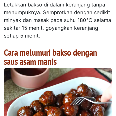
Letakkan bakso di dalam keranjang tanpa
menumpuknya. Semprotkan dengan sedikit
minyak dan masak pada suhu 180°C selama
sekitar 15 menit, goyangkan keranjang
setiap 5 menit.
Cara melumuri bakso dengan
saus asam manis