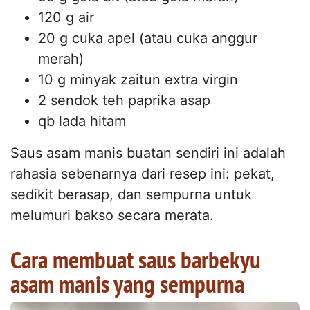
120 g air
20 g cuka apel (atau cuka anggur
merah)
10 g minyak zaitun extra virgin
2 sendok teh paprika asap
qb lada hitam
Saus asam manis buatan sendiri ini adalah
rahasia sebenarnya dari resep ini: pekat,
sedikit berasap, dan sempurna untuk
melumuri bakso secara merata.
Cara membuat saus barbekyu
asam manis yang sempurna