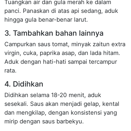
Tuangkan air dan gula merah ke dalam
panci. Panaskan di atas api sedang, aduk
hingga gula benar-benar larut.
3. Tambahkan bahan lainnya
Campurkan saus tomat, minyak zaitun extra
virgin, cuka, paprika asap, dan lada hitam.
Aduk dengan hati-hati sampai tercampur
rata.
4. Didihkan
Didihkan selama 18-20 menit, aduk
sesekali. Saus akan menjadi gelap, kental
dan mengkilap, dengan konsistensi yang
mirip dengan saus barbekyu.