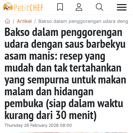
Artikel
Bakso dalam penggorengan udara dengan 
Bakso dalam penggorengan
udara dengan saus barbekyu
asam manis: resep yang
mudah dan tak tertahankan
yang sempurna untuk makan
malam dan hidangan
pembuka (siap dalam waktu
kurang dari 30 menit)
Thursday 26 February 2026 08:00