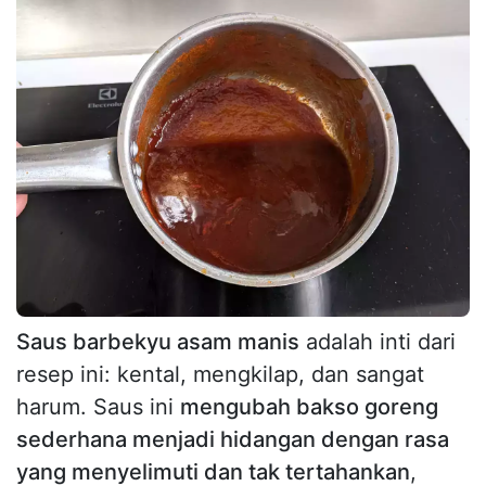
Saus barbekyu asam manis
adalah inti dari
resep ini: kental, mengkilap, dan sangat
harum. Saus ini
mengubah bakso goreng
sederhana menjadi hidangan dengan rasa
yang menyelimuti dan tak tertahankan
,