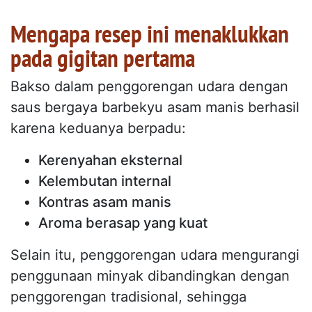
Mengapa resep ini menaklukkan
pada gigitan pertama
Bakso dalam penggorengan udara dengan
saus bergaya barbekyu asam manis berhasil
karena keduanya berpadu:
Kerenyahan eksternal
Kelembutan internal
Kontras asam manis
Aroma berasap yang kuat
Selain itu, penggorengan udara mengurangi
penggunaan minyak dibandingkan dengan
penggorengan tradisional, sehingga