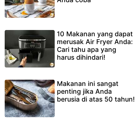
10 Makanan yang dapat
merusak Air Fryer Anda:
Cari tahu apa yang
harus dihindari!
Makanan ini sangat
penting jika Anda
berusia di atas 50 tahun!