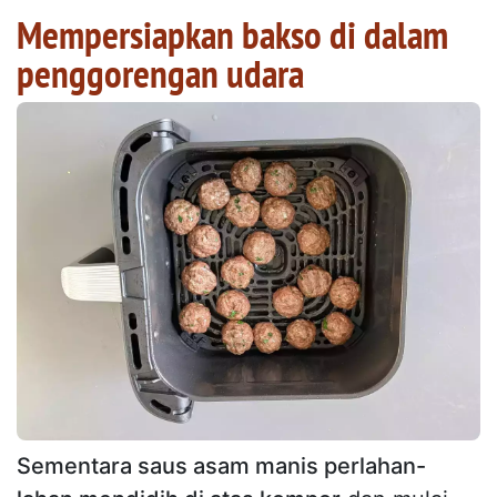
Mempersiapkan bakso di dalam
penggorengan udara
Sementara saus asam manis perlahan-