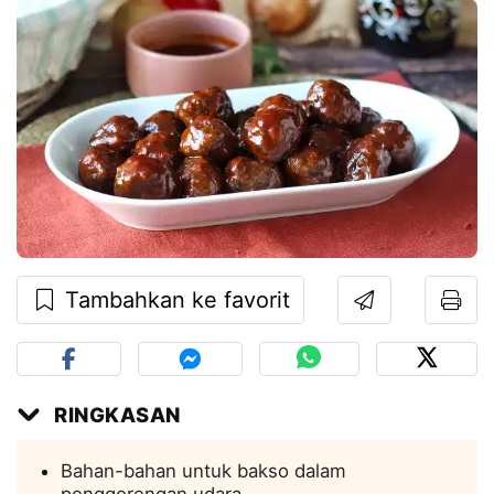
Tambahkan ke favorit
RINGKASAN
Bahan-bahan untuk bakso dalam