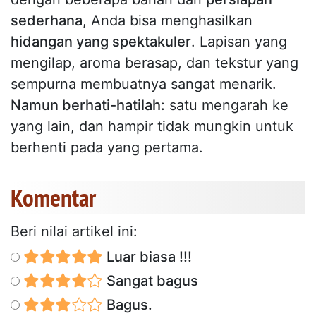
sederhana
, Anda bisa menghasilkan
hidangan yang spektakuler
. Lapisan yang
mengilap, aroma berasap, dan tekstur yang
sempurna membuatnya sangat menarik.
Namun berhati-hatilah:
satu mengarah ke
yang lain, dan hampir tidak mungkin untuk
berhenti pada yang pertama.
Komentar
Beri nilai artikel ini:
Luar biasa !!!
Sangat bagus
Bagus.