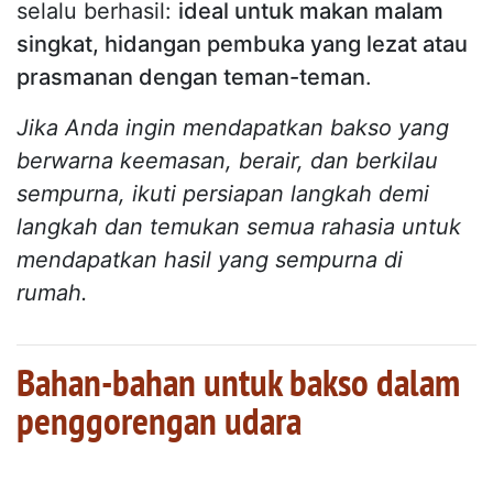
selalu berhasil:
ideal untuk makan malam
singkat, hidangan pembuka yang lezat atau
prasmanan dengan teman-teman
.
Jika Anda ingin mendapatkan bakso yang
berwarna keemasan, berair, dan berkilau
sempurna, ikuti persiapan langkah demi
langkah dan temukan semua rahasia untuk
mendapatkan hasil yang sempurna di
rumah.
Bahan-bahan untuk bakso dalam
penggorengan udara