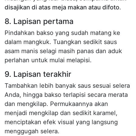
disajikan di atas meja makan atau difoto
.
8. Lapisan pertama
Pindahkan bakso yang sudah matang ke
dalam mangkuk. Tuangkan sedikit saus
asam manis selagi masih panas dan aduk
perlahan untuk mulai melapisi.
9. Lapisan terakhir
Tambahkan lebih banyak saus sesuai selera
Anda, hingga bakso terlapisi secara merata
dan mengkilap. Permukaannya akan
menjadi mengkilap dan sedikit karamel,
menciptakan efek visual yang langsung
menggugah selera.