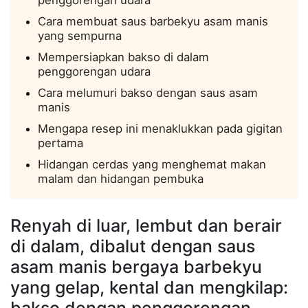
penggorengan udara
Cara membuat saus barbekyu asam manis
yang sempurna
Mempersiapkan bakso di dalam
penggorengan udara
Cara melumuri bakso dengan saus asam
manis
Mengapa resep ini menaklukkan pada gigitan
pertama
Hidangan cerdas yang menghemat makan
malam dan hidangan pembuka
Renyah di luar, lembut dan berair
di dalam, dibalut dengan saus
asam manis bergaya barbekyu
yang gelap, kental dan mengkilap: