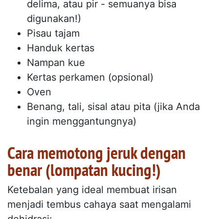
delima, atau pir - semuanya bisa
digunakan!)
Pisau tajam
Handuk kertas
Nampan kue
Kertas perkamen (opsional)
Oven
Benang, tali, sisal atau pita (jika Anda
ingin menggantungnya)
Cara memotong jeruk dengan
benar (lompatan kucing!)
Ketebalan yang ideal membuat irisan
menjadi tembus cahaya saat mengalami