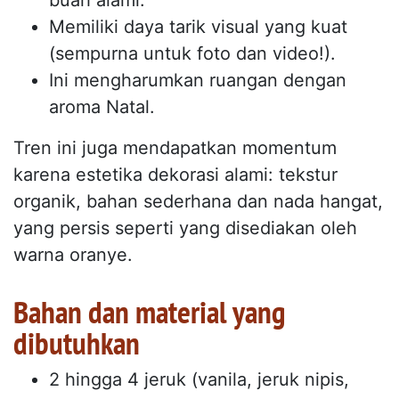
buah alami.
Memiliki daya tarik visual yang kuat
(sempurna untuk foto dan video!).
Ini mengharumkan ruangan dengan
aroma Natal.
Tren ini juga mendapatkan momentum
karena estetika dekorasi alami: tekstur
organik, bahan sederhana dan nada hangat,
yang persis seperti yang disediakan oleh
warna oranye.
Bahan dan material yang
dibutuhkan
2 hingga 4 jeruk (vanila, jeruk nipis,