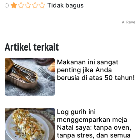
Tidak bagus
AI Reve
Artikel terkait
Makanan ini sangat
penting jika Anda
berusia di atas 50 tahun!
Log gurih ini
menggemparkan meja
Natal saya: tanpa oven,
tanpa stres, dan semua