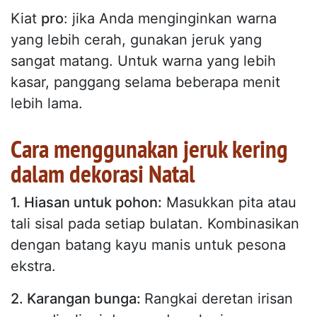
Kiat
pro
: jika Anda menginginkan warna
yang lebih cerah, gunakan jeruk yang
sangat matang. Untuk warna yang lebih
kasar, panggang selama beberapa menit
lebih lama.
Cara menggunakan jeruk kering
dalam dekorasi Natal
1. Hiasan untuk pohon:
Masukkan pita atau
tali sisal pada setiap bulatan. Kombinasikan
dengan batang kayu manis untuk pesona
ekstra.
2. Karangan bunga:
Rangkai deretan irisan