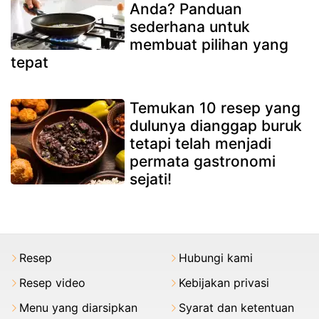
Anda? Panduan
sederhana untuk
membuat pilihan yang
tepat
Temukan 10 resep yang
dulunya dianggap buruk
tetapi telah menjadi
permata gastronomi
sejati!
Resep
Hubungi kami
Resep video
Kebijakan privasi
Menu yang diarsipkan
Syarat dan ketentuan