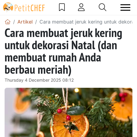
Artikel
Cara membuat jeruk kering untuk dekora
Cara membuat jeruk kering
untuk dekorasi Natal (dan
membuat rumah Anda
berbau meriah)
Thursday 4 December 2025 08:12