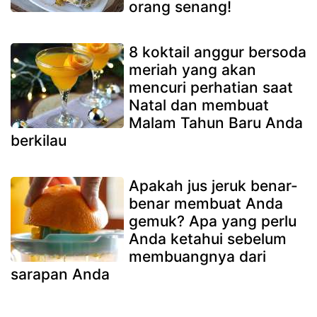
orang senang!
8 koktail anggur bersoda
meriah yang akan
mencuri perhatian saat
Natal dan membuat
Malam Tahun Baru Anda
berkilau
Apakah jus jeruk benar-
benar membuat Anda
gemuk? Apa yang perlu
Anda ketahui sebelum
membuangnya dari
sarapan Anda