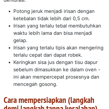
dehidrasi:
Potong jeruk menjadi irisan dengan
ketebalan tidak lebih dari 0,5 cm.
Irisan yang terlalu tebal membutuhkan
waktu lebih lama dan bisa menjadi
gelap.
Irisan yang terlalu tipis akan mengering
terlalu cepat dan dapat robek.
Keringkan sisa jus dengan tisu dapur
sebelum dimasukkan ke dalam oven -
ini akan mempercepat prosesnya dan
mencegah gosong.
Cara mempersiapkan (langkah
demi langkah tanpa kesalahan)