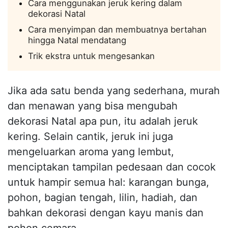
Cara menggunakan jeruk kering dalam
dekorasi Natal
Cara menyimpan dan membuatnya bertahan
hingga Natal mendatang
Trik ekstra untuk mengesankan
Jika ada satu benda yang sederhana, murah
dan menawan yang bisa mengubah
dekorasi Natal apa pun, itu adalah jeruk
kering. Selain cantik, jeruk ini juga
mengeluarkan aroma yang lembut,
menciptakan tampilan pedesaan dan cocok
untuk hampir semua hal: karangan bunga,
pohon, bagian tengah, lilin, hadiah, dan
bahkan dekorasi dengan kayu manis dan