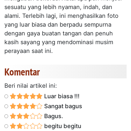
sesuatu yang lebih nyaman, indah, dan
alami. Terlebih lagi, ini menghasilkan foto
yang luar biasa dan berpadu sempurna
dengan gaya buatan tangan dan penuh
kasih sayang yang mendominasi musim
perayaan saat ini.
Komentar
Beri nilai artikel ini:
Luar biasa !!!
Sangat bagus
Bagus.
begitu begitu