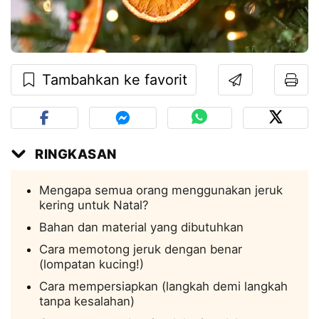
Tambahkan ke favorit
RINGKASAN
Mengapa semua orang menggunakan jeruk
kering untuk Natal?
Bahan dan material yang dibutuhkan
Cara memotong jeruk dengan benar
(lompatan kucing!)
Cara mempersiapkan (langkah demi langkah
tanpa kesalahan)