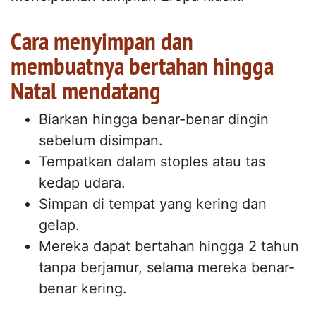
Cara menyimpan dan
membuatnya bertahan hingga
Natal mendatang
Biarkan hingga benar-benar dingin
sebelum disimpan.
Tempatkan dalam stoples atau tas
kedap udara.
Simpan di tempat yang kering dan
gelap.
Mereka dapat bertahan hingga 2 tahun
tanpa berjamur, selama mereka benar-
benar kering.