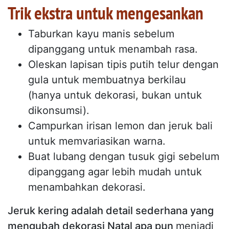
Trik ekstra untuk mengesankan
Taburkan kayu manis sebelum
dipanggang untuk menambah rasa.
Oleskan lapisan tipis putih telur dengan
gula untuk membuatnya berkilau
(hanya untuk dekorasi, bukan untuk
dikonsumsi).
Campurkan irisan lemon dan jeruk bali
untuk memvariasikan warna.
Buat lubang dengan tusuk gigi sebelum
dipanggang agar lebih mudah untuk
menambahkan dekorasi.
Jeruk kering adalah detail sederhana yang
mengubah dekorasi Natal apa pun
menjadi