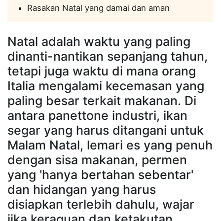
Rasakan Natal yang damai dan aman
Natal adalah waktu yang paling
dinanti-nantikan sepanjang tahun,
tetapi juga waktu di mana orang
Italia mengalami kecemasan yang
paling besar terkait makanan. Di
antara panettone industri, ikan
segar yang harus ditangani untuk
Malam Natal, lemari es yang penuh
dengan sisa makanan, permen
yang 'hanya bertahan sebentar'
dan hidangan yang harus
disiapkan terlebih dahulu, wajar
jika keraguan dan ketakutan