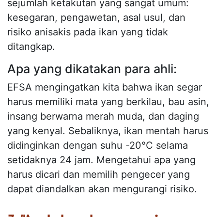
sejumlah ketakutan yang sangat umum:
kesegaran, pengawetan, asal usul, dan
risiko anisakis pada ikan yang tidak
ditangkap.
Apa yang dikatakan para ahli:
EFSA mengingatkan kita bahwa ikan segar
harus memiliki mata yang berkilau, bau asin,
insang berwarna merah muda, dan daging
yang kenyal. Sebaliknya, ikan mentah harus
didinginkan dengan suhu -20°C selama
setidaknya 24 jam. Mengetahui apa yang
harus dicari dan memilih pengecer yang
dapat diandalkan akan mengurangi risiko.