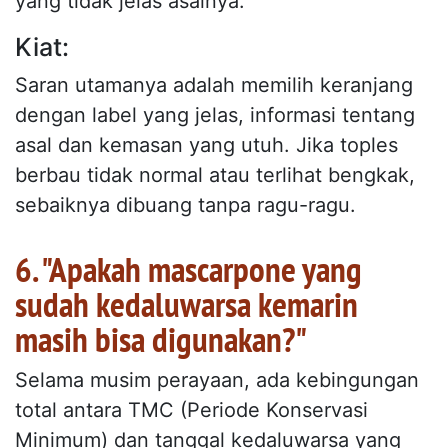
yang tidak jelas asalnya.
Kiat:
Saran utamanya adalah memilih keranjang
dengan label yang jelas, informasi tentang
asal dan kemasan yang utuh. Jika toples
berbau tidak normal atau terlihat bengkak,
sebaiknya dibuang tanpa ragu-ragu.
6. "Apakah mascarpone yang
sudah kedaluwarsa kemarin
masih bisa digunakan?"
Selama musim perayaan, ada kebingungan
total antara TMC (Periode Konservasi
Minimum) dan tanggal kedaluwarsa yang