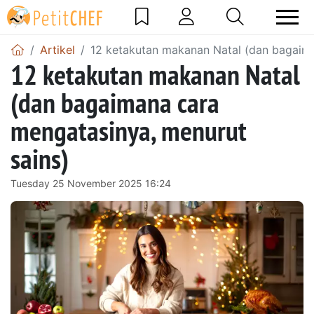
Artikel
12 ketakutan makanan Natal (dan bagaima
12 ketakutan makanan Natal
(dan bagaimana cara
mengatasinya, menurut
sains)
Tuesday 25 November 2025 16:24