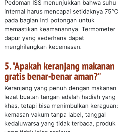
Pedoman ISS menunjukkan bahwa suhu
internal harus mencapai setidaknya 75°C
pada bagian inti potongan untuk
memastikan keamanannya. Termometer
dapur yang sederhana dapat
menghilangkan kecemasan.
5. "Apakah keranjang makanan
gratis benar-benar aman?"
Keranjang yang penuh dengan makanan
lezat buatan tangan adalah hadiah yang
khas, tetapi bisa menimbulkan keraguan:
kemasan vakum tanpa label, tanggal
kedaluwarsa yang tidak terbaca, produk