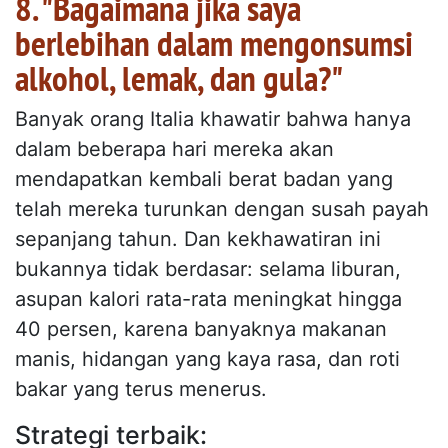
8. "Bagaimana jika saya
berlebihan dalam mengonsumsi
alkohol, lemak, dan gula?"
Banyak orang Italia khawatir bahwa hanya
dalam beberapa hari mereka akan
mendapatkan kembali berat badan yang
telah mereka turunkan dengan susah payah
sepanjang tahun. Dan kekhawatiran ini
bukannya tidak berdasar: selama liburan,
asupan kalori rata-rata meningkat hingga
40 persen, karena banyaknya makanan
manis, hidangan yang kaya rasa, dan roti
bakar yang terus menerus.
Strategi terbaik: