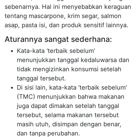
sebenarnya. Hal ini menyebabkan keraguan
tentang mascarpone, krim segar, salmon
asap, pasta isi, dan produk sensitif lainnya.
Aturannya sangat sederhana:
Kata-kata 'terbaik sebelum'
menunjukkan tanggal kedaluwarsa dan
tidak mengizinkan konsumsi setelah
tanggal tersebut.
Di sisi lain, kata-kata 'terbaik sebelum'
(TMC) menunjukkan bahwa makanan
juga dapat dimakan setelah tanggal
tersebut, selama makanan tersebut
masih utuh, disimpan dengan benar,
dan tanpa perubahan.