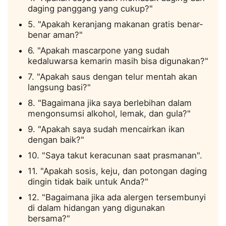
daging panggang yang cukup?"
5. "Apakah keranjang makanan gratis benar-
benar aman?"
6. "Apakah mascarpone yang sudah
kedaluwarsa kemarin masih bisa digunakan?"
7. "Apakah saus dengan telur mentah akan
langsung basi?"
8. "Bagaimana jika saya berlebihan dalam
mengonsumsi alkohol, lemak, dan gula?"
9. "Apakah saya sudah mencairkan ikan
dengan baik?"
10. "Saya takut keracunan saat prasmanan".
11. "Apakah sosis, keju, dan potongan daging
dingin tidak baik untuk Anda?"
12. "Bagaimana jika ada alergen tersembunyi
di dalam hidangan yang digunakan
bersama?"