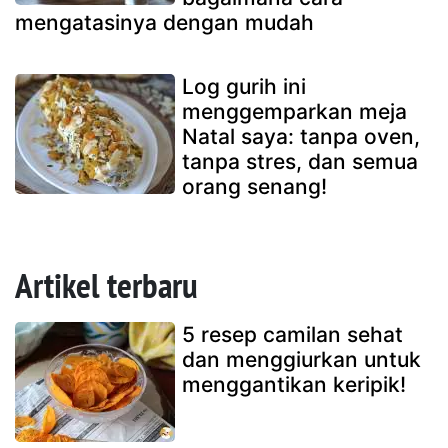
mengatasinya dengan mudah
Log gurih ini
menggemparkan meja
Natal saya: tanpa oven,
tanpa stres, dan semua
orang senang!
Artikel terbaru
5 resep camilan sehat
dan menggiurkan untuk
menggantikan keripik!