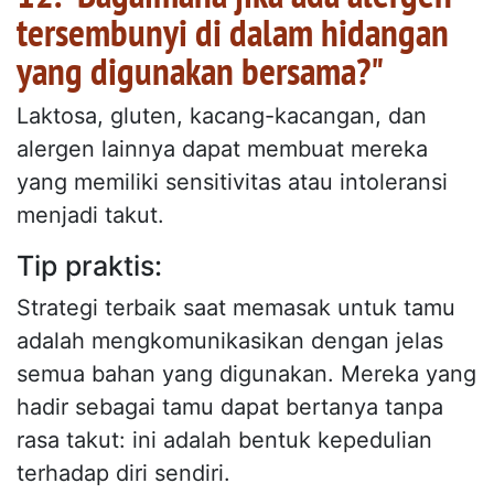
tersembunyi di dalam hidangan
yang digunakan bersama?"
Laktosa, gluten, kacang-kacangan, dan
alergen lainnya dapat membuat mereka
yang memiliki sensitivitas atau intoleransi
menjadi takut.
Tip praktis:
Strategi terbaik saat memasak untuk tamu
adalah mengkomunikasikan dengan jelas
semua bahan yang digunakan. Mereka yang
hadir sebagai tamu dapat bertanya tanpa
rasa takut: ini adalah bentuk kepedulian
terhadap diri sendiri.