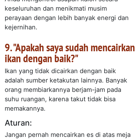
keseluruhan dan menikmati musim
perayaan dengan lebih banyak energi dan
kejernihan.
9. "Apakah saya sudah mencairkan
ikan dengan baik?"
Ikan yang tidak dicairkan dengan baik
adalah sumber ketakutan lainnya. Banyak
orang membiarkannya berjam-jam pada
suhu ruangan, karena takut tidak bisa
memakannya.
Aturan:
Jangan pernah mencairkan es di atas meja