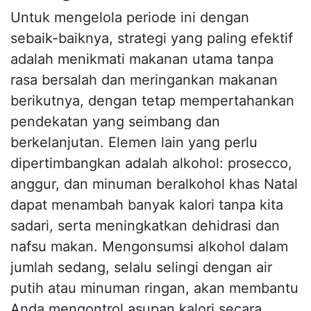
Untuk mengelola periode ini dengan
sebaik-baiknya, strategi yang paling efektif
adalah menikmati makanan utama tanpa
rasa bersalah dan meringankan makanan
berikutnya, dengan tetap mempertahankan
pendekatan yang seimbang dan
berkelanjutan. Elemen lain yang perlu
dipertimbangkan adalah alkohol: prosecco,
anggur, dan minuman beralkohol khas Natal
dapat menambah banyak kalori tanpa kita
sadari, serta meningkatkan dehidrasi dan
nafsu makan. Mengonsumsi alkohol dalam
jumlah sedang, selalu selingi dengan air
putih atau minuman ringan, akan membantu
Anda mengontrol asupan kalori secara