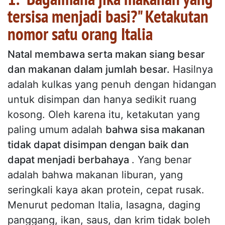
tersisa menjadi basi?" Ketakutan
nomor satu orang Italia
Natal membawa serta makan siang besar
dan makanan dalam jumlah besar.
Hasilnya
adalah kulkas yang penuh dengan hidangan
untuk disimpan dan hanya sedikit ruang
kosong. Oleh karena itu, ketakutan yang
paling umum adalah
bahwa sisa makanan
tidak dapat disimpan dengan baik dan
dapat menjadi berbahaya
. Yang benar
adalah bahwa makanan liburan, yang
seringkali kaya akan protein, cepat rusak.
Menurut pedoman Italia, lasagna, daging
panggang, ikan, saus, dan krim tidak boleh