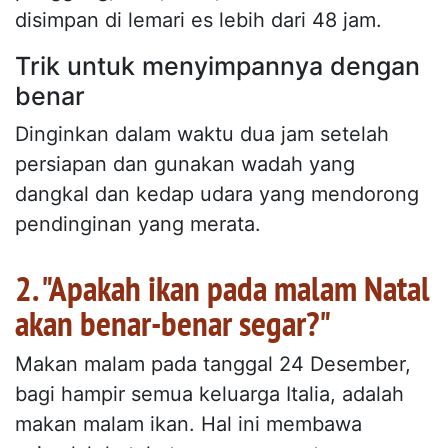
disimpan di lemari es lebih dari 48 jam.
Trik untuk menyimpannya dengan
benar
Dinginkan dalam waktu dua jam setelah
persiapan dan gunakan wadah yang
dangkal dan kedap udara yang mendorong
pendinginan yang merata.
2. "Apakah ikan pada malam Natal
akan benar-benar segar?"
Makan malam pada tanggal 24 Desember,
bagi hampir semua keluarga Italia, adalah
makan malam ikan. Hal ini membawa