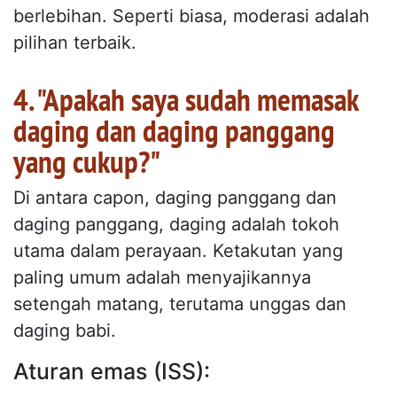
berlebihan. Seperti biasa, moderasi adalah
pilihan terbaik.
4. "Apakah saya sudah memasak
daging dan daging panggang
yang cukup?"
Di antara capon, daging panggang dan
daging panggang, daging adalah tokoh
utama dalam perayaan. Ketakutan yang
paling umum adalah menyajikannya
setengah matang, terutama unggas dan
daging babi.
Aturan emas (ISS):