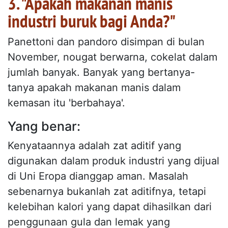
3. "Apakah makanan manis
industri buruk bagi Anda?"
Panettoni dan pandoro disimpan di bulan
November, nougat berwarna, cokelat dalam
jumlah banyak. Banyak yang bertanya-
tanya apakah makanan manis dalam
kemasan itu 'berbahaya'.
Yang benar:
Kenyataannya adalah zat aditif yang
digunakan dalam produk industri yang dijual
di Uni Eropa dianggap aman. Masalah
sebenarnya bukanlah zat aditifnya, tetapi
kelebihan kalori yang dapat dihasilkan dari
penggunaan gula dan lemak yang