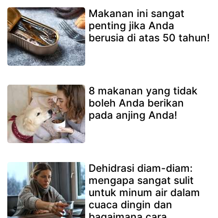
Makanan ini sangat
penting jika Anda
berusia di atas 50 tahun!
8 makanan yang tidak
boleh Anda berikan
pada anjing Anda!
Dehidrasi diam-diam:
mengapa sangat sulit
untuk minum air dalam
cuaca dingin dan
bagaimana cara