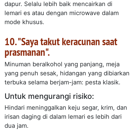
dapur. Selalu lebih baik mencairkan di
lemari es atau dengan microwave dalam
mode khusus.
10. "Saya takut keracunan saat
prasmanan".
Minuman beralkohol yang panjang, meja
yang penuh sesak, hidangan yang dibiarkan
terbuka selama berjam-jam: pesta klasik.
Untuk mengurangi risiko:
Hindari meninggalkan keju segar, krim, dan
irisan daging di dalam lemari es lebih dari
dua jam.