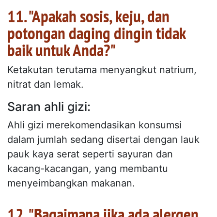
11. "Apakah sosis, keju, dan
potongan daging dingin tidak
baik untuk Anda?"
Ketakutan terutama menyangkut natrium,
nitrat dan lemak.
Saran ahli gizi:
Ahli gizi merekomendasikan konsumsi
dalam jumlah sedang disertai dengan lauk
pauk kaya serat seperti sayuran dan
kacang-kacangan, yang membantu
menyeimbangkan makanan.
12. "Bagaimana jika ada alergen