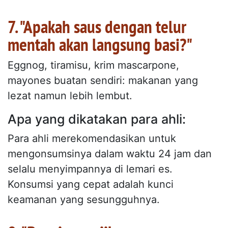
7. "Apakah saus dengan telur
mentah akan langsung basi?"
Eggnog, tiramisu, krim mascarpone,
mayones buatan sendiri: makanan yang
lezat namun lebih lembut.
Apa yang dikatakan para ahli:
Para ahli merekomendasikan untuk
mengonsumsinya dalam waktu 24 jam dan
selalu menyimpannya di lemari es.
Konsumsi yang cepat adalah kunci
keamanan yang sesungguhnya.