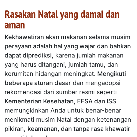
Rasakan Natal yang damai dan
aman
Kekhawatiran akan makanan selama musim
perayaan adalah hal yang wajar dan bahkan
dapat diprediksi
, karena jumlah makanan
yang harus ditangani, jumlah tamu, dan
kerumitan hidangan meningkat.
Mengikuti
beberapa aturan dasar
dan mengadopsi
rekomendasi dari sumber resmi seperti
Kementerian Kesehatan, EFSA dan ISS
memungkinkan Anda untuk benar-benar
menikmati musim Natal dengan ketenangan
pikiran,
keamanan, dan tanpa rasa khawatir