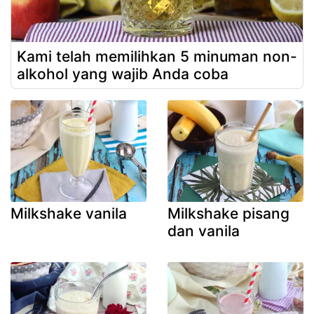
Kami telah memilihkan 5 minuman non-
alkohol yang wajib Anda coba
Milkshake vanila
Milkshake pisang
dan vanila