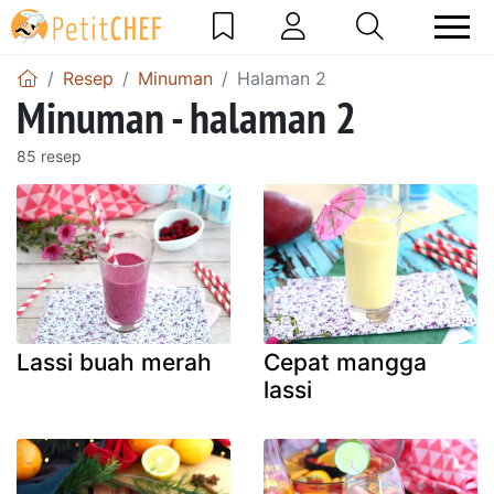
Resep
Minuman
Halaman 2
Minuman - halaman 2
85 resep
Lassi buah merah
Cepat mangga
lassi