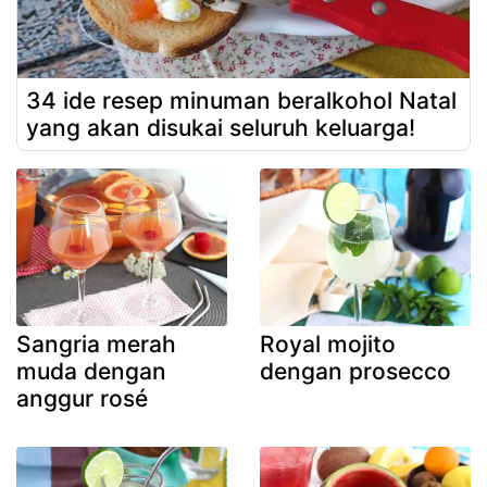
34 ide resep minuman beralkohol Natal
yang akan disukai seluruh keluarga!
Sangria merah
Royal mojito
muda dengan
dengan prosecco
anggur rosé