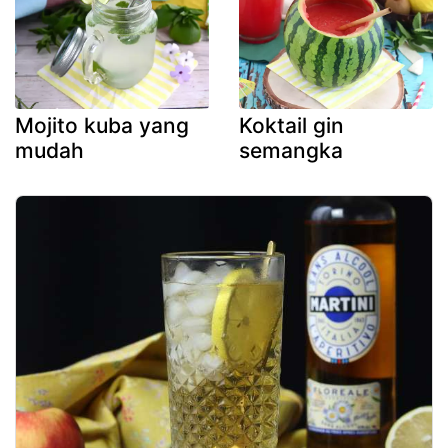
Mojito kuba yang
Koktail gin
mudah
semangka