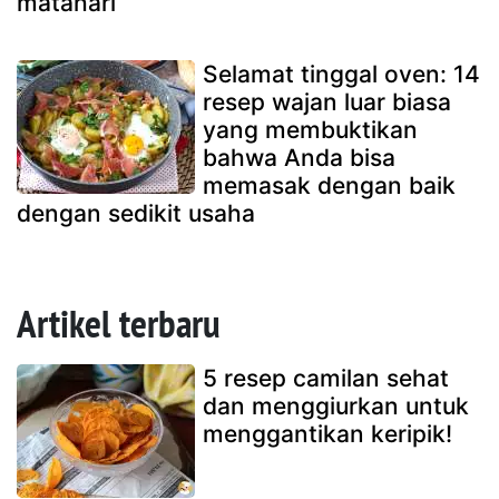
matahari
Selamat tinggal oven: 14
resep wajan luar biasa
yang membuktikan
bahwa Anda bisa
memasak dengan baik
dengan sedikit usaha
Artikel terbaru
5 resep camilan sehat
dan menggiurkan untuk
menggantikan keripik!