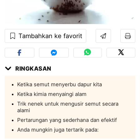
Tambahkan ke favorit
RINGKASAN
Ketika semut menyerbu dapur kita
Ketika kimia menyaingi alam
Trik nenek untuk mengusir semut secara
alami
Pertarungan yang sederhana dan efektif
Anda mungkin juga tertarik pada: