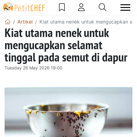
Artikel
Kiat utama nenek untuk mengucapkan sel
Kiat utama nenek untuk
mengucapkan selamat
tinggal pada semut di dapur
Tuesday 26 May 2026 19:00