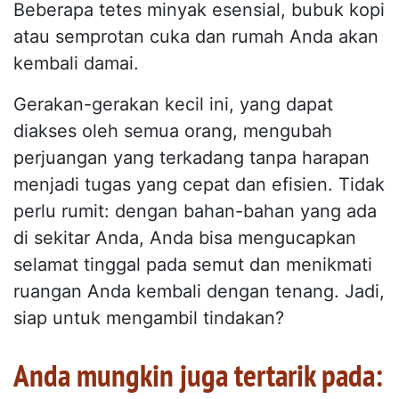
Beberapa tetes minyak esensial, bubuk kopi
atau semprotan cuka dan rumah Anda akan
kembali damai.
Gerakan-gerakan kecil ini, yang dapat
diakses oleh semua orang, mengubah
perjuangan yang terkadang tanpa harapan
menjadi tugas yang cepat dan efisien. Tidak
perlu rumit: dengan bahan-bahan yang ada
di sekitar Anda, Anda bisa mengucapkan
selamat tinggal pada semut dan menikmati
ruangan Anda kembali dengan tenang. Jadi,
siap untuk mengambil tindakan?
Anda mungkin juga tertarik pada: