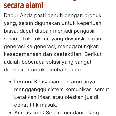
secara alami
Dapur Anda pasti penuh dengan produk
yang, selain digunakan untuk keperluan
biasa, dapat diubah menjadi pengusir
semut. Trik-trik ini, yang diwariskan dari
generasi ke generasi, menggabungkan
kesederhanaan dan keefektifan. Berikut
adalah beberapa solusi yang sangat
diperlukan untuk dicoba hari ini:
Lemon
: Keasaman dan aromanya
mengganggu sistem komunikasi semut.
Letakkan irisan atau oleskan jus di
dekat titik masuk.
Ampas
kopi
: Selain mendaur ulang