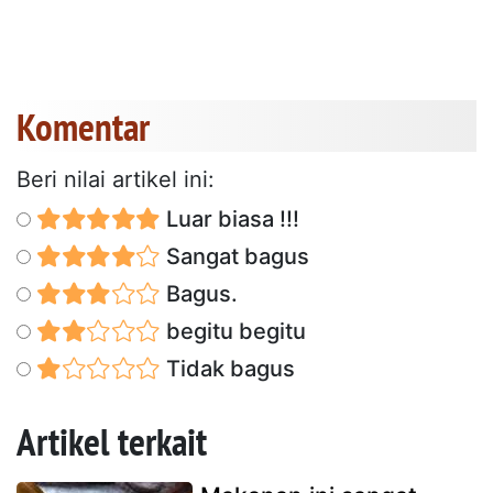
Komentar
Beri nilai artikel ini:
Luar biasa !!!
Sangat bagus
Bagus.
begitu begitu
Tidak bagus
Artikel terkait