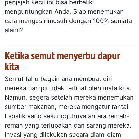
penjajah kecil ini bisa berbalik
menguntungkan Anda. Siap menemukan
cara mengusir musuh dengan 100% senjata
alami?
Ketika semut menyerbu dapur
kita
Semut tahu bagaimana membuat diri
mereka hampir tidak terlihat oleh mata kita.
Namun, segera setelah mereka menemukan
sumber makanan, mereka mengatur rantai
logistik yang sesungguhnya antara remah-
remah yang terlupakan dan sarang mereka.
Invasi yang dilakukan secara diam-diam