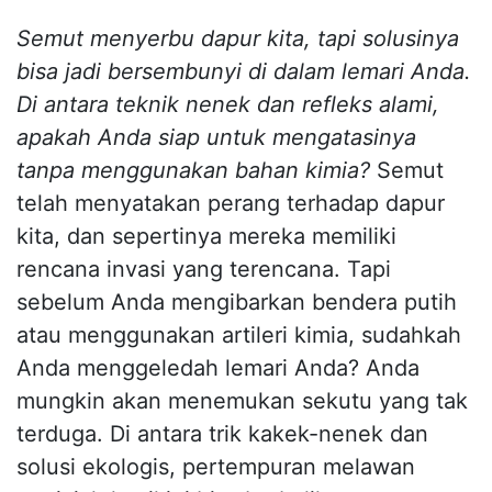
Semut menyerbu dapur kita, tapi solusinya
bisa jadi bersembunyi di dalam lemari Anda.
Di antara teknik nenek dan refleks alami,
apakah Anda siap untuk mengatasinya
tanpa menggunakan bahan kimia?
Semut
telah menyatakan perang terhadap dapur
kita, dan sepertinya mereka memiliki
rencana invasi yang terencana. Tapi
sebelum Anda mengibarkan bendera putih
atau menggunakan artileri kimia, sudahkah
Anda menggeledah lemari Anda? Anda
mungkin akan menemukan sekutu yang tak
terduga. Di antara trik kakek-nenek dan
solusi ekologis, pertempuran melawan