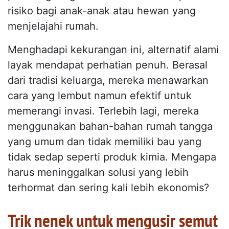
risiko bagi anak-anak atau hewan yang
menjelajahi rumah.
Menghadapi kekurangan ini, alternatif alami
layak mendapat perhatian penuh. Berasal
dari tradisi keluarga, mereka menawarkan
cara yang lembut namun efektif untuk
memerangi invasi. Terlebih lagi, mereka
menggunakan bahan-bahan rumah tangga
yang umum dan tidak memiliki bau yang
tidak sedap seperti produk kimia. Mengapa
harus meninggalkan solusi yang lebih
terhormat dan sering kali lebih ekonomis?
Trik nenek untuk mengusir semut