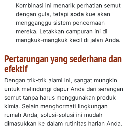
Kombinasi ini menarik perhatian semut
dengan gula, tetapi
soda
kue akan
mengganggu sistem pencernaan
mereka. Letakkan campuran ini di
mangkuk-mangkuk kecil di jalan Anda.
Pertarungan yang sederhana dan
efektif
Dengan trik-trik alami ini, sangat mungkin
untuk melindungi dapur Anda dari serangan
semut tanpa harus menggunakan produk
kimia. Selain menghormati lingkungan
rumah Anda, solusi-solusi ini mudah
dimasukkan ke dalam rutinitas harian Anda.