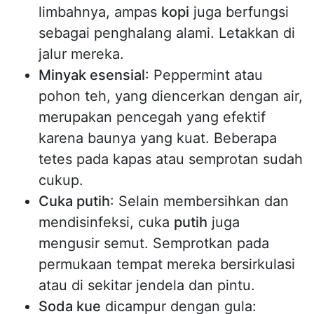
limbahnya, ampas
kopi
juga berfungsi
sebagai penghalang alami. Letakkan di
jalur mereka.
Minyak esensial
: Peppermint atau
pohon teh, yang diencerkan dengan air,
merupakan pencegah yang efektif
karena baunya yang kuat. Beberapa
tetes pada kapas atau semprotan sudah
cukup.
Cuka putih
: Selain membersihkan dan
mendisinfeksi, cuka
putih
juga
mengusir semut. Semprotkan pada
permukaan tempat mereka bersirkulasi
atau di sekitar jendela dan pintu.
Soda kue
dicampur dengan gula: