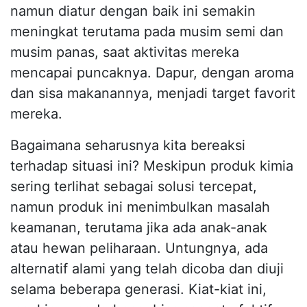
namun diatur dengan baik ini semakin
meningkat terutama pada musim semi dan
musim panas, saat aktivitas mereka
mencapai puncaknya. Dapur, dengan aroma
dan sisa makanannya, menjadi target favorit
mereka.
Bagaimana seharusnya kita bereaksi
terhadap situasi ini? Meskipun produk kimia
sering terlihat sebagai solusi tercepat,
namun produk ini menimbulkan masalah
keamanan, terutama jika ada anak-anak
atau hewan peliharaan. Untungnya, ada
alternatif alami yang telah dicoba dan diuji
selama beberapa generasi. Kiat-kiat ini,