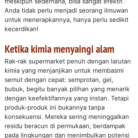
meskipun sederhana, bisa sangat efektif.
Anda tidak perlu menjadi seorang ilmuwan
untuk menerapkannya, hanya perlu sedikit
kecerdikan!
Ketika kimia menyaingi alam
Rak-rak supermarket penuh dengan larutan
kimia yang menjanjikan untuk membasmi
semut dengan cepat: semprotan, gel,
bubuk, begitu banyak pilihan yang menarik
dengan keefektifannya yang instan. Tetapi
produk-produk ini bukannya tanpa
konsekuensi. Mereka sering meninggalkan
residu beracun di permukaan, berdampak
pada lingkungan dan menimbulkan potensi