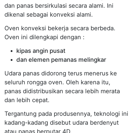
dan panas bersirkulasi secara alami. Ini
dikenal sebagai konveksi alami.
Oven konveksi bekerja secara berbeda.
Oven ini dilengkapi dengan :
kipas angin pusat
dan elemen pemanas melingkar
Udara panas didorong terus menerus ke
seluruh rongga oven. Oleh karena itu,
panas didistribusikan secara lebih merata
dan lebih cepat.
Tergantung pada produsennya, teknologi ini
kadang-kadang disebut udara berdenyut
atau panas berputar 4D.