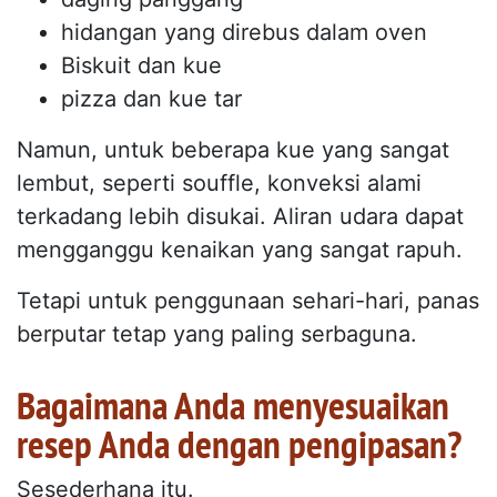
hidangan yang direbus dalam oven
Biskuit dan kue
pizza dan kue tar
Namun, untuk beberapa kue yang sangat
lembut, seperti souffle, konveksi alami
terkadang lebih disukai. Aliran udara dapat
mengganggu kenaikan yang sangat rapuh.
Tetapi untuk penggunaan sehari-hari, panas
berputar tetap yang paling serbaguna.
Bagaimana Anda menyesuaikan
resep Anda dengan pengipasan?
Sesederhana itu.