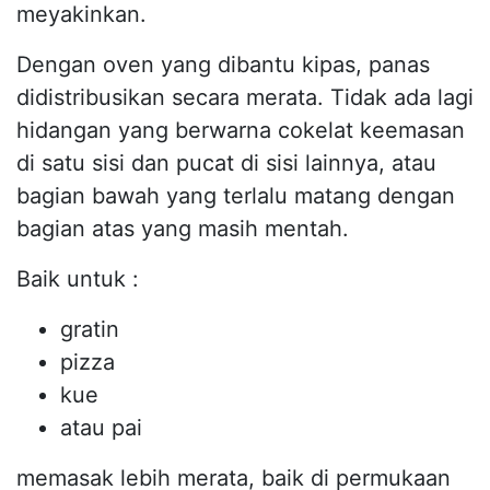
meyakinkan.
Dengan oven yang dibantu kipas, panas
didistribusikan secara merata. Tidak ada lagi
hidangan yang berwarna cokelat keemasan
di satu sisi dan pucat di sisi lainnya, atau
bagian bawah yang terlalu matang dengan
bagian atas yang masih mentah.
Baik untuk :
gratin
pizza
kue
atau pai
memasak lebih merata, baik di permukaan