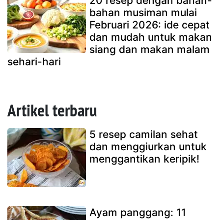
20 resep dengan bahan-
bahan musiman mulai
Februari 2026: ide cepat
dan mudah untuk makan
siang dan makan malam
sehari-hari
Artikel terbaru
5 resep camilan sehat
dan menggiurkan untuk
menggantikan keripik!
Ayam panggang: 11