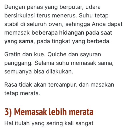
Dengan panas yang berputar, udara
bersirkulasi terus menerus. Suhu tetap
stabil di seluruh oven, sehingga Anda dapat
memasak
beberapa hidangan pada saat
yang sama
, pada tingkat yang berbeda.
Gratin dan kue. Quiche dan sayuran
panggang. Selama suhu memasak sama,
semuanya bisa dilakukan.
Rasa tidak akan tercampur, dan masakan
tetap merata.
3) Memasak lebih merata
Hal itulah yang sering kali sangat