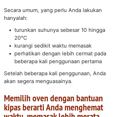
Secara umum, yang perlu Anda lakukan
hanyalah:
turunkan suhunya sebesar 10 hingga
20°C
kurangi sedikit waktu memasak
perhatikan dengan lebih cermat pada
beberapa kali penggunaan pertama
Setelah beberapa kali penggunaan, Anda
akan segera menguasainya.
Memilih oven dengan bantuan
kipas berarti Anda menghemat
waktu, memasak lebih merata,