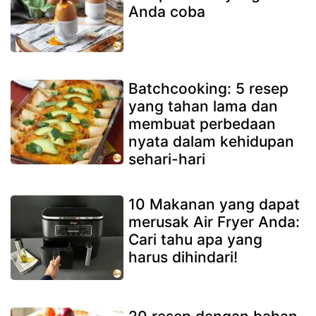
Anda coba
Batchcooking: 5 resep
yang tahan lama dan
membuat perbedaan
nyata dalam kehidupan
sehari-hari
10 Makanan yang dapat
merusak Air Fryer Anda:
Cari tahu apa yang
harus dihindari!