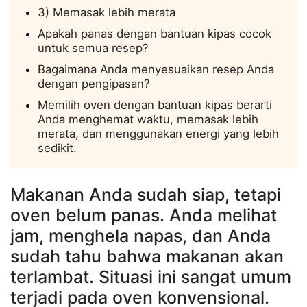
3) Memasak lebih merata
Apakah panas dengan bantuan kipas cocok
untuk semua resep?
Bagaimana Anda menyesuaikan resep Anda
dengan pengipasan?
Memilih oven dengan bantuan kipas berarti
Anda menghemat waktu, memasak lebih
merata, dan menggunakan energi yang lebih
sedikit.
Makanan Anda sudah siap, tetapi
oven belum panas. Anda melihat
jam, menghela napas, dan Anda
sudah tahu bahwa makanan akan
terlambat. Situasi ini sangat umum
terjadi pada oven konvensional.