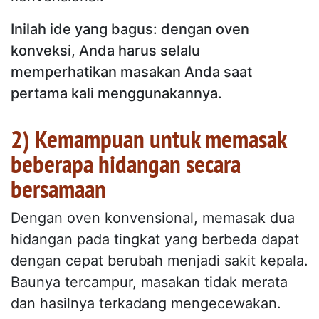
Inilah ide yang bagus: dengan oven
konveksi, Anda harus selalu
memperhatikan masakan Anda saat
pertama kali menggunakannya.
2) Kemampuan untuk memasak
beberapa hidangan secara
bersamaan
Dengan oven konvensional, memasak dua
hidangan pada tingkat yang berbeda dapat
dengan cepat berubah menjadi sakit kepala.
Baunya tercampur, masakan tidak merata
dan hasilnya terkadang mengecewakan.