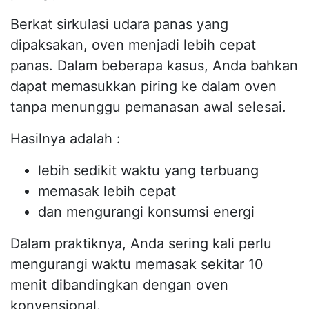
Berkat sirkulasi udara panas yang
dipaksakan, oven menjadi lebih cepat
panas. Dalam beberapa kasus, Anda bahkan
dapat memasukkan piring ke dalam oven
tanpa menunggu pemanasan awal selesai.
Hasilnya adalah :
lebih sedikit waktu yang terbuang
memasak lebih cepat
dan mengurangi konsumsi energi
Dalam praktiknya, Anda sering kali perlu
mengurangi waktu memasak sekitar 10
menit dibandingkan dengan oven
konvensional.