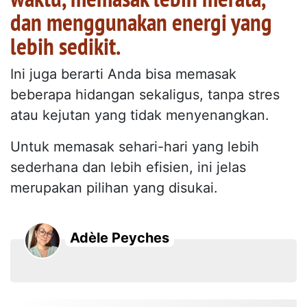
dan menggunakan energi yang
lebih sedikit.
Ini juga berarti Anda bisa memasak
beberapa hidangan sekaligus, tanpa stres
atau kejutan yang tidak menyenangkan.
Untuk memasak sehari-hari yang lebih
sederhana dan lebih efisien, ini jelas
merupakan pilihan yang disukai.
Adèle Peyches