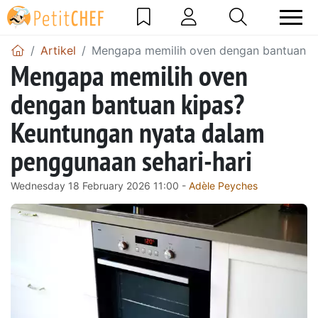
Artikel
Mengapa memilih oven dengan bantuan ki
Mengapa memilih oven
dengan bantuan kipas?
Keuntungan nyata dalam
penggunaan sehari-hari
Wednesday 18 February 2026 11:00 -
Adèle Peyches