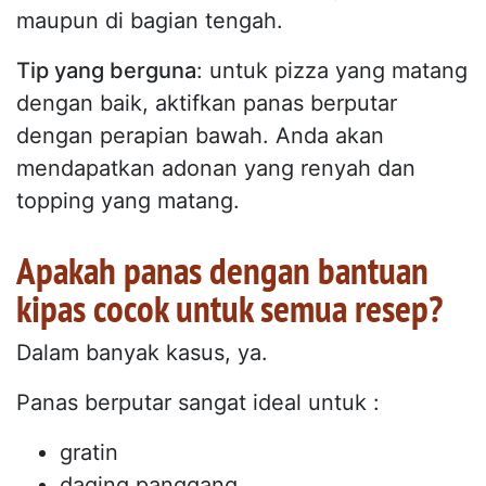
maupun di bagian tengah.
Tip yang berguna
: untuk pizza yang matang
dengan baik, aktifkan panas berputar
dengan perapian bawah. Anda akan
mendapatkan adonan yang renyah dan
topping yang matang.
Apakah panas dengan bantuan
kipas cocok untuk semua resep?
Dalam banyak kasus, ya.
Panas berputar sangat ideal untuk :
gratin
daging panggang