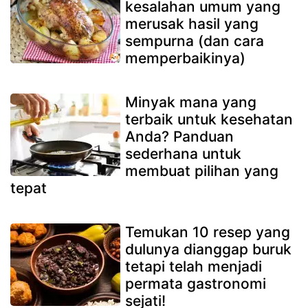
kesalahan umum yang
merusak hasil yang
sempurna (dan cara
memperbaikinya)
Minyak mana yang
terbaik untuk kesehatan
Anda? Panduan
sederhana untuk
membuat pilihan yang
tepat
Temukan 10 resep yang
dulunya dianggap buruk
tetapi telah menjadi
permata gastronomi
sejati!