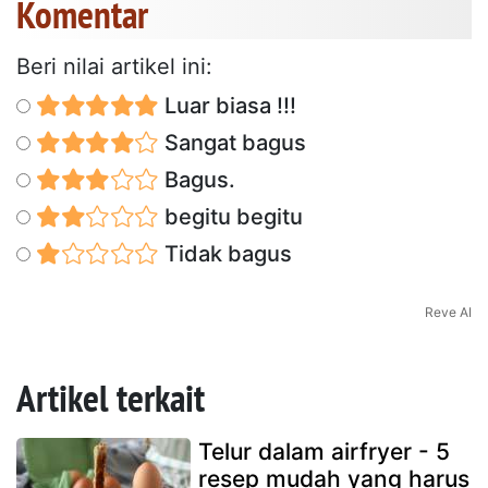
Komentar
Beri nilai artikel ini:
Luar biasa !!!
Sangat bagus
Bagus.
begitu begitu
Tidak bagus
Reve AI
Artikel terkait
Telur dalam airfryer - 5
resep mudah yang harus