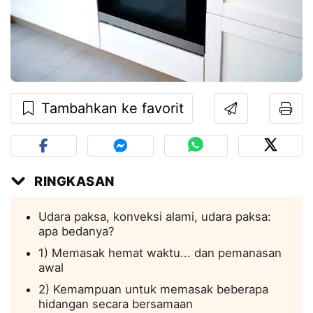
Tambahkan ke favorit
RINGKASAN
Udara paksa, konveksi alami, udara paksa:
apa bedanya?
1) Memasak hemat waktu... dan pemanasan
awal
2) Kemampuan untuk memasak beberapa
hidangan secara bersamaan