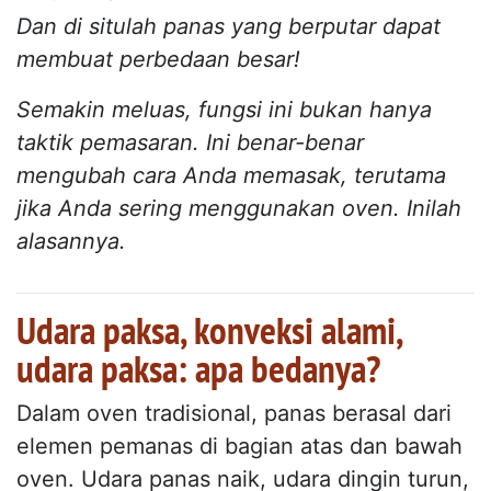
Dan di situlah panas yang berputar dapat
membuat perbedaan besar!
Semakin meluas, fungsi ini bukan hanya
taktik pemasaran. Ini benar-benar
mengubah cara Anda memasak, terutama
jika Anda sering menggunakan oven. Inilah
alasannya.
Udara paksa, konveksi alami,
udara paksa: apa bedanya?
Dalam oven tradisional, panas berasal dari
elemen pemanas di bagian atas dan bawah
oven. Udara panas naik, udara dingin turun,