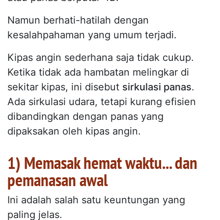
Namun berhati-hatilah dengan
kesalahpahaman yang umum terjadi.
Kipas angin sederhana saja tidak cukup.
Ketika tidak ada hambatan melingkar di
sekitar kipas, ini disebut
sirkulasi panas
.
Ada sirkulasi udara, tetapi kurang efisien
dibandingkan dengan panas yang
dipaksakan oleh kipas angin.
1) Memasak hemat waktu... dan
pemanasan awal
Ini adalah salah satu keuntungan yang
paling jelas.