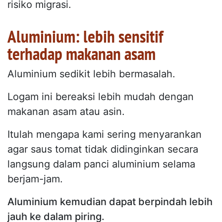
risiko migrasi.
Aluminium: lebih sensitif
terhadap makanan asam
Aluminium sedikit lebih bermasalah.
Logam ini bereaksi lebih mudah dengan
makanan asam atau asin.
Itulah mengapa kami sering menyarankan
agar saus tomat tidak didinginkan secara
langsung dalam panci aluminium selama
berjam-jam.
Aluminium kemudian dapat berpindah lebih
jauh ke dalam piring.