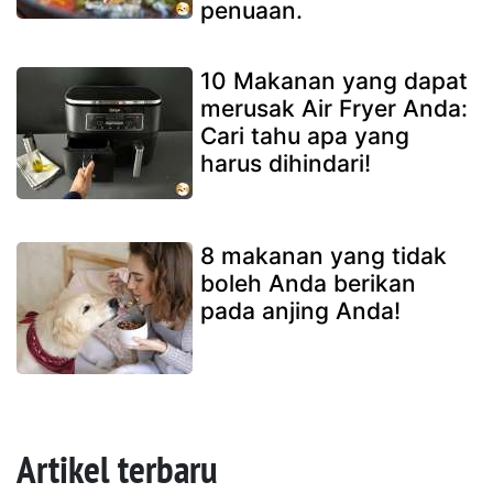
penuaan.
10 Makanan yang dapat
merusak Air Fryer Anda:
Cari tahu apa yang
harus dihindari!
8 makanan yang tidak
boleh Anda berikan
pada anjing Anda!
Artikel terbaru