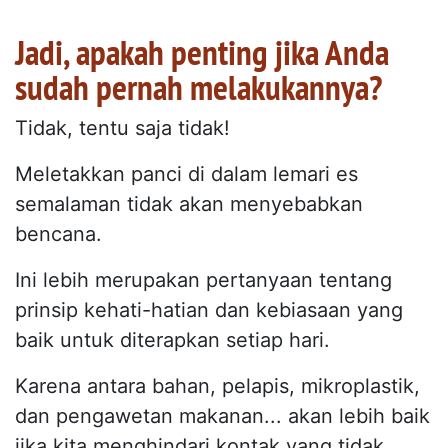
Jadi, apakah penting jika Anda
sudah pernah melakukannya?
Tidak, tentu saja tidak!
Meletakkan panci di dalam lemari es
semalaman tidak akan menyebabkan
bencana.
Ini lebih merupakan pertanyaan tentang
prinsip kehati-hatian dan kebiasaan yang
baik untuk diterapkan setiap hari.
Karena antara bahan, pelapis, mikroplastik,
dan pengawetan makanan... akan lebih baik
jika kita menghindari kontak yang tidak