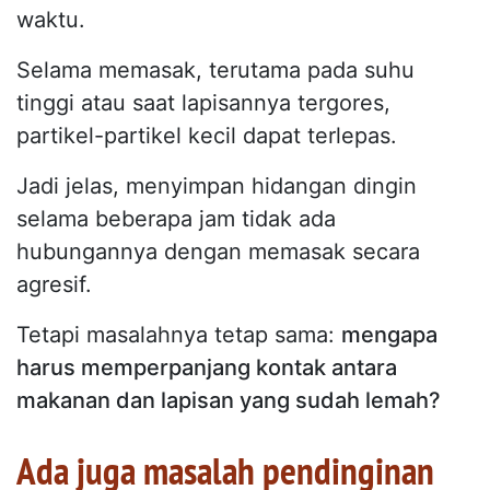
waktu.
Selama memasak, terutama pada suhu
tinggi atau saat lapisannya tergores,
partikel-partikel kecil dapat terlepas.
Jadi jelas, menyimpan hidangan dingin
selama beberapa jam tidak ada
hubungannya dengan memasak secara
agresif.
Tetapi masalahnya tetap sama:
mengapa
harus memperpanjang kontak antara
makanan dan lapisan yang sudah lemah?
Ada juga masalah pendinginan