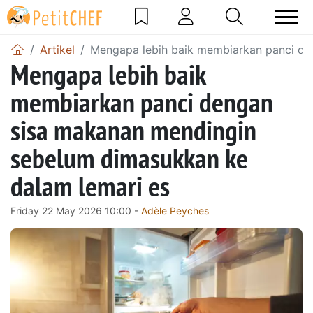
Artikel
Mengapa lebih baik membiarkan panci de
Mengapa lebih baik
membiarkan panci dengan
sisa makanan mendingin
sebelum dimasukkan ke
dalam lemari es
Friday 22 May 2026 10:00 -
Adèle Peyches