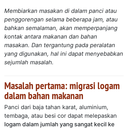
Membiarkan masakan di dalam panci atau
penggorengan selama beberapa jam, atau
bahkan semalaman, akan memperpanjang
kontak antara makanan dan bahan
masakan. Dan tergantung pada peralatan
yang digunakan, hal ini dapat menyebabkan
sejumlah masalah.
Masalah pertama: migrasi logam
dalam bahan makanan
Panci dari baja tahan karat, aluminium,
tembaga, atau besi cor dapat melepaskan
logam dalam jumlah yang sangat kecil ke