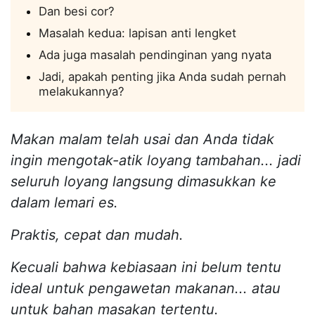
Dan besi cor?
Masalah kedua: lapisan anti lengket
Ada juga masalah pendinginan yang nyata
Jadi, apakah penting jika Anda sudah pernah
melakukannya?
Makan malam telah usai dan Anda tidak
ingin mengotak-atik loyang tambahan... jadi
seluruh loyang langsung dimasukkan ke
dalam lemari es.
Praktis, cepat dan mudah.
Kecuali bahwa kebiasaan ini belum tentu
ideal untuk pengawetan makanan... atau
untuk bahan masakan tertentu.