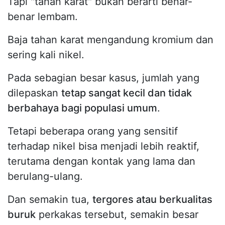
Tapi "tahan karat" bukan berarti benar-
benar lembam.
Baja tahan karat mengandung kromium dan
sering kali nikel.
Pada sebagian besar kasus, jumlah yang
dilepaskan
tetap sangat kecil dan tidak
berbahaya bagi populasi umum
.
Tetapi beberapa orang yang sensitif
terhadap nikel bisa menjadi lebih reaktif,
terutama dengan kontak yang lama dan
berulang-ulang.
Dan semakin tua,
tergores atau berkualitas
buruk
perkakas tersebut, semakin besar