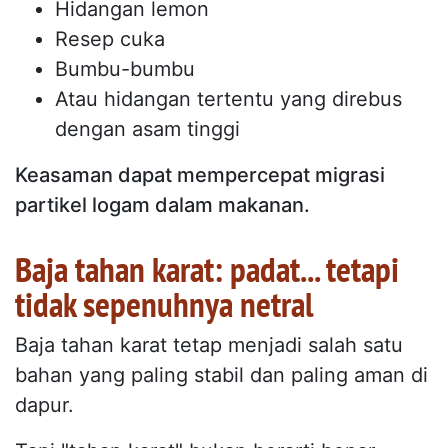
Hidangan lemon
Resep cuka
Bumbu-bumbu
Atau hidangan tertentu yang direbus
dengan asam tinggi
Keasaman dapat mempercepat migrasi
partikel logam dalam makanan.
Baja tahan karat: padat... tetapi
tidak sepenuhnya netral
Baja tahan karat tetap menjadi salah satu
bahan yang paling stabil dan paling aman di
dapur.