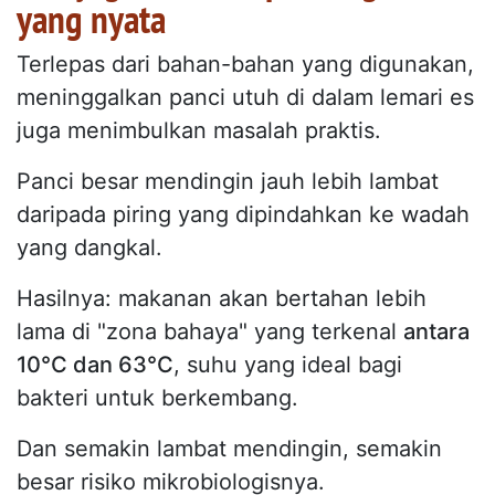
yang nyata
Terlepas dari bahan-bahan yang digunakan,
meninggalkan panci utuh di dalam lemari es
juga menimbulkan masalah praktis.
Panci besar mendingin jauh lebih lambat
daripada piring yang dipindahkan ke wadah
yang dangkal.
Hasilnya: makanan akan bertahan lebih
lama di "zona bahaya" yang terkenal
antara
10°C dan 63°C
, suhu yang ideal bagi
bakteri untuk berkembang.
Dan semakin lambat mendingin, semakin
besar risiko mikrobiologisnya.