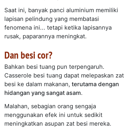
Saat ini, banyak panci aluminium memiliki
lapisan pelindung yang membatasi
fenomena ini... tetapi ketika lapisannya
rusak, paparannya meningkat.
Dan besi cor?
Bahkan besi tuang pun terpengaruh.
Casserole besi tuang dapat melepaskan zat
besi ke dalam makanan,
terutama dengan
hidangan yang sangat asam
.
Malahan, sebagian orang sengaja
menggunakan efek ini untuk sedikit
meningkatkan asupan zat besi mereka.