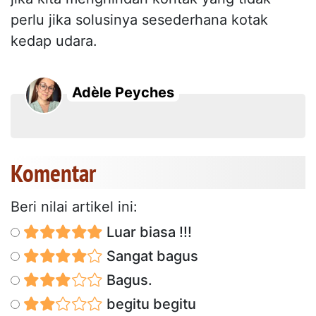
perlu jika solusinya sesederhana kotak
kedap udara.
Adèle Peyches
Komentar
Beri nilai artikel ini:
Luar biasa !!!
Sangat bagus
Bagus.
begitu begitu