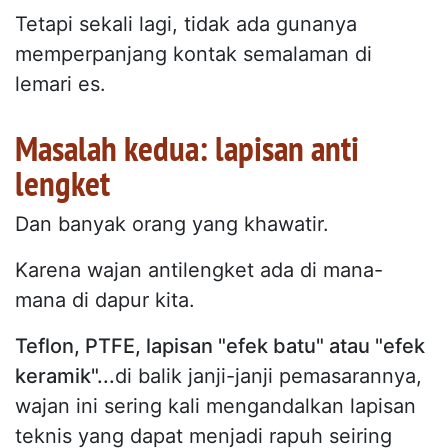
Tetapi sekali lagi, tidak ada gunanya
memperpanjang kontak semalaman di
lemari es.
Masalah kedua: lapisan anti
lengket
Dan banyak orang yang khawatir.
Karena wajan antilengket ada di mana-
mana di dapur kita.
Teflon, PTFE, lapisan "efek batu" atau "efek
keramik"...
di balik janji-janji pemasarannya,
wajan ini sering kali mengandalkan lapisan
teknis yang dapat menjadi rapuh seiring