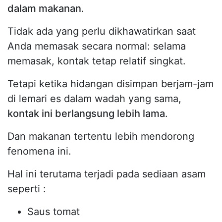
dalam makanan
.
Tidak ada yang perlu dikhawatirkan saat
Anda memasak secara normal: selama
memasak, kontak tetap relatif singkat.
Tetapi ketika hidangan disimpan berjam-jam
di lemari es dalam wadah yang sama,
kontak ini berlangsung lebih lama
.
Dan makanan tertentu lebih mendorong
fenomena ini.
Hal ini terutama terjadi pada sediaan asam
seperti :
Saus tomat