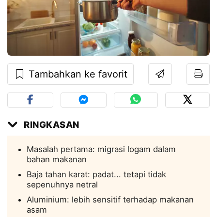
Tambahkan ke favorit
RINGKASAN
Masalah pertama: migrasi logam dalam
bahan makanan
Baja tahan karat: padat... tetapi tidak
sepenuhnya netral
Aluminium: lebih sensitif terhadap makanan
asam