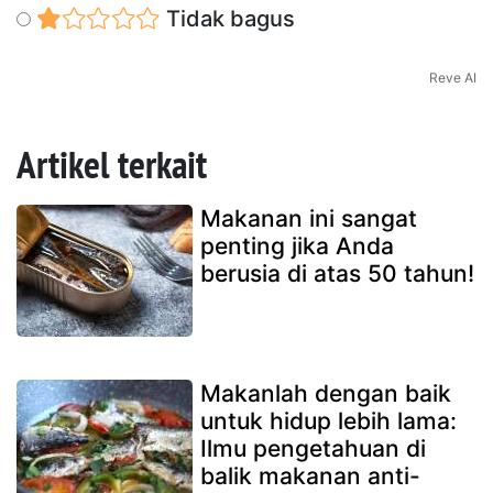
Tidak bagus
Reve AI
Artikel terkait
Makanan ini sangat
penting jika Anda
berusia di atas 50 tahun!
Makanlah dengan baik
untuk hidup lebih lama:
Ilmu pengetahuan di
balik makanan anti-