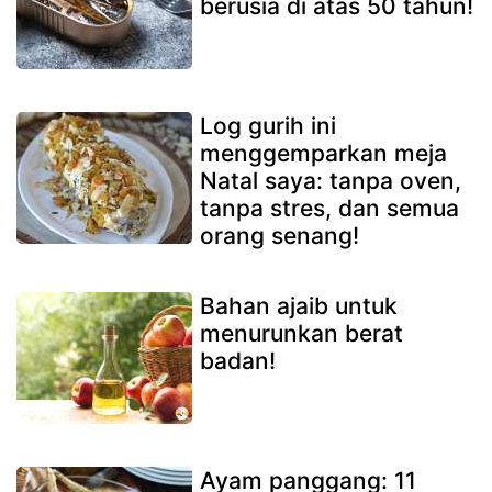
berusia di atas 50 tahun!
Log gurih ini
menggemparkan meja
Natal saya: tanpa oven,
tanpa stres, dan semua
orang senang!
Bahan ajaib untuk
menurunkan berat
badan!
Ayam panggang: 11