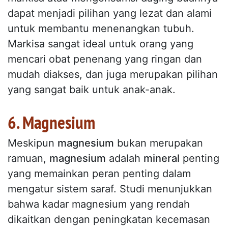
dapat menjadi pilihan yang lezat dan alami
untuk membantu menenangkan tubuh.
Markisa sangat ideal untuk orang yang
mencari obat penenang yang ringan dan
mudah diakses, dan juga merupakan pilihan
yang sangat baik untuk anak-anak.
6. Magnesium
Meskipun
magnesium
bukan merupakan
ramuan,
magnesium
adalah
mineral
penting
yang memainkan peran penting dalam
mengatur sistem saraf. Studi menunjukkan
bahwa kadar magnesium yang rendah
dikaitkan dengan peningkatan kecemasan