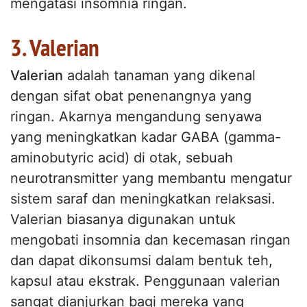
mengatasi insomnia ringan.
3. Valerian
Valerian
adalah tanaman yang dikenal
dengan sifat obat penenangnya yang
ringan. Akarnya mengandung senyawa
yang meningkatkan kadar GABA (gamma-
aminobutyric acid) di otak, sebuah
neurotransmitter yang membantu mengatur
sistem saraf dan meningkatkan relaksasi.
Valerian biasanya digunakan untuk
mengobati insomnia dan kecemasan ringan
dan dapat dikonsumsi dalam bentuk teh,
kapsul atau ekstrak. Penggunaan valerian
sangat dianjurkan bagi mereka yang