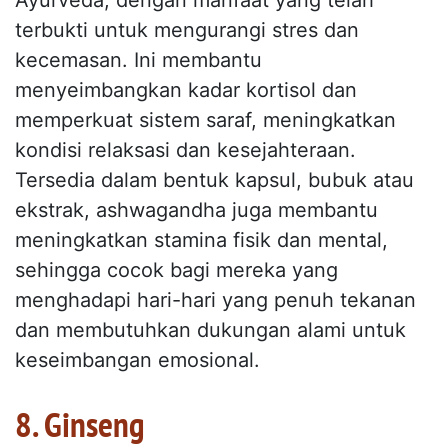
Ayurveda, dengan manfaat yang telah
terbukti untuk mengurangi stres dan
kecemasan. Ini membantu
menyeimbangkan kadar kortisol dan
memperkuat sistem saraf, meningkatkan
kondisi relaksasi dan kesejahteraan.
Tersedia dalam bentuk kapsul, bubuk atau
ekstrak, ashwagandha juga membantu
meningkatkan stamina fisik dan mental,
sehingga cocok bagi mereka yang
menghadapi hari-hari yang penuh tekanan
dan membutuhkan dukungan alami untuk
keseimbangan emosional.
8. Ginseng