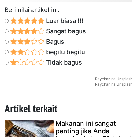
Beri nilai artikel ini:
Luar biasa !!!
Sangat bagus
Bagus.
begitu begitu
Tidak bagus
Raychan
na
Unsplash
Raychan
na
Unsplash
Artikel terkait
Makanan ini sangat
penting jika Anda