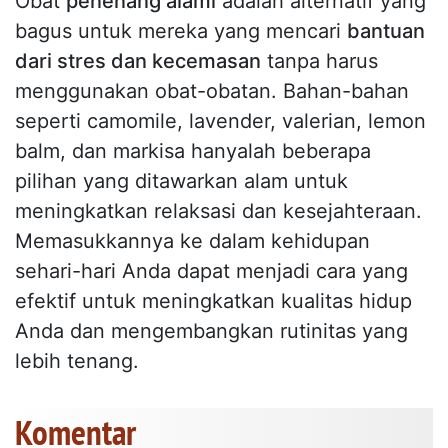
Obat
penenang alami
adalah alternatif yang
bagus untuk mereka yang mencari
bantuan
dari stres dan kecemasan
tanpa harus
menggunakan obat-obatan. Bahan-bahan
seperti camomile, lavender, valerian, lemon
balm, dan markisa hanyalah beberapa
pilihan yang ditawarkan alam untuk
meningkatkan relaksasi dan kesejahteraan.
Memasukkannya ke dalam kehidupan
sehari-hari Anda dapat menjadi cara yang
efektif untuk meningkatkan kualitas hidup
Anda dan mengembangkan rutinitas yang
lebih tenang.
Komentar