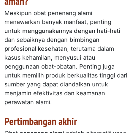
aman?
Meskipun obat penenang alami
menawarkan banyak manfaat, penting
untuk
menggunakannya dengan hati-hati
dan sebaiknya dengan
bimbingan
profesional kesehatan
, terutama dalam
kasus kehamilan, menyusui atau
penggunaan obat-obatan. Penting juga
untuk memilih produk berkualitas tinggi dari
sumber yang dapat diandalkan untuk
menjamin efektivitas dan keamanan
perawatan alami.
Pertimbangan akhir