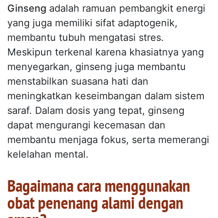
Ginseng
adalah ramuan pembangkit energi
yang juga memiliki sifat adaptogenik,
membantu tubuh mengatasi stres.
Meskipun terkenal karena khasiatnya yang
menyegarkan, ginseng juga membantu
menstabilkan suasana hati dan
meningkatkan keseimbangan dalam sistem
saraf. Dalam dosis yang tepat, ginseng
dapat mengurangi kecemasan dan
membantu menjaga fokus, serta memerangi
kelelahan mental.
Bagaimana cara menggunakan
obat penenang alami dengan