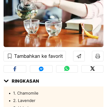
Tambahkan ke favorit
RINGKASAN
1. Chamomile
2. Lavender