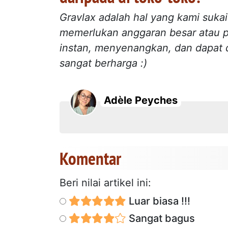
Gravlax adalah hal yang kami sukai
memerlukan anggaran besar atau p
instan, menyenangkan, dan dapat 
sangat berharga :)
Adèle Peyches
Komentar
Beri nilai artikel ini:
Luar biasa !!!
Sangat bagus