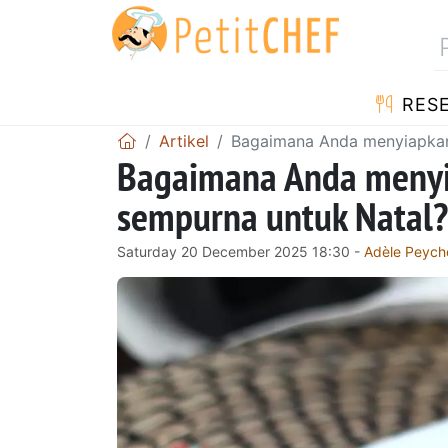
RES
Artikel
Bagaimana Anda menyiapkan
Bagaimana Anda menyi
sempurna untuk Natal?
Saturday 20 December 2025 18:30 -
Adèle Peych