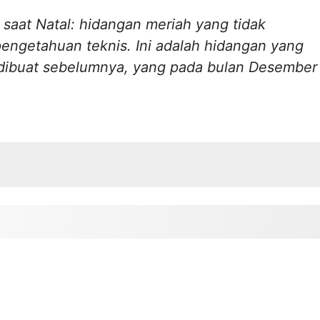
 saat Natal: hidangan meriah yang tidak
engetahuan teknis. Ini adalah hidangan yang
dibuat sebelumnya, yang pada bulan Desember