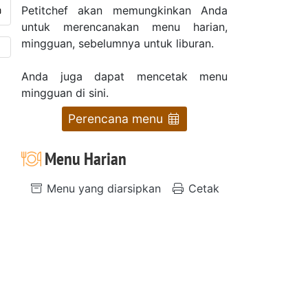
Petitchef akan memungkinkan Anda
untuk merencanakan menu harian,
mingguan, sebelumnya untuk liburan.
Anda juga dapat mencetak menu
mingguan di sini.
Perencana menu
Menu Harian
Menu yang diarsipkan
Cetak