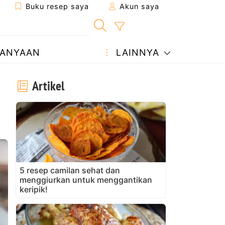
Buku resep saya
Akun saya
ANYAAN
LAINNYA
Artikel
5 resep camilan sehat dan
menggiurkan untuk menggantikan
keripik!