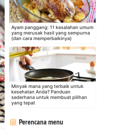
Ayam panggang: 11 kesalahan umum
yang merusak hasil yang sempurna
(dan cara memperbaikinya)
Minyak mana yang terbaik untuk
kesehatan Anda? Panduan
sederhana untuk membuat pilihan
yang tepat
Perencana menu