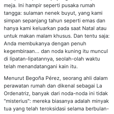
meja. Ini hampir seperti pusaka rumah
tangga: sulaman nenek buyut, yang kami
simpan sepanjang tahun seperti emas dan
hanya kami keluarkan pada saat Natal atau
untuk makan malam khusus. Dan tentu saja:
Anda membukanya dengan penuh
kegembiraan... dan noda kuning itu muncul
di lipatan-lipatannya, seolah-olah waktu
telah menandatangani kain itu.
Menurut Begoña Pérez, seorang ahli dalam
perawatan rumah dan dikenal sebagai La
Ordenatriz, banyak dari noda-noda ini tidak
"misterius": mereka biasanya adalah minyak
tua yang telah teroksidasi selama berbulan-