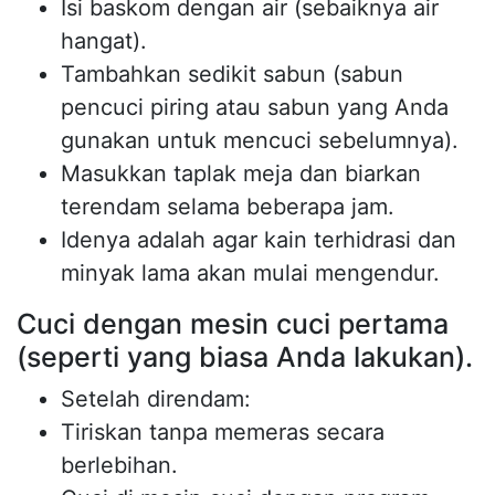
Isi baskom dengan air (sebaiknya air
hangat).
Tambahkan sedikit sabun (sabun
pencuci piring atau sabun yang Anda
gunakan untuk mencuci sebelumnya).
Masukkan taplak meja dan biarkan
terendam selama beberapa jam.
Idenya adalah agar kain terhidrasi dan
minyak lama akan mulai mengendur.
Cuci dengan mesin cuci pertama
(seperti yang biasa Anda lakukan).
Setelah direndam:
Tiriskan tanpa memeras secara
berlebihan.