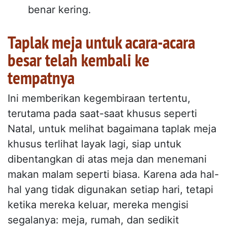
benar kering.
Taplak meja untuk acara-acara
besar telah kembali ke
tempatnya
Ini memberikan kegembiraan tertentu,
terutama pada saat-saat khusus seperti
Natal, untuk melihat bagaimana taplak meja
khusus terlihat layak lagi, siap untuk
dibentangkan di atas meja dan menemani
makan malam seperti biasa. Karena ada hal-
hal yang tidak digunakan setiap hari, tetapi
ketika mereka keluar, mereka mengisi
segalanya: meja, rumah, dan sedikit