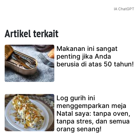
IA ChatGPT
Artikel terkait
Makanan ini sangat
penting jika Anda
berusia di atas 50 tahun!
Log gurih ini
menggemparkan meja
Natal saya: tanpa oven,
tanpa stres, dan semua
orang senang!