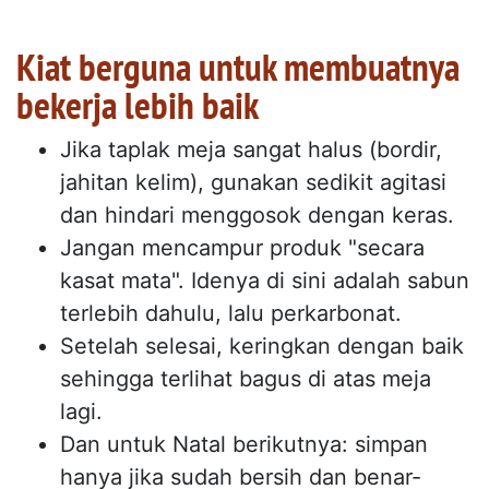
Kiat berguna untuk membuatnya
bekerja lebih baik
Jika taplak meja sangat halus (bordir,
jahitan kelim), gunakan sedikit agitasi
dan hindari menggosok dengan keras.
Jangan mencampur produk "secara
kasat mata". Idenya di sini adalah sabun
terlebih dahulu, lalu perkarbonat.
Setelah selesai, keringkan dengan baik
sehingga terlihat bagus di atas meja
lagi.
Dan untuk Natal berikutnya: simpan
hanya jika sudah bersih dan benar-