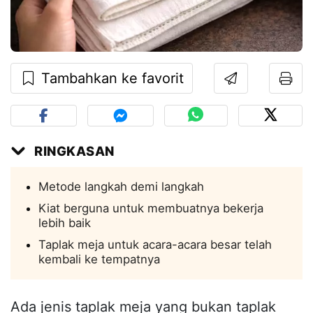
Tambahkan ke favorit
RINGKASAN
Metode langkah demi langkah
Kiat berguna untuk membuatnya bekerja
lebih baik
Taplak meja untuk acara-acara besar telah
kembali ke tempatnya
Ada jenis taplak meja yang bukan taplak