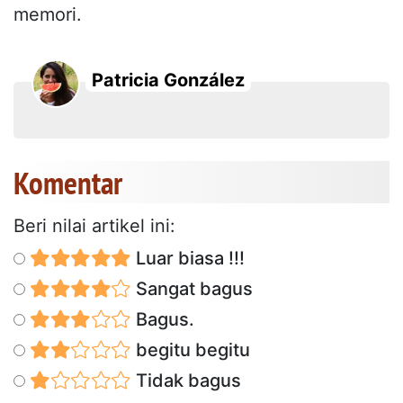
memori.
Patricia González
Komentar
Beri nilai artikel ini:
Luar biasa !!!
Sangat bagus
Bagus.
begitu begitu
Tidak bagus