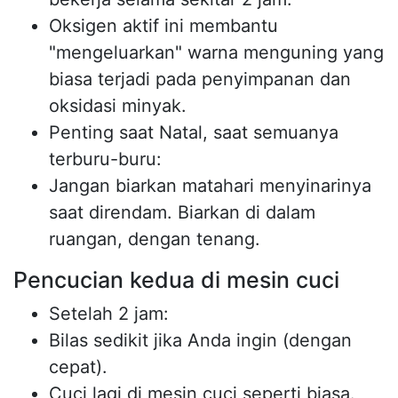
Oksigen aktif ini membantu
"mengeluarkan" warna menguning yang
biasa terjadi pada penyimpanan dan
oksidasi minyak.
Penting saat Natal, saat semuanya
terburu-buru:
Jangan biarkan matahari menyinarinya
saat direndam. Biarkan di dalam
ruangan, dengan tenang.
Pencucian kedua di mesin cuci
Setelah 2 jam:
Bilas sedikit jika Anda ingin (dengan
cepat).
Cuci lagi di mesin cuci seperti biasa.