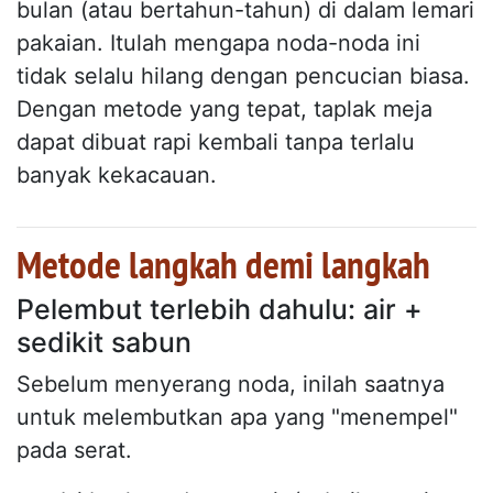
bulan (atau bertahun-tahun) di dalam lemari
pakaian. Itulah mengapa noda-noda ini
tidak selalu hilang dengan pencucian biasa.
Dengan metode yang tepat, taplak meja
dapat dibuat rapi kembali tanpa terlalu
banyak kekacauan.
Metode langkah demi langkah
Pelembut terlebih dahulu: air +
sedikit sabun
Sebelum menyerang noda, inilah saatnya
untuk melembutkan apa yang "menempel"
pada serat.