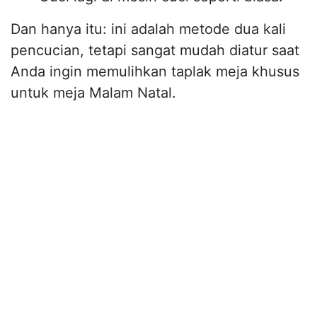
Dan hanya itu: ini adalah metode dua kali
pencucian, tetapi sangat mudah diatur saat
Anda ingin memulihkan taplak meja khusus
untuk meja Malam Natal.