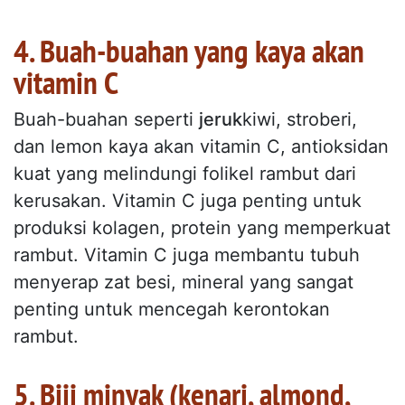
4. Buah-buahan yang kaya akan
vitamin C
Buah-buahan seperti
jeruk
kiwi, stroberi,
dan lemon kaya akan vitamin C, antioksidan
kuat yang melindungi folikel rambut dari
kerusakan. Vitamin C juga penting untuk
produksi kolagen, protein yang memperkuat
rambut. Vitamin C juga membantu tubuh
menyerap zat besi, mineral yang sangat
penting untuk mencegah kerontokan
rambut.
5. Biji minyak (kenari, almond,