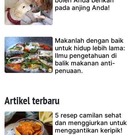
boleh Anda berikan
pada anjing Anda!
Makanlah dengan baik
untuk hidup lebih lama:
Ilmu pengetahuan di
balik makanan anti-
penuaan.
Artikel terbaru
5 resep camilan sehat
dan menggiurkan untuk
menggantikan keripik!