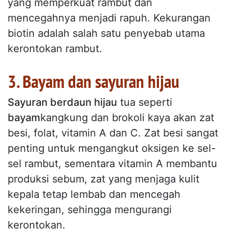
yang memperkuat rambut dan
mencegahnya menjadi rapuh. Kekurangan
biotin adalah salah satu penyebab utama
kerontokan rambut.
3. Bayam dan sayuran hijau
Sayuran berdaun hijau
tua seperti
bayam
kangkung dan brokoli kaya akan zat
besi, folat, vitamin A dan C. Zat besi sangat
penting untuk mengangkut oksigen ke sel-
sel rambut, sementara vitamin A membantu
produksi sebum, zat yang menjaga kulit
kepala tetap lembab dan mencegah
kekeringan, sehingga mengurangi
kerontokan.