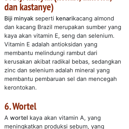
dan kastanye)
Biji minyak
seperti
kenari
kacang almond
dan kacang Brazil merupakan sumber yang
kaya akan vitamin E, seng dan selenium.
Vitamin E adalah antioksidan yang
membantu melindungi rambut dari
kerusakan akibat radikal bebas, sedangkan
zinc dan selenium adalah mineral yang
membantu pembaruan sel dan mencegah
kerontokan.
6. Wortel
A
wortel
kaya akan vitamin A, yang
meningkatkan produksi sebum, yang