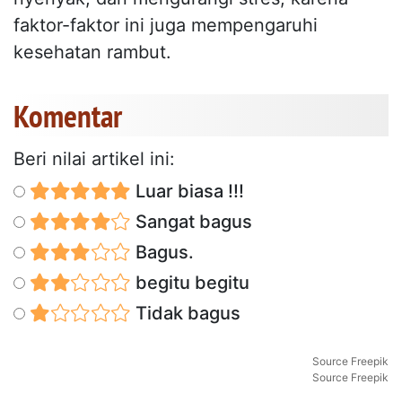
faktor-faktor ini juga mempengaruhi
kesehatan rambut.
Komentar
Beri nilai artikel ini:
Luar biasa !!!
Sangat bagus
Bagus.
begitu begitu
Tidak bagus
Source Freepik
Source Freepik