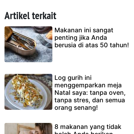
Artikel terkait
Makanan ini sangat
penting jika Anda
berusia di atas 50 tahun!
Log gurih ini
menggemparkan meja
Natal saya: tanpa oven,
tanpa stres, dan semua
orang senang!
8 makanan yang tidak