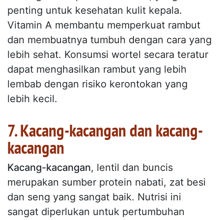
penting untuk kesehatan kulit kepala.
Vitamin A membantu memperkuat rambut
dan membuatnya tumbuh dengan cara yang
lebih sehat. Konsumsi wortel secara teratur
dapat menghasilkan rambut yang lebih
lembab dengan risiko kerontokan yang
lebih kecil.
7. Kacang-kacangan dan kacang-
kacangan
Kacang-kacangan
, lentil dan buncis
merupakan sumber protein nabati, zat besi
dan seng yang sangat baik. Nutrisi ini
sangat diperlukan untuk pertumbuhan