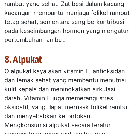
rambut yang sehat. Zat besi dalam kacang-
kacangan membantu menjaga folikel rambut
tetap sehat, sementara seng berkontribusi
pada keseimbangan hormon yang mengatur
pertumbuhan rambut.
8. Alpukat
O
alpukat
kaya akan vitamin E, antioksidan
dan lemak sehat yang membantu menutrisi
kulit kepala dan meningkatkan sirkulasi
darah. Vitamin E juga memerangi stres
oksidatif, yang dapat merusak folikel rambut
dan menyebabkan kerontokan.
Mengkonsumsi alpukat secara teratur