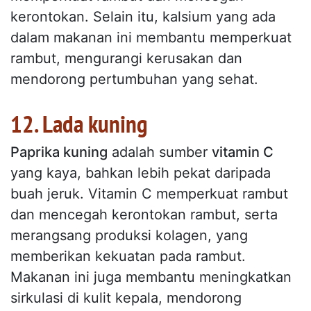
kerontokan. Selain itu, kalsium yang ada
dalam makanan ini membantu memperkuat
rambut, mengurangi kerusakan dan
mendorong pertumbuhan yang sehat.
12. Lada kuning
Paprika kuning
adalah sumber
vitamin C
yang kaya, bahkan lebih pekat daripada
buah jeruk. Vitamin C memperkuat rambut
dan mencegah kerontokan rambut, serta
merangsang produksi kolagen, yang
memberikan kekuatan pada rambut.
Makanan ini juga membantu meningkatkan
sirkulasi di kulit kepala, mendorong