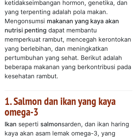
ketidakseimbangan hormon, genetika, dan
yang terpenting adalah pola makan.
Mengonsumsi
makanan yang kaya akan
nutrisi penting
dapat membantu
memperkuat rambut, mencegah kerontokan
yang berlebihan, dan meningkatkan
pertumbuhan yang sehat. Berikut adalah
beberapa makanan yang berkontribusi pada
kesehatan rambut.
1. Salmon dan ikan yang kaya
omega-3
Ikan
seperti
salmon
sarden, dan ikan haring
kaya akan asam lemak omega-3, yang