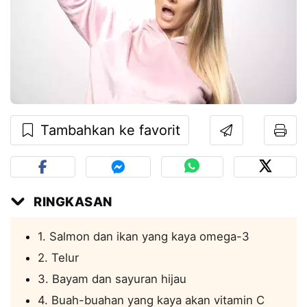
Tambahkan ke favorit
RINGKASAN
1. Salmon dan ikan yang kaya omega-3
2. Telur
3. Bayam dan sayuran hijau
4. Buah-buahan yang kaya akan vitamin C