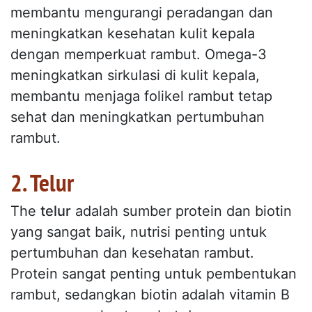
membantu mengurangi peradangan dan
meningkatkan kesehatan kulit kepala
dengan memperkuat rambut. Omega-3
meningkatkan sirkulasi di kulit kepala,
membantu menjaga folikel rambut tetap
sehat dan meningkatkan pertumbuhan
rambut.
2. Telur
The
telur
adalah sumber protein dan biotin
yang sangat baik, nutrisi penting untuk
pertumbuhan dan kesehatan rambut.
Protein sangat penting untuk pembentukan
rambut, sedangkan biotin adalah vitamin B