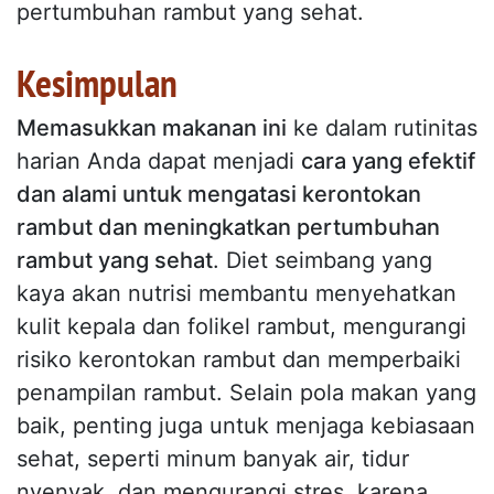
pertumbuhan rambut yang sehat.
Kesimpulan
Memasukkan makanan ini
ke dalam rutinitas
harian Anda dapat menjadi
cara yang efektif
dan alami untuk mengatasi kerontokan
rambut dan meningkatkan pertumbuhan
rambut yang sehat
. Diet seimbang yang
kaya akan nutrisi membantu menyehatkan
kulit kepala dan folikel rambut, mengurangi
risiko kerontokan rambut dan memperbaiki
penampilan rambut. Selain pola makan yang
baik, penting juga untuk menjaga kebiasaan
sehat, seperti minum banyak air, tidur
nyenyak, dan mengurangi stres, karena