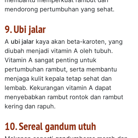
membantu memperkuat rambut dan
mendorong pertumbuhan yang sehat.
9. Ubi jalar
A
ubi jalar
kaya akan beta-karoten, yang
diubah menjadi vitamin A oleh tubuh.
Vitamin A sangat penting untuk
pertumbuhan rambut, serta membantu
menjaga kulit kepala tetap sehat dan
lembab. Kekurangan vitamin A dapat
menyebabkan rambut rontok dan rambut
kering dan rapuh.
10. Sereal gandum utuh