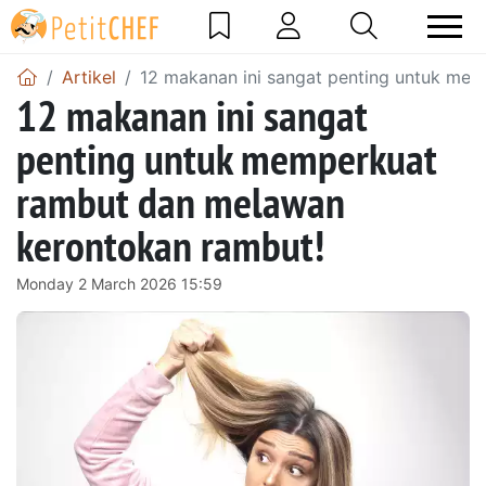
Artikel
12 makanan ini sangat penting untuk me
12 makanan ini sangat
penting untuk memperkuat
rambut dan melawan
kerontokan rambut!
Monday 2 March 2026 15:59